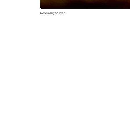
Reprodução web