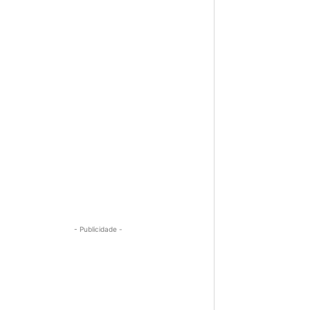
- Publicidade -