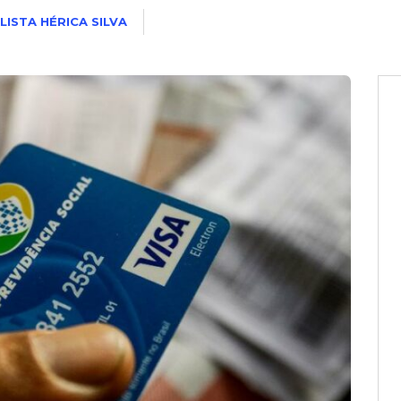
LISTA HÉRICA SILVA