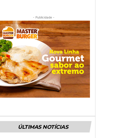
- Publicidade -
ÚLTIMAS NOTÍCIAS