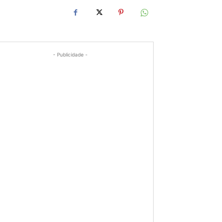
- Publicidade -