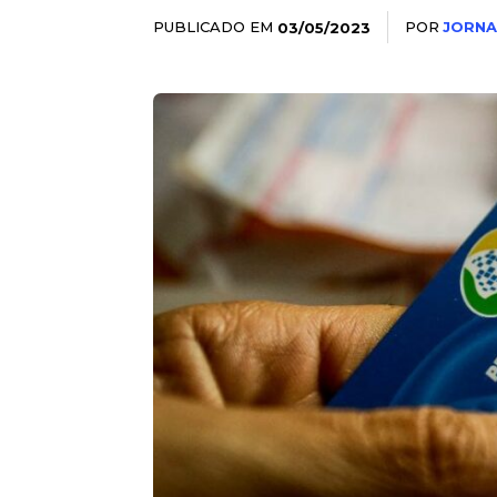
PUBLICADO EM
POR
JORNA
03/05/2023