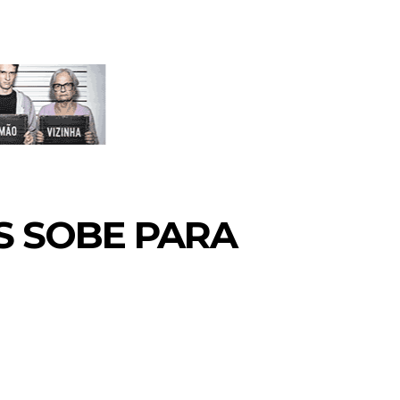
S SOBE PARA