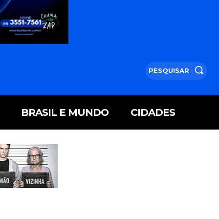
PESQUISAR
BRASIL E MUNDO
CIDADES