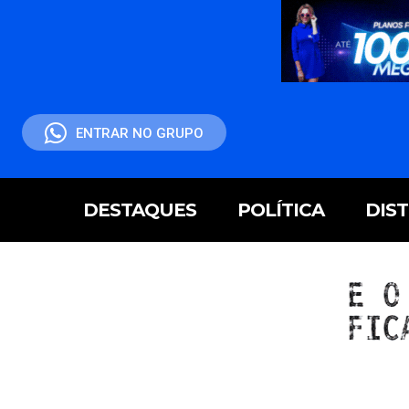
ENTRAR NO GRUPO
DESTAQUES
POLÍTICA
DIS