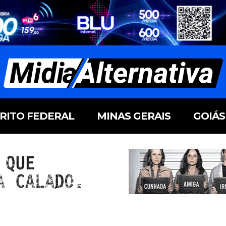
TRITO FEDERAL
MINAS GERAIS
GOIÁS