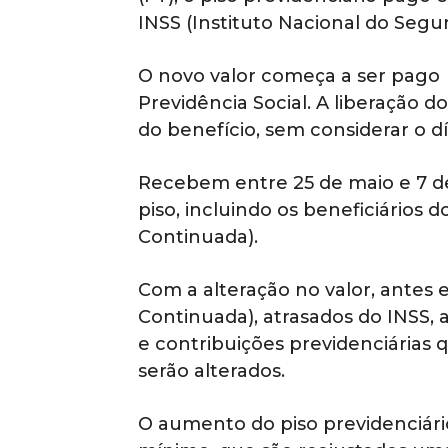
INSS (Instituto Nacional do Segur
O novo valor começa a ser pago 
Previdência Social. A liberação d
do benefício, sem considerar o díg
Recebem entre 25 de maio e 7 de
piso, incluindo os beneficiários 
Continuada).
Com a alteração no valor, antes 
Continuada), atrasados do INSS
e contribuições previdenciária
serão alterados.
O aumento do piso previdenciário