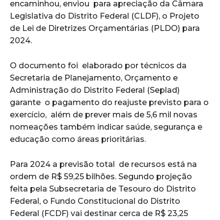
encaminhou, enviou para apreciação da Câmara
Legislativa do Distrito Federal (CLDF), o Projeto
de Lei de Diretrizes Orçamentárias (PLDO) para
2024.
O documento foi elaborado por técnicos da
Secretaria de Planejamento, Orçamento e
Administração do Distrito Federal (Seplad)
garante o pagamento do reajuste previsto para o
exercício, além de prever mais de 5,6 mil novas
nomeações também indicar saúde, segurança e
educação como áreas prioritárias.
Para 2024 a previsão total de recursos está na
ordem de R$ 59,25 bilhões. Segundo projeção
feita pela Subsecretaria de Tesouro do Distrito
Federal, o Fundo Constitucional do Distrito
Federal (FCDF) vai destinar cerca de R$ 23,25