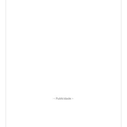
- Publicidade -