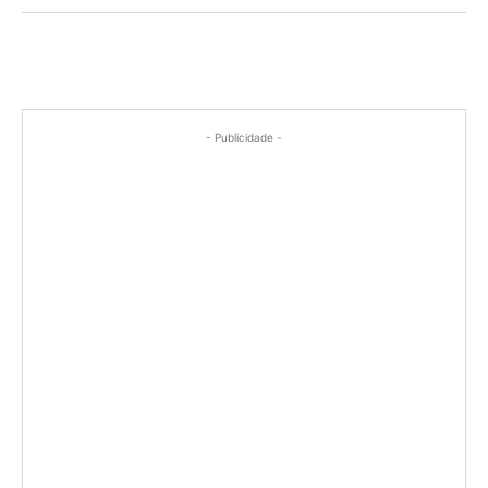
- Publicidade -