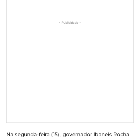
- Publicidade -
Na segunda-feira (15) , governador Ibaneis Rocha