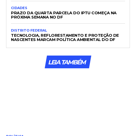
CIDADES
PRAZO DA QUARTA PARCELA DO IPTU COMEÇA NA
PRÓXIMA SEMANA NO DF
DISTRITO FEDERAL
TECNOLOGIA, REFLORESTAMENTO E PROTEÇÃO DE
NASCENTES MARCAM POLÍTICA AMBIENTAL DO DF
LEIA TAMBÉM