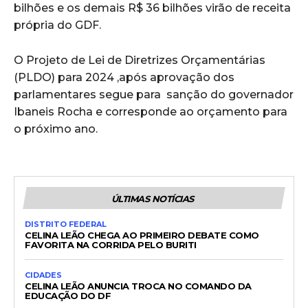
bilhões e os demais R$ 36 bilhões virão de receita
própria do GDF.
O Projeto de Lei de Diretrizes Orçamentárias
(PLDO) para 2024 ,após aprovação dos
parlamentares segue para sanção do governador
Ibaneis Rocha e corresponde ao orçamento para
o próximo ano.
ÚLTIMAS NOTÍCIAS
DISTRITO FEDERAL
CELINA LEÃO CHEGA AO PRIMEIRO DEBATE COMO
FAVORITA NA CORRIDA PELO BURITI
CIDADES
CELINA LEÃO ANUNCIA TROCA NO COMANDO DA
EDUCAÇÃO DO DF