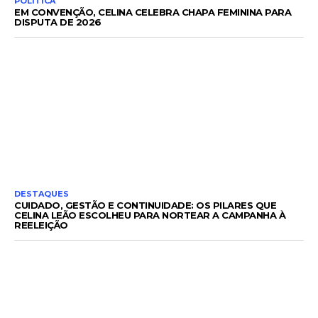
POLÍTICA
EM CONVENÇÃO, CELINA CELEBRA CHAPA FEMININA PARA
DISPUTA DE 2026
DESTAQUES
CUIDADO, GESTÃO E CONTINUIDADE: OS PILARES QUE
CELINA LEÃO ESCOLHEU PARA NORTEAR A CAMPANHA À
REELEIÇÃO