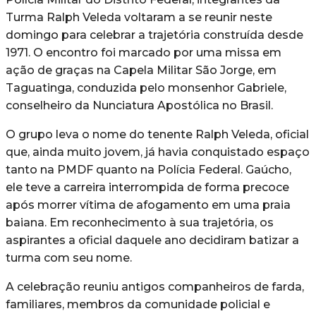
Turma Ralph Veleda voltaram a se reunir neste
domingo para celebrar a trajetória construída desde
1971. O encontro foi marcado por uma missa em
ação de graças na Capela Militar São Jorge, em
Taguatinga, conduzida pelo monsenhor Gabriele,
conselheiro da Nunciatura Apostólica no Brasil.
O grupo leva o nome do tenente Ralph Veleda, oficial
que, ainda muito jovem, já havia conquistado espaço
tanto na PMDF quanto na Polícia Federal. Gaúcho,
ele teve a carreira interrompida de forma precoce
após morrer vítima de afogamento em uma praia
baiana. Em reconhecimento à sua trajetória, os
aspirantes a oficial daquele ano decidiram batizar a
turma com seu nome.
A celebração reuniu antigos companheiros de farda,
familiares, membros da comunidade policial e