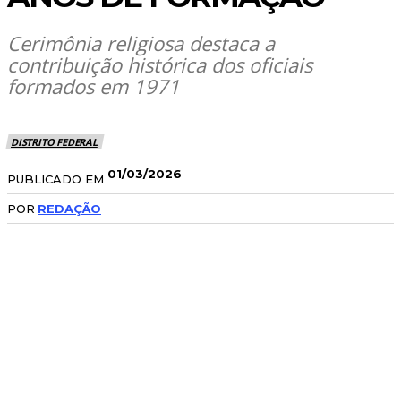
Cerimônia religiosa destaca a
contribuição histórica dos oficiais
formados em 1971
DISTRITO FEDERAL
01/03/2026
PUBLICADO EM
POR
REDAÇÃO