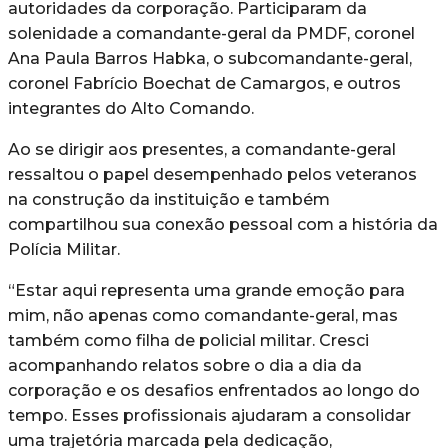
autoridades da corporação. Participaram da
solenidade a comandante-geral da PMDF, coronel
Ana Paula Barros Habka, o subcomandante-geral,
coronel Fabrício Boechat de Camargos, e outros
integrantes do Alto Comando.
Ao se dirigir aos presentes, a comandante-geral
ressaltou o papel desempenhado pelos veteranos
na construção da instituição e também
compartilhou sua conexão pessoal com a história da
Polícia Militar.
“Estar aqui representa uma grande emoção para
mim, não apenas como comandante-geral, mas
também como filha de policial militar. Cresci
acompanhando relatos sobre o dia a dia da
corporação e os desafios enfrentados ao longo do
tempo. Esses profissionais ajudaram a consolidar
uma trajetória marcada pela dedicação,