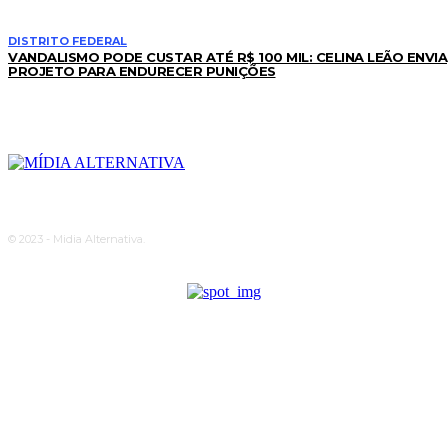
DISTRITO FEDERAL
VANDALISMO PODE CUSTAR ATÉ R$ 100 MIL: CELINA LEÃO ENVIA
PROJETO PARA ENDURECER PUNIÇÕES
© 2023 - Midia Alternativa.