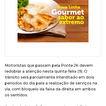
Motoristas que passam pela Ponte JK devem
redobrar a atenção nesta quinta-feira (9). O
trânsito será parcialmente interditado em dois
períodos do dia para a realização de serviços na
via, com bloqueio da faixa da direita em ambos
os sentidos.