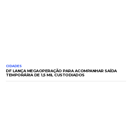
CIDADES
DF LANÇA MEGAOPERAÇÃO PARA ACOMPANHAR SAÍDA
TEMPORÁRIA DE 1,5 MIL CUSTODIADOS