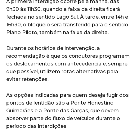
A primeira interdição ocorre pela manhã, das
9h30 às 11h30, quando a faixa da direita ficará
fechada no sentido Lago Sul. À tarde, entre 14h e
16h30, o bloqueio será transferido para o sentido
Plano Piloto, também na faixa da direita.
Durante os horários de intervenção, a
recomendação é que os condutores programem
os deslocamentos com antecedência e, sempre
que possível, utilizem rotas alternativas para
evitar retenções.
As opções indicadas para quem deseja fugir dos
pontos de lentidão são a Ponte Honestino
Guimarães e a Ponte das Garças, que devem
absorver parte do fluxo de veículos durante o
período das interdições.