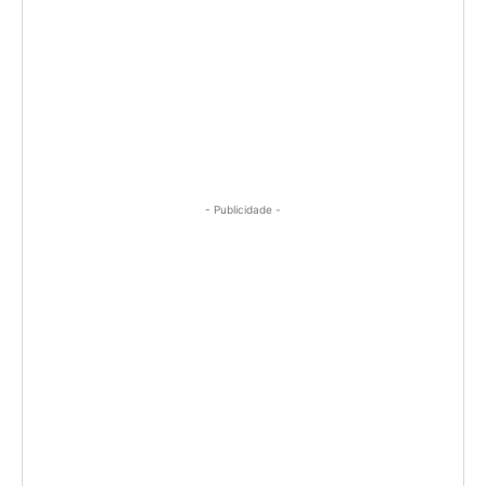
- Publicidade -