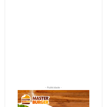
- Publicidade -