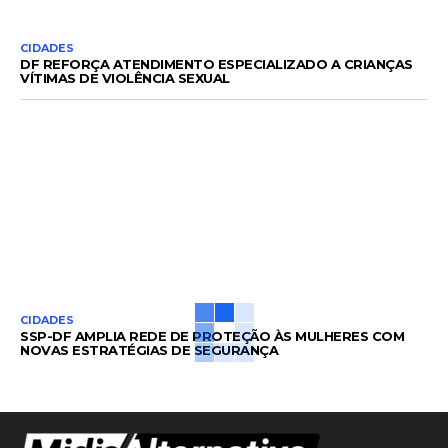
CIDADES
DF REFORÇA ATENDIMENTO ESPECIALIZADO A CRIANÇAS
VÍTIMAS DE VIOLÊNCIA SEXUAL
CIDADES
SSP-DF AMPLIA REDE DE PROTEÇÃO ÀS MULHERES COM
NOVAS ESTRATÉGIAS DE SEGURANÇA