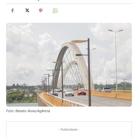
Foto: Renato Alves/Agência
- Publicidade -