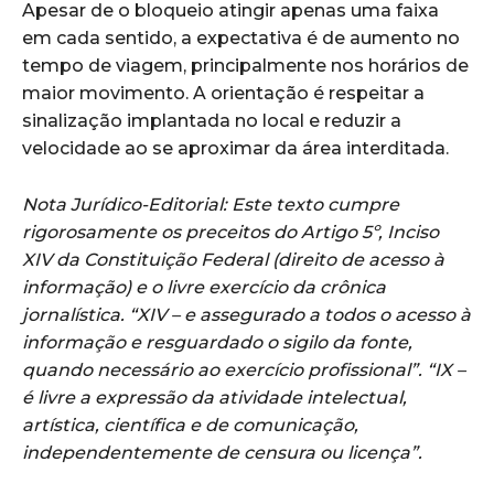
Apesar de o bloqueio atingir apenas uma faixa
em cada sentido, a expectativa é de aumento no
tempo de viagem, principalmente nos horários de
maior movimento. A orientação é respeitar a
sinalização implantada no local e reduzir a
velocidade ao se aproximar da área interditada.
Nota Jurídico-Editorial: Este texto cumpre
rigorosamente os preceitos do Artigo 5º, Inciso
XIV da Constituição Federal (direito de acesso à
informação) e o livre exercício da crônica
jornalística. “XIV – e assegurado a todos o acesso à
informação e resguardado o sigilo da fonte,
quando necessário ao exercício profissional”. “IX –
é livre a expressão da atividade intelectual,
artística, científica e de comunicação,
independentemente de censura ou licença”.