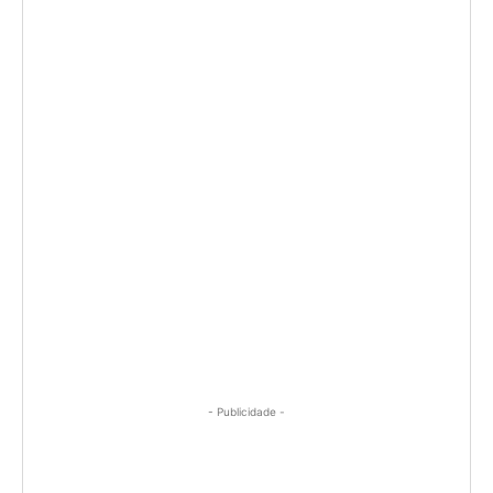
- Publicidade -