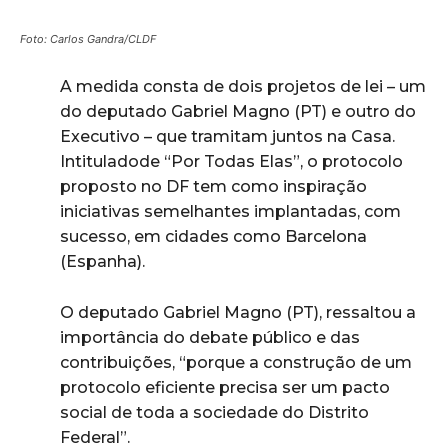
Foto: Carlos Gandra/CLDF
A medida consta de dois projetos de lei – um
do deputado Gabriel Magno (PT) e outro do
Executivo – que tramitam juntos na Casa.
Intituladode “Por Todas Elas”, o protocolo
proposto no DF tem como inspiração
iniciativas semelhantes implantadas, com
sucesso, em cidades como Barcelona
(Espanha).
O deputado Gabriel Magno (PT), ressaltou a
importância do debate público e das
contribuições, “porque a construção de um
protocolo eficiente precisa ser um pacto
social de toda a sociedade do Distrito
Federal”.