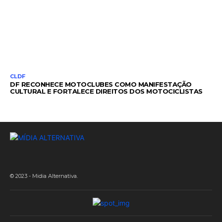
CLDF
DF RECONHECE MOTOCLUBES COMO MANIFESTAÇÃO
CULTURAL E FORTALECE DIREITOS DOS MOTOCICLISTAS
© 2023 - Midia Alternativa.