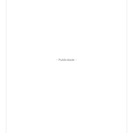
- Publicidade -