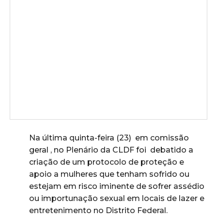
Na última quinta-feira (23) em comissão
geral , no Plenário da CLDF foi debatido a
criação de um protocolo de proteção e
apoio a mulheres que tenham sofrido ou
estejam em risco iminente de sofrer assédio
ou importunação sexual em locais de lazer e
entretenimento no Distrito Federal.