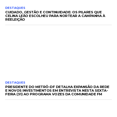
DESTAQUES
CUIDADO, GESTÃO E CONTINUIDADE: OS PILARES QUE
CELINA LEÃO ESCOLHEU PARA NORTEAR A CAMPANHA À
REELEIÇÃO
DESTAQUES
PRESIDENTE DO METRÔ-DF DETALHA EXPANSÃO DA REDE
E NOVOS INVESTIMENTOS EM ENTREVISTA NESTA SEXTA-
FEIRA (31) AO PROGRAMA VOZES DA COMUNIDADE FM