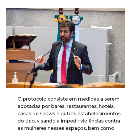
O protocolo consiste em medidas a serem
adotadas por bares, restaurantes, hotéis,
casas de shows e outros estabelecimentos
do tipo, visando a impedir violências contra
as mulheres nesses espaços, bem como