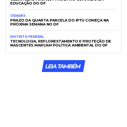
EDUCAÇÃO DO DF
CIDADES
PRAZO DA QUARTA PARCELA DO IPTU COMEÇA NA
PRÓXIMA SEMANA NO DF
DISTRITO FEDERAL
TECNOLOGIA, REFLORESTAMENTO E PROTEÇÃO DE
NASCENTES MARCAM POLÍTICA AMBIENTAL DO DF
LEIA TAMBÉM