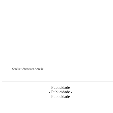
Crédito: Francisco Aragão
- Publicidade -
- Publicidade -
- Publicidade -