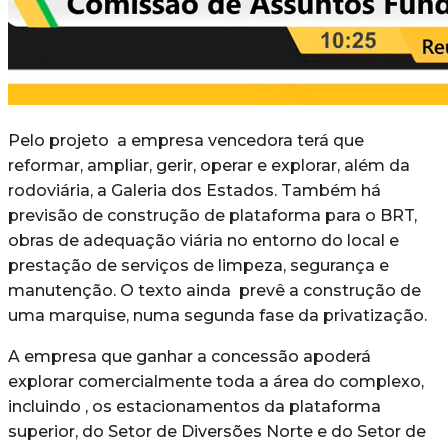
Pelo projeto a empresa vencedora terá que
reformar, ampliar, gerir, operar e explorar, além da
rodoviária, a Galeria dos Estados. Também há
previsão de construção de plataforma para o BRT,
obras de adequação viária no entorno do local e
prestação de serviços de limpeza, segurança e
manutenção. O texto ainda prevê a construção de
uma marquise, numa segunda fase da privatização.
A empresa que ganhar a concessão apoderá
explorar comercialmente toda a área do complexo,
incluindo , os estacionamentos da plataforma
superior, do Setor de Diversões Norte e do Setor de