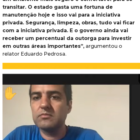
transitar. O estado gasta uma fortuna de
manutenção hoje e isso vai para a iniciativa
privada. Segurança, limpeza, obras, tudo vai ficar
com a iniciativa privada. E o governo ainda vai
receber um percentual da outorga para investir
em outras áreas importantes”,
argumentou o
relator Eduardo Pedrosa.