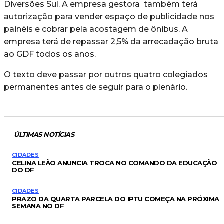
Diversões Sul. A empresa gestora também terá
autorização para vender espaço de publicidade nos
painéis e cobrar pela acostagem de ônibus. A
empresa terá de repassar 2,5% da arrecadação bruta
ao GDF todos os anos.
O texto deve passar por outros quatro colegiados
permanentes antes de seguir para o plenário.
ÚLTIMAS NOTÍCIAS
CIDADES
CELINA LEÃO ANUNCIA TROCA NO COMANDO DA EDUCAÇÃO
DO DF
CIDADES
PRAZO DA QUARTA PARCELA DO IPTU COMEÇA NA PRÓXIMA
SEMANA NO DF