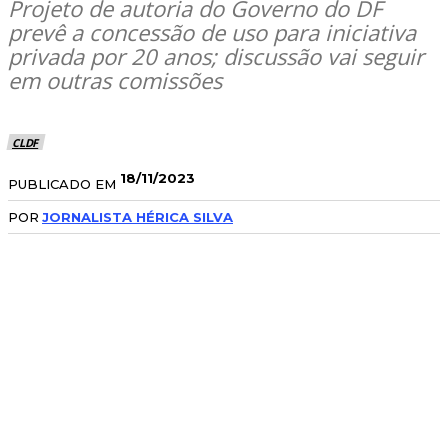
Projeto de autoria do Governo do DF
prevê a concessão de uso para iniciativa
privada por 20 anos; discussão vai seguir
em outras comissões
CLDF
18/11/2023
PUBLICADO EM
POR
JORNALISTA HÉRICA SILVA