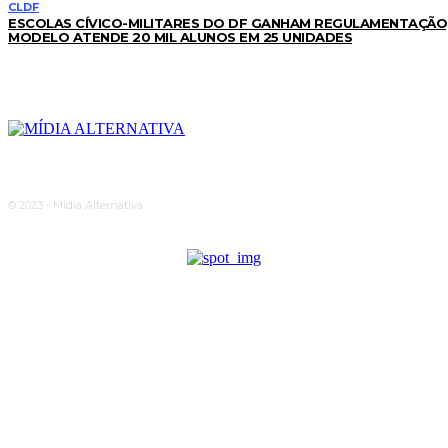
CLDF
ESCOLAS CÍVICO-MILITARES DO DF GANHAM REGULAMENTAÇÃO
MODELO ATENDE 20 MIL ALUNOS EM 25 UNIDADES
© 2023 - Midia Alternativa.