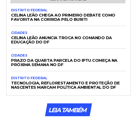
DISTRITO FEDERAL
CELINA LEÃO CHEGA AO PRIMEIRO DEBATE COMO
FAVORITA NA CORRIDA PELO BURITI
CIDADES
CELINA LEÃO ANUNCIA TROCA NO COMANDO DA
EDUCAÇÃO DO DF
CIDADES
PRAZO DA QUARTA PARCELA DO IPTU COMEÇA NA
PRÓXIMA SEMANA NO DF
DISTRITO FEDERAL
TECNOLOGIA, REFLORESTAMENTO E PROTEÇÃO DE
NASCENTES MARCAM POLÍTICA AMBIENTAL DO DF
LEIA TAMBÉM