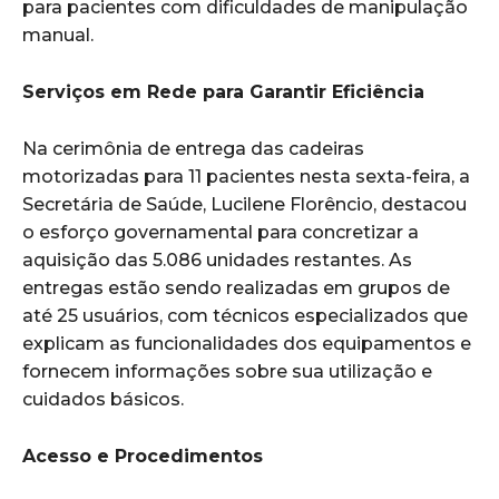
para pacientes com dificuldades de manipulação
manual.
Serviços em Rede para Garantir Eficiência
Na cerimônia de entrega das cadeiras
motorizadas para 11 pacientes nesta sexta-feira, a
Secretária de Saúde, Lucilene Florêncio, destacou
o esforço governamental para concretizar a
aquisição das 5.086 unidades restantes. As
entregas estão sendo realizadas em grupos de
até 25 usuários, com técnicos especializados que
explicam as funcionalidades dos equipamentos e
fornecem informações sobre sua utilização e
cuidados básicos.
Acesso e Procedimentos