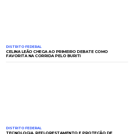
DISTRITO FEDERAL
CELINA LEÃO CHEGA AO PRIMEIRO DEBATE COMO
FAVORITA NA CORRIDA PELO BURITI
DISTRITO FEDERAL
TECNOLOGIA, REFLORESTAMENTO E PROTEÇÃO DE