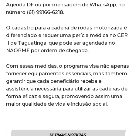
Agenda DF ou por mensagem de WhatsApp, no
número (61) 99166-6218.
O cadastro para a cadeira de rodas motorizada é
diferenciado e requer uma perícia médica no CER
II de Taguatinga, que pode ser agendada no
NAOPME por ordem de chegada.
Com essas medidas, o programa visa não apenas
fornecer equipamentos essenciais, mas também
garantir que cada beneficiário receba a
assistência necessária para utilizar as cadeiras de
forma eficaz e segura, promovendo assim uma
maior qualidade de vida e inclusão social.
ÚLTIMAS NOTÍCIAS