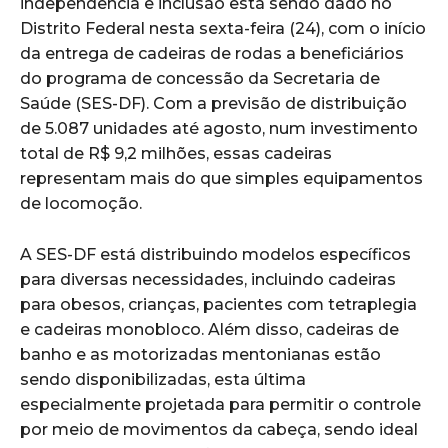
independência e inclusão está sendo dado no
Distrito Federal nesta sexta-feira (24), com o início
da entrega de cadeiras de rodas a beneficiários
do programa de concessão da Secretaria de
Saúde (SES-DF). Com a previsão de distribuição
de 5.087 unidades até agosto, num investimento
total de R$ 9,2 milhões, essas cadeiras
representam mais do que simples equipamentos
de locomoção.
A SES-DF está distribuindo modelos específicos
para diversas necessidades, incluindo cadeiras
para obesos, crianças, pacientes com tetraplegia
e cadeiras monobloco. Além disso, cadeiras de
banho e as motorizadas mentonianas estão
sendo disponibilizadas, esta última
especialmente projetada para permitir o controle
por meio de movimentos da cabeça, sendo ideal