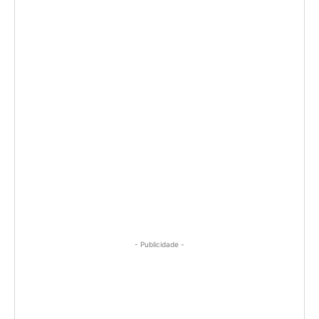
- Publicidade -