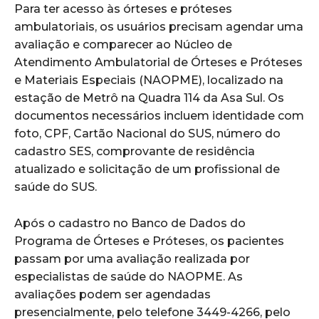
Para ter acesso às órteses e próteses
ambulatoriais, os usuários precisam agendar uma
avaliação e comparecer ao Núcleo de
Atendimento Ambulatorial de Órteses e Próteses
e Materiais Especiais (NAOPME), localizado na
estação de Metrô na Quadra 114 da Asa Sul. Os
documentos necessários incluem identidade com
foto, CPF, Cartão Nacional do SUS, número do
cadastro SES, comprovante de residência
atualizado e solicitação de um profissional de
saúde do SUS.
Após o cadastro no Banco de Dados do
Programa de Órteses e Próteses, os pacientes
passam por uma avaliação realizada por
especialistas de saúde do NAOPME. As
avaliações podem ser agendadas
presencialmente, pelo telefone 3449-4266, pelo