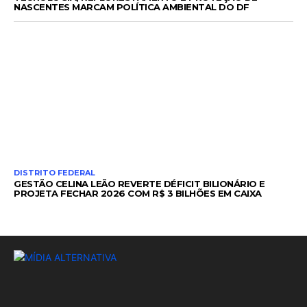
NASCENTES MARCAM POLÍTICA AMBIENTAL DO DF
DISTRITO FEDERAL
GESTÃO CELINA LEÃO REVERTE DÉFICIT BILIONÁRIO E
PROJETA FECHAR 2026 COM R$ 3 BILHÕES EM CAIXA