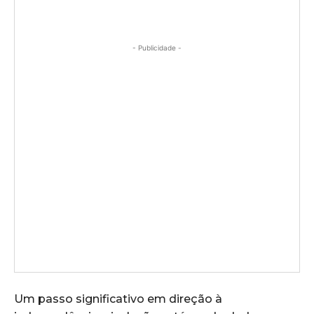
- Publicidade -
Um passo significativo em direção à