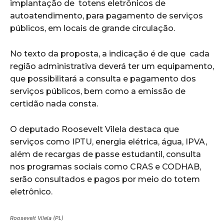
implantação de totens eletrônicos de
autoatendimento, para pagamento de serviços
públicos, em locais de grande circulação.
No texto da proposta, a indicação é de que cada
região administrativa deverá ter um equipamento,
que possibilitará a consulta e pagamento dos
serviços públicos, bem como a emissão de
certidão nada consta.
O deputado Roosevelt Vilela destaca que
serviços como IPTU, energia elétrica, água, IPVA,
além de recargas de passe estudantil, consulta
nos programas sociais como CRAS e CODHAB,
serão consultados e pagos por meio do totem
eletrônico.
Roosevelt Vilela (PL)