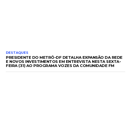
DESTAQUES
PRESIDENTE DO METRÔ-DF DETALHA EXPANSÃO DA REDE
E NOVOS INVESTIMENTOS EM ENTREVISTA NESTA SEXTA-
FEIRA (31) AO PROGRAMA VOZES DA COMUNIDADE FM