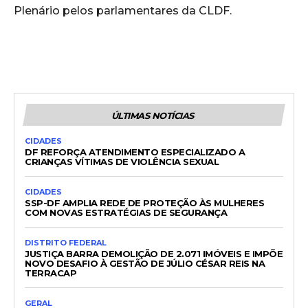
Plenário pelos parlamentares da CLDF.
ÚLTIMAS NOTÍCIAS
CIDADES
DF REFORÇA ATENDIMENTO ESPECIALIZADO A
CRIANÇAS VÍTIMAS DE VIOLÊNCIA SEXUAL
CIDADES
SSP-DF AMPLIA REDE DE PROTEÇÃO ÀS MULHERES
COM NOVAS ESTRATÉGIAS DE SEGURANÇA
DISTRITO FEDERAL
JUSTIÇA BARRA DEMOLIÇÃO DE 2.071 IMÓVEIS E IMPÕE
NOVO DESAFIO À GESTÃO DE JÚLIO CÉSAR REIS NA
TERRACAP
GERAL