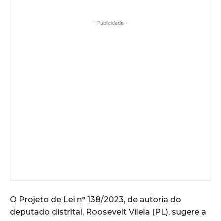
- Publicidade -
O Projeto de Lei n° 138/2023, de autoria do
deputado distrital, Roosevelt Vilela (PL), sugere a