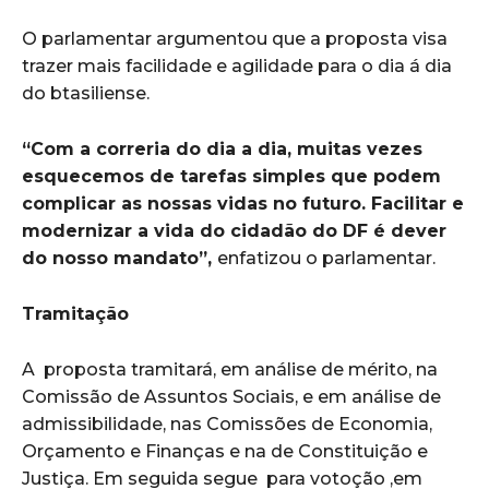
O parlamentar argumentou que a proposta visa
trazer mais facilidade e agilidade para o dia á dia
do btasiliense.
“Com a correria do dia a dia, muitas vezes
esquecemos de tarefas simples que podem
complicar as nossas vidas no futuro. Facilitar e
modernizar a vida do cidadão do DF é dever
do nosso mandato”,
enfatizou o parlamentar.
Tramitação
A proposta tramitará, em análise de mérito, na
Comissão de Assuntos Sociais, e em análise de
admissibilidade, nas Comissões de Economia,
Orçamento e Finanças e na de Constituição e
Justiça. Em seguida segue para votoção ,em