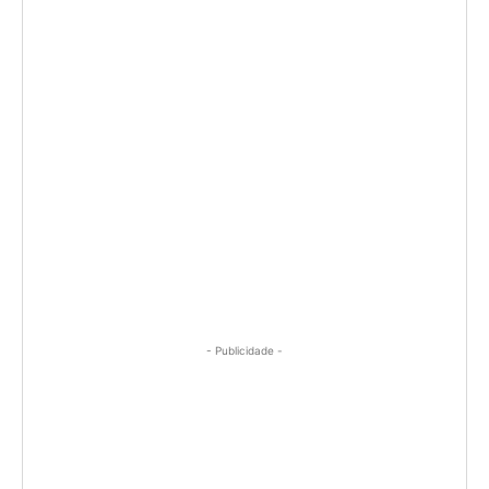
- Publicidade -