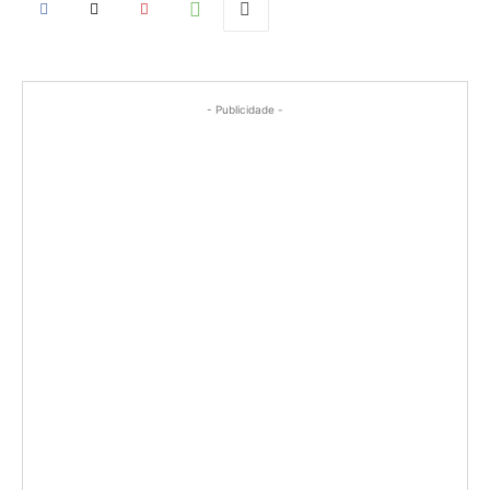
- Publicidade -