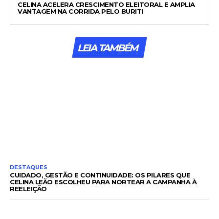
CELINA ACELERA CRESCIMENTO ELEITORAL E AMPLIA
VANTAGEM NA CORRIDA PELO BURITI
LEIA TAMBÉM
DESTAQUES
CUIDADO, GESTÃO E CONTINUIDADE: OS PILARES QUE
CELINA LEÃO ESCOLHEU PARA NORTEAR A CAMPANHA À
REELEIÇÃO