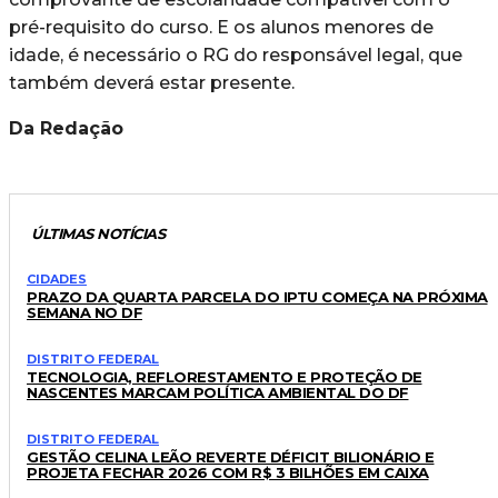
pré-requisito do curso. E os alunos menores de
idade, é necessário o RG do responsável legal, que
também deverá estar presente.
Da Redação
ÚLTIMAS NOTÍCIAS
CIDADES
PRAZO DA QUARTA PARCELA DO IPTU COMEÇA NA PRÓXIMA
SEMANA NO DF
DISTRITO FEDERAL
TECNOLOGIA, REFLORESTAMENTO E PROTEÇÃO DE
NASCENTES MARCAM POLÍTICA AMBIENTAL DO DF
DISTRITO FEDERAL
GESTÃO CELINA LEÃO REVERTE DÉFICIT BILIONÁRIO E
PROJETA FECHAR 2026 COM R$ 3 BILHÕES EM CAIXA