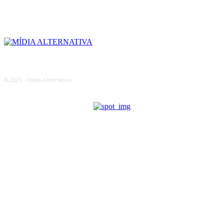
© 2023 - Midia Alternativa.