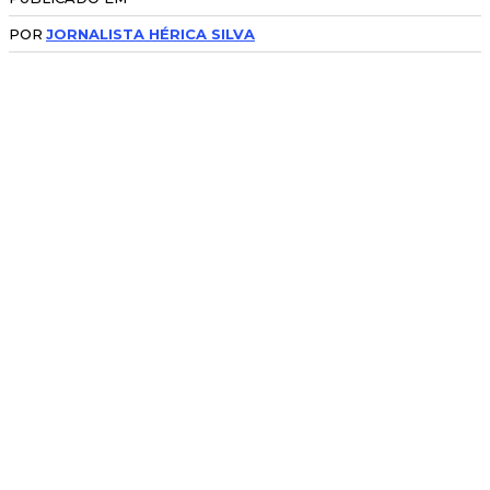
POR
JORNALISTA HÉRICA SILVA