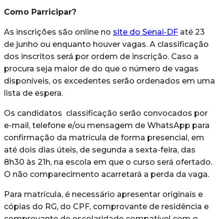
Como Parricipar?
As inscrições são online no
site do Senai-DF
até 23
de junho ou enquanto houver vagas. A classificação
dos inscritos será por ordem de inscrição. Caso a
procura seja maior de do que o número de vagas
disponíveis, os excedentes serão ordenados em uma
lista de espera.
Os candidatos classificação serão convocados por
e-mail, telefone e/ou mensagem de WhatsApp para
confirmação da matrícula de forma presencial, em
até dois dias úteis, de segunda a sexta-feira, das
8h30 às 21h, na escola em que o curso será ofertado.
O não comparecimento acarretará a perda da vaga.
Para matrícula, é necessário apresentar originais e
cópias do RG, do CPF, comprovante de residência e
comprovante de escolaridade compatível com o