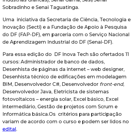
Sobradinho e Senai Taguatinga.
Uma iniciativa da Secretaria de Ciência, Tecnologia e
Inovação (Secti) e a Fundação de Apoio à Pesquisa
do DF (FAP-DF), em parceria com o Serviço Nacional
de Aprendizagem Industrial do DF (Senai-DF).
Para essa edição do DF Inova Tech são ofertados 11
cursos: Administrador de banco de dados,
Desenhista de páginas da internet – web designer,
Desenhista técnico de edificações em modelagem
BIM, Desenvolvedor C#, Desenvolvedor
front-end
,
Desenvolvedor Java, Eletricista de sistemas
fotovoltaicos – energia solar, Excel básico, Excel
intermediário, Gestão de projetos com Scrum e
Informática básica.Os critérios para participação
variam de acordo com o curso e podem ser lidos no
edital
.