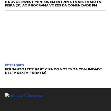
E NOVOS INVESTIMENTOS EM ENTREVISTA NESTA SEXTA-
FEIRA (31) AO PROGRAMA VOZES DA COMUNIDADE FM
DESTAQUES
FERNANDO LEITE PARTICIPA DO VOZES DA COMUNIDADE
NESTA SEXTA-FEIRA (10)