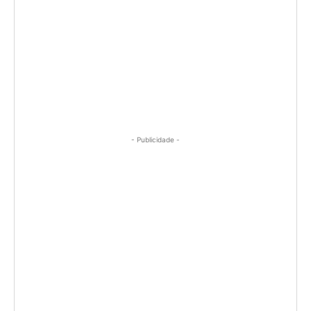
- Publicidade -