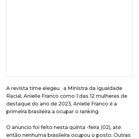
A revista time elegeu a Ministra da Igualdade
Racial, Anielle Franco como 1 das 12 mulheres de
destaque do ano de 2023, Anielle Franco é a
primeira brasileira a ocupar o ranking.
O anuncio foi feito nesta quinta -feira (02), até
então nenhuma brasileira ocupou o posto. Outras