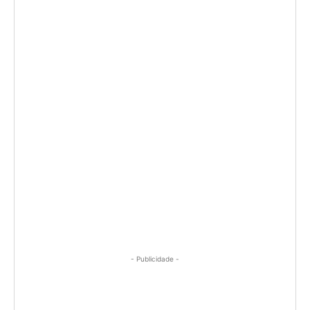
- Publicidade -