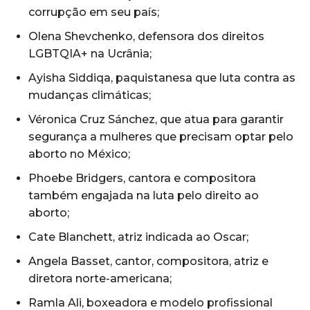
corrupção em seu país;
Olena Shevchenko, defensora dos direitos
LGBTQIA+ na Ucrânia;
Ayisha Siddiqa, paquistanesa que luta contra as
mudanças climáticas;
Véronica Cruz Sánchez, que atua para garantir
segurança a mulheres que precisam optar pelo
aborto no México;
Phoebe Bridgers, cantora e compositora
também engajada na luta pelo direito ao
aborto;
Cate Blanchett, atriz indicada ao Oscar;
Angela Basset, cantor, compositora, atriz e
diretora norte-americana;
Ramla Ali, boxeadora e modelo profissional