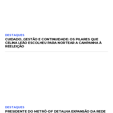
DESTAQUES
CUIDADO, GESTÃO E CONTINUIDADE: OS PILARES QUE
CELINA LEÃO ESCOLHEU PARA NORTEAR A CAMPANHA À
REELEIÇÃO
DESTAQUES
PRESIDENTE DO METRÔ-DF DETALHA EXPANSÃO DA REDE