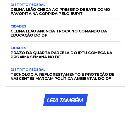
DISTRITO FEDERAL
CELINA LEÃO CHEGA AO PRIMEIRO DEBATE COMO
FAVORITA NA CORRIDA PELO BURITI
CIDADES
CELINA LEÃO ANUNCIA TROCA NO COMANDO DA
EDUCAÇÃO DO DF
CIDADES
PRAZO DA QUARTA PARCELA DO IPTU COMEÇA NA
PRÓXIMA SEMANA NO DF
DISTRITO FEDERAL
TECNOLOGIA, REFLORESTAMENTO E PROTEÇÃO DE
NASCENTES MARCAM POLÍTICA AMBIENTAL DO DF
LEIA TAMBÉM