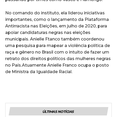
No comando do instituto, ela liderou iniciativas
importantes, como o lançamento da Plataforma
Antirracista nas Eleições, em julho de 2020, para
apoiar candidaturas negras nas eleições
municipais. Anielle Ftanco também coordenou
uma pesquisa para mapear a violência política de
raça e gênero no Brasil com o intuito de fazer um
retrato dos direitos políticos das mulheres negras
no País.Atuamente Anielle Franco ocupa o posto
de Ministra da Igualdade Racial.
ÚLTIMAS NOTÍCIAS