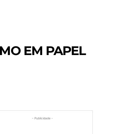
SMO EM PAPEL
- Publicidade -