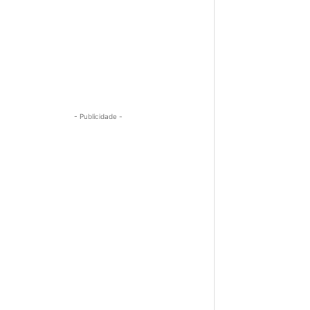
- Publicidade -