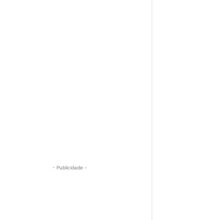
- Publicidade -