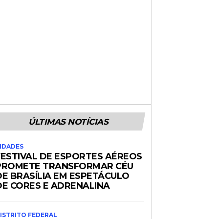
ÚLTIMAS NOTÍCIAS
IDADES
FESTIVAL DE ESPORTES AÉREOS
PROMETE TRANSFORMAR CÉU
DE BRASÍLIA EM ESPETÁCULO
DE CORES E ADRENALINA
ISTRITO FEDERAL