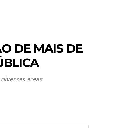
O DE MAIS DE
ÚBLICA
diversas áreas