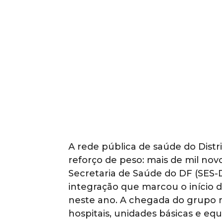
A rede pública de saúde do Distri
reforço de peso: mais de mil nov
Secretaria de Saúde do DF (SES
integração que marcou o início d
neste ano. A chegada do grupo 
hospitais, unidades básicas e e