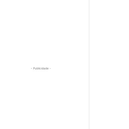
- Publicidade -