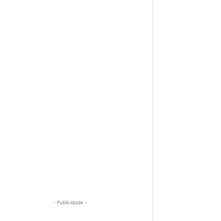
- Publicidade -