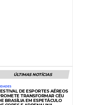
ÚLTIMAS NOTÍCIAS
IDADES
FESTIVAL DE ESPORTES AÉREOS
PROMETE TRANSFORMAR CÉU
DE BRASÍLIA EM ESPETÁCULO