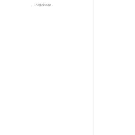
- Publicidade -