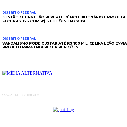
DISTRITO FEDERAL
GESTÃO CELINA LEÃO REVERTE DÉFICIT BILIONÁRIO E PROJETA
FECHAR 2026 COM R$ 3 BILHÕES EM CAIXA
DISTRITO FEDERAL
VANDALISMO PODE CUSTAR ATÉ R$ 100 MIL: CELINA LEÃO ENVIA
PROJETO PARA ENDURECER PUNIÇÕES
© 2023 - Midia Alternativa.