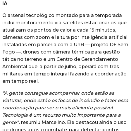
IA
O arsenal tecnológico montado para a temporada
inclui monitoramento via satélites estacionários que
atualizam os pontos de calor a cada 15 minutos,
câmeras com zoom e leitura por inteligência artificial
instaladas em parceria com a UnB — projeto DF Sem
Fogo —, drones com câmera térmica para gestão
tática no terreno e um Centro de Gerenciamento
Ambiental que, a partir de julho, operará com três
militares em tempo integral fazendo a coordenação
em tempo real.
“A gente consegue acompanhar onde estão as
viaturas, onde estão os focos de incêndio e fazer essa
coordenação para ser o mais eficiente possível.
Tecnologia é um recurso muito importante para a
gente”,
resumiu Marcelino. Ele destacou ainda o uso
de drones após o combate, para detectar pontos