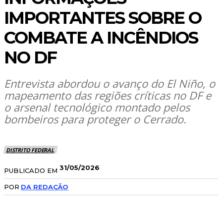
IMPORTANTES SOBRE O
COMBATE A INCÊNDIOS
NO DF
Entrevista abordou o avanço do El Niño, o
mapeamento das regiões críticas no DF e
o arsenal tecnológico montado pelos
bombeiros para proteger o Cerrado.
DISTRITO FEDERAL
31/05/2026
PUBLICADO EM
POR
DA REDAÇÃO