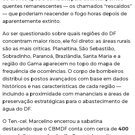
quentes remanescentes — os chamados “rescaldos”
— que poderiam reacender o fogo horas depois de
aparentemente extinto.
Ao ser questionado sobre quais regiões do DF
concentram maior risco, ele foi direto: as áreas rurais
são as mais críticas. Planaltina, São Sebastião,
Sobradinho, Paranoá, Brazlândia, Santa Maria e a
região do Gama aparecem no topo do mapa de
frequência de ocorrências. O corpo de bombeiros
distribui os postos avançados com base em dados
históricos e nas características de cada região —
incluindo a proximidade com mananciais e áreas de
preservação estratégicas para o abastecimento de
água do DF.
O Ten.-cel. Marcelino encerrou a sabatina
destacando que o CBMDF conta com cerca de
400