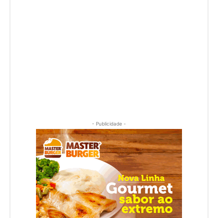
- Publicidade -