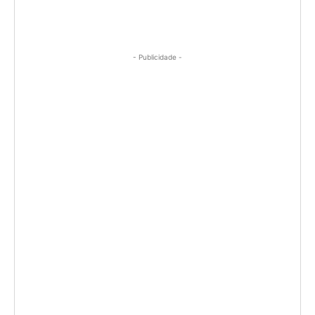
- Publicidade -