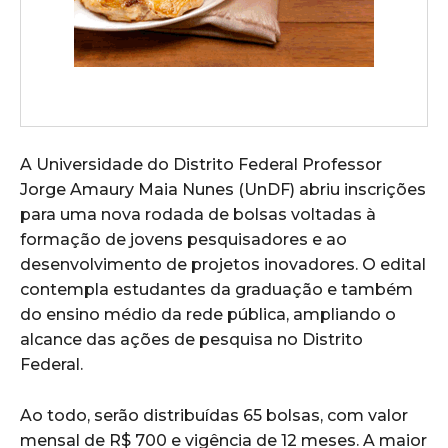
A Universidade do Distrito Federal Professor
Jorge Amaury Maia Nunes (UnDF) abriu inscrições
para uma nova rodada de bolsas voltadas à
formação de jovens pesquisadores e ao
desenvolvimento de projetos inovadores. O edital
contempla estudantes da graduação e também
do ensino médio da rede pública, ampliando o
alcance das ações de pesquisa no Distrito
Federal.
Ao todo, serão distribuídas 65 bolsas, com valor
mensal de R$ 700 e vigência de 12 meses. A maior