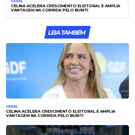
GERAL
CELINA ACELERA CRESCIMENTO ELEITORAL E AMPLIA
VANTAGEM NA CORRIDA PELO BURITI
LEIA TAMBÉM
GERAL
CELINA ACELERA CRESCIMENTO ELEITORAL E AMPLIA
VANTAGEM NA CORRIDA PELO BURITI