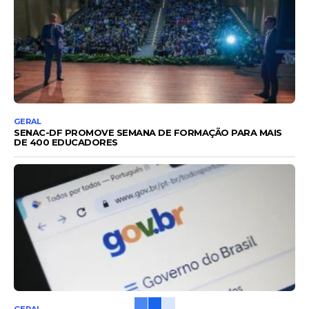
GERAL
SENAC-DF PROMOVE SEMANA DE FORMAÇÃO PARA MAIS
DE 400 EDUCADORES
GERAL