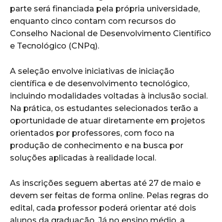
parte será financiada pela própria universidade,
enquanto cinco contam com recursos do
Conselho Nacional de Desenvolvimento Científico
e Tecnológico (CNPq).
A seleção envolve iniciativas de iniciação
científica e de desenvolvimento tecnológico,
incluindo modalidades voltadas à inclusão social.
Na prática, os estudantes selecionados terão a
oportunidade de atuar diretamente em projetos
orientados por professores, com foco na
produção de conhecimento e na busca por
soluções aplicadas à realidade local.
As inscrições seguem abertas até 27 de maio e
devem ser feitas de forma online. Pelas regras do
edital, cada professor poderá orientar até dois
alunos da graduação. Já no ensino médio, a