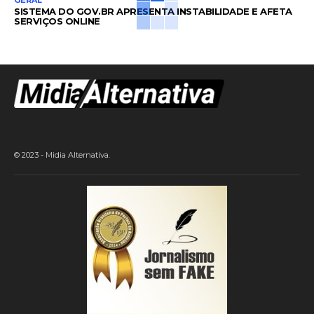
SISTEMA DO GOV.BR APRESENTA INSTABILIDADE E AFETA
SERVIÇOS ONLINE
© 2023 - Midia Alternativa.