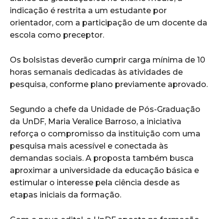
indicação é restrita a um estudante por
orientador, com a participação de um docente da
escola como preceptor.
Os bolsistas deverão cumprir carga mínima de 10
horas semanais dedicadas às atividades de
pesquisa, conforme plano previamente aprovado.
Segundo a chefe da Unidade de Pós-Graduação
da UnDF, Maria Veralice Barroso, a iniciativa
reforça o compromisso da instituição com uma
pesquisa mais acessível e conectada às
demandas sociais. A proposta também busca
aproximar a universidade da educação básica e
estimular o interesse pela ciência desde as
etapas iniciais da formação.