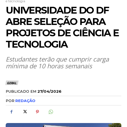
e tecnologia
UNIVERSIDADE DO DF
ABRE SELEÇÃO PARA
PROJETOS DE CIÊNCIA E
TECNOLOGIA
Estudantes terão que cumprir carga
mínima de 10 horas semanais
GERAL
PUBLICADO EM
27/04/2026
POR
REDAÇÃO