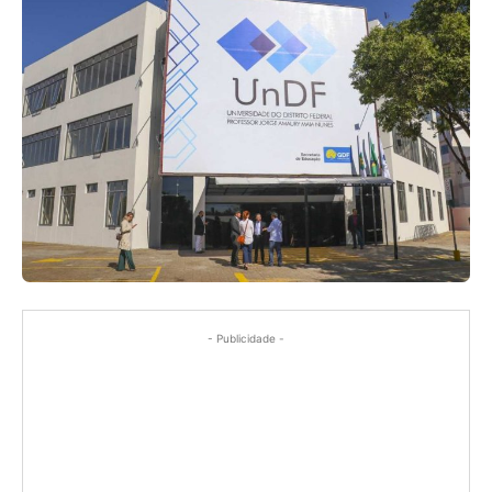
- Publicidade -