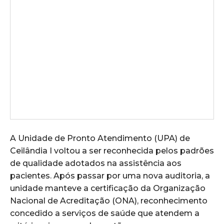
A Unidade de Pronto Atendimento (UPA) de
Ceilândia I voltou a ser reconhecida pelos padrões
de qualidade adotados na assistência aos
pacientes. Após passar por uma nova auditoria, a
unidade manteve a certificação da Organização
Nacional de Acreditação (ONA), reconhecimento
concedido a serviços de saúde que atendem a