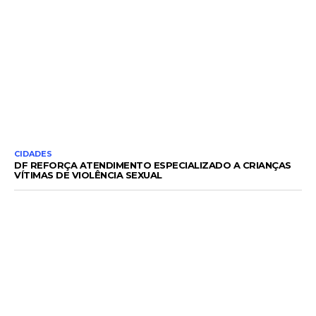
CIDADES
DF REFORÇA ATENDIMENTO ESPECIALIZADO A CRIANÇAS
VÍTIMAS DE VIOLÊNCIA SEXUAL