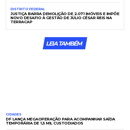
DISTRITO FEDERAL
JUSTIÇA BARRA DEMOLIÇÃO DE 2.071 IMÓVEIS E IMPÕE
NOVO DESAFIO À GESTÃO DE JÚLIO CÉSAR REIS NA
TERRACAP
LEIA TAMBÉM
CIDADES
DF LANÇA MEGAOPERAÇÃO PARA ACOMPANHAR SAÍDA
TEMPORÁRIA DE 1,5 MIL CUSTODIADOS