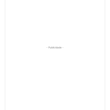
- Publicidade -