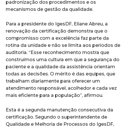
padronização dos procedimentos e os
mecanismos de gestão da qualidade.
Para a presidente do IgesDF, Eliane Abreu, a
renovação da certificação demonstra que o
compromisso com a excelência faz parte da
rotina da unidade e não se limita aos períodos de
auditoria. “Esse reconhecimento mostra que
construímos uma cultura em que a segurança do
paciente e a qualidade da assistência orientam
todas as decisões. O mérito é das equipes, que
trabalham diariamente para oferecer um
atendimento responsável, acolhedor e cada vez
mais eficiente para a população”, afirmou.
Esta é a segunda manutenção consecutiva da
certificação. Segundo o superintendente de
Qualidade e Melhoria de Processos do IgesDF,