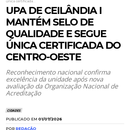
única certificada...
UPA DE CEILÂNDIA I
MANTÉM SELO DE
QUALIDADE E SEGUE
ÚNICA CERTIFICADA DO
CENTRO-OESTE
Reconhecimento nacional confirma
excelência da unidade após nova
avaliação da Organização Nacional de
Acreditação
CIDADES
PUBLICADO EM
01/07/2026
POR
REDAÇÃO