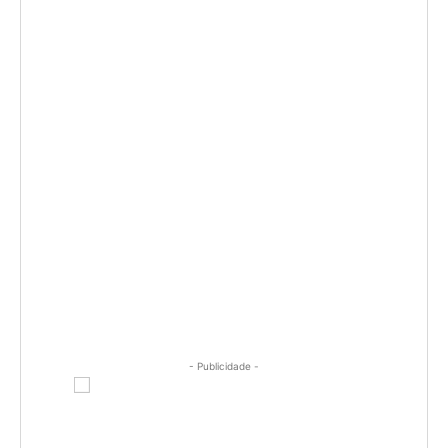
- Publicidade -