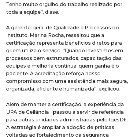
Tenho muito orgulho do trabalho realizado por
toda a equipe”, disse.
A gerente-geral de Qualidade e Processos do
Instituto, Marina Rocha, ressaltou que a
certificação representa benefícios diretos para
quem utiliza o serviço. “Quando investimos em
processos bem estruturados, capacitação das
equipes e melhoria contínua, quem ganha é o
paciente. A acreditação reforça nosso
compromisso com uma assistência mais segura,
organizada, eficiente e humanizada”, explicou.
Além de manter a certificação, a experiência da
UPA de Ceilândia I passou a servir de referência
para outras unidades administradas pelo IgesDF.
A estratégia é ampliar a adoção de práticas
voltadas ao fortalecimento da segurança