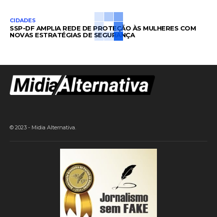
CIDADES
SSP-DF AMPLIA REDE DE PROTEÇÃO ÀS MULHERES COM
NOVAS ESTRATÉGIAS DE SEGURANÇA
© 2023 - Midia Alternativa.