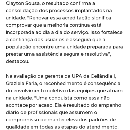
Clayton Sousa, o resultado confirma a
consolidação dos processos implantados na
unidade. “Renovar essa acreditação significa
comprovar que a melhoria contínua está
incorporada ao dia a dia do serviço. Isso fortalece
a confiança dos usuários e assegura que a
população encontre uma unidade preparada para
prestar uma assistência segura e resolutiva”,
destacou.
Na avaliação da gerente da UPA de Ceilândia I,
Graziela Faria, o reconhecimento é consequência
do envolvimento coletivo das equipes que atuam
na unidade. “Uma conquista como essa não
acontece por acaso. Ela é resultado do empenho
diário de profissionais que assumem o
compromisso de manter elevados padrões de
qualidade em todas as etapas do atendimento.