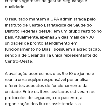
critérios rigorosos de gestão, segurança e
qualidade.
O resultado mantém a UPA administrada pelo
Instituto de Gestão Estratégica de Saúde do
Distrito Federal (IgesDF) em um grupo restrito no
país. Atualmente, apenas 24 das mais de 700
unidades de pronto atendimento em
funcionamento no Brasil possuem a acreditação,
sendo a de Ceilândia I a única representante do
Centro-Oeste.
A avaliação ocorreu nos dias 9 e 10 de junho e
reuniu uma equipe responsável por analisar
diferentes aspectos do funcionamento da
unidade. Entre os itens avaliados estiveram os
protocolos de segurança do paciente, a
organização dos fluxos assistenciais, a