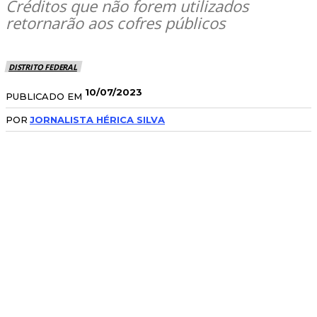
Créditos que não forem utilizados
retornarão aos cofres públicos
DISTRITO FEDERAL
10/07/2023
PUBLICADO EM
POR
JORNALISTA HÉRICA SILVA