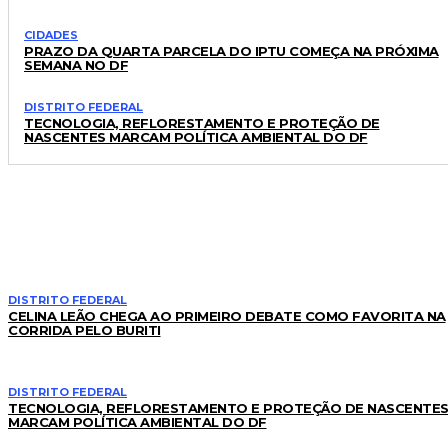
CIDADES
PRAZO DA QUARTA PARCELA DO IPTU COMEÇA NA PRÓXIMA
SEMANA NO DF
DISTRITO FEDERAL
TECNOLOGIA, REFLORESTAMENTO E PROTEÇÃO DE
NASCENTES MARCAM POLÍTICA AMBIENTAL DO DF
LEIA TAMBÉM
DISTRITO FEDERAL
CELINA LEÃO CHEGA AO PRIMEIRO DEBATE COMO FAVORITA NA
CORRIDA PELO BURITI
DISTRITO FEDERAL
TECNOLOGIA, REFLORESTAMENTO E PROTEÇÃO DE NASCENTE
MARCAM POLÍTICA AMBIENTAL DO DF