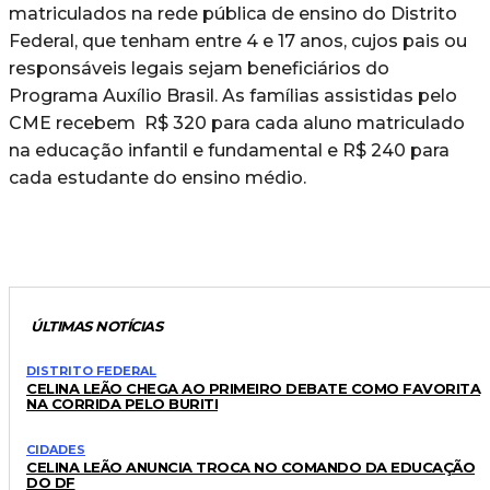
matriculados na rede pública de ensino do Distrito
Federal, que tenham entre 4 e 17 anos, cujos pais ou
responsáveis legais sejam beneficiários do
Programa Auxílio Brasil. As famílias assistidas pelo
CME recebem R$ 320 para cada aluno matriculado
na educação infantil e fundamental e R$ 240 para
cada estudante do ensino médio.
ÚLTIMAS NOTÍCIAS
DISTRITO FEDERAL
CELINA LEÃO CHEGA AO PRIMEIRO DEBATE COMO FAVORITA
NA CORRIDA PELO BURITI
CIDADES
CELINA LEÃO ANUNCIA TROCA NO COMANDO DA EDUCAÇÃO
DO DF