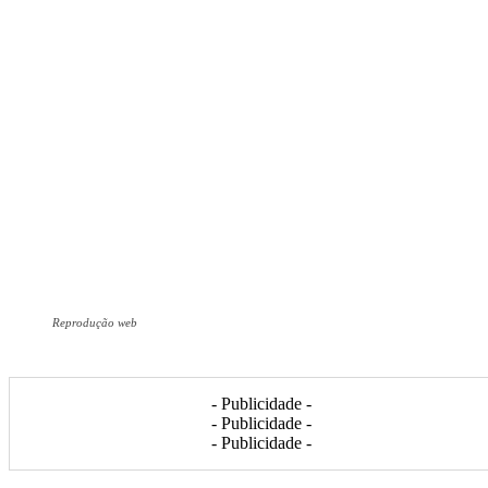
Reprodução web
- Publicidade -
- Publicidade -
- Publicidade -