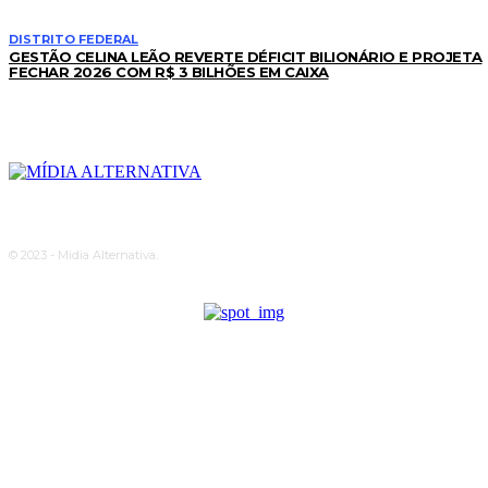
DISTRITO FEDERAL
GESTÃO CELINA LEÃO REVERTE DÉFICIT BILIONÁRIO E PROJETA
FECHAR 2026 COM R$ 3 BILHÕES EM CAIXA
© 2023 - Midia Alternativa.