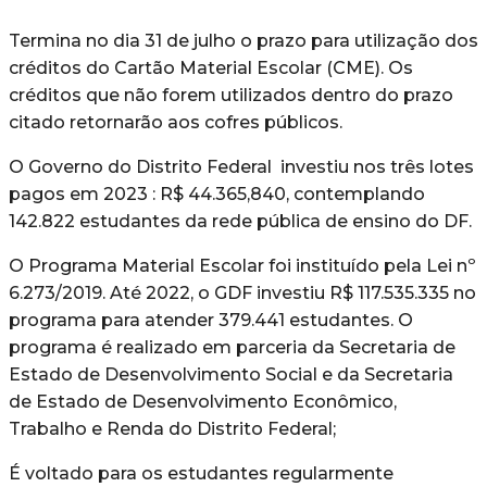
Termina no dia 31 de julho o prazo para utilização dos
créditos do Cartão Material Escolar (CME). Os
créditos que não forem utilizados dentro do prazo
citado retornarão aos cofres públicos.
O Governo do Distrito Federal investiu nos três lotes
pagos em 2023 : R$ 44.365,840, contemplando
142.822 estudantes da rede pública de ensino do DF.
O Programa Material Escolar foi instituído pela Lei nº
6.273/2019. Até 2022, o GDF investiu R$ 117.535.335 no
programa para atender 379.441 estudantes. O
programa é realizado em parceria da Secretaria de
Estado de Desenvolvimento Social e da Secretaria
de Estado de Desenvolvimento Econômico,
Trabalho e Renda do Distrito Federal;
É voltado para os estudantes regularmente