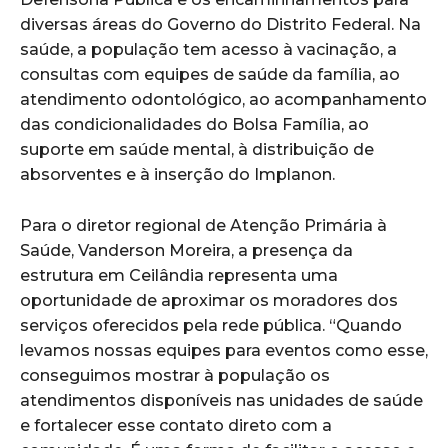
diversas áreas do Governo do Distrito Federal. Na
saúde, a população tem acesso à vacinação, a
consultas com equipes de saúde da família, ao
atendimento odontológico, ao acompanhamento
das condicionalidades do Bolsa Família, ao
suporte em saúde mental, à distribuição de
absorventes e à inserção do Implanon.
Para o diretor regional de Atenção Primária à
Saúde, Vanderson Moreira, a presença da
estrutura em Ceilândia representa uma
oportunidade de aproximar os moradores dos
serviços oferecidos pela rede pública. “Quando
levamos nossas equipes para eventos como esse,
conseguimos mostrar à população os
atendimentos disponíveis nas unidades de saúde
e fortalecer esse contato direto com a