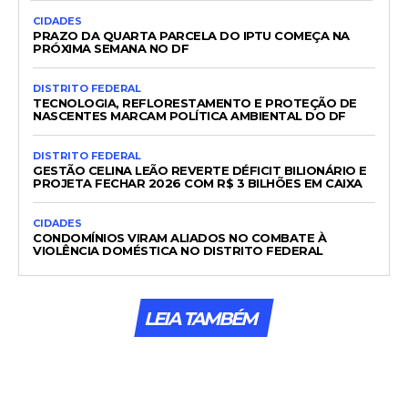
CIDADES
PRAZO DA QUARTA PARCELA DO IPTU COMEÇA NA
PRÓXIMA SEMANA NO DF
DISTRITO FEDERAL
TECNOLOGIA, REFLORESTAMENTO E PROTEÇÃO DE
NASCENTES MARCAM POLÍTICA AMBIENTAL DO DF
DISTRITO FEDERAL
GESTÃO CELINA LEÃO REVERTE DÉFICIT BILIONÁRIO E
PROJETA FECHAR 2026 COM R$ 3 BILHÕES EM CAIXA
CIDADES
CONDOMÍNIOS VIRAM ALIADOS NO COMBATE À
VIOLÊNCIA DOMÉSTICA NO DISTRITO FEDERAL
LEIA TAMBÉM