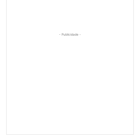
- Publicidade -