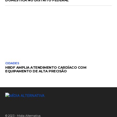
CIDADES
HBDF AMPLIA ATENDIMENTO CARDÍACO COM
EQUIPAMENTO DE ALTA PRECISÃO
© 2023 - Midia Alternativa.