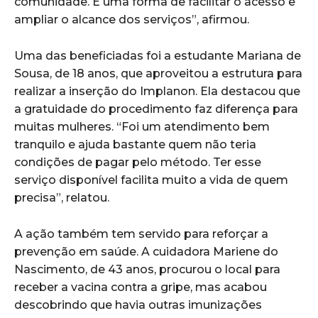
comunidade. É uma forma de facilitar o acesso e
ampliar o alcance dos serviços”, afirmou.
Uma das beneficiadas foi a estudante Mariana de
Sousa, de 18 anos, que aproveitou a estrutura para
realizar a inserção do Implanon. Ela destacou que
a gratuidade do procedimento faz diferença para
muitas mulheres. “Foi um atendimento bem
tranquilo e ajuda bastante quem não teria
condições de pagar pelo método. Ter esse
serviço disponível facilita muito a vida de quem
precisa”, relatou.
A ação também tem servido para reforçar a
prevenção em saúde. A cuidadora Mariene do
Nascimento, de 43 anos, procurou o local para
receber a vacina contra a gripe, mas acabou
descobrindo que havia outras imunizações