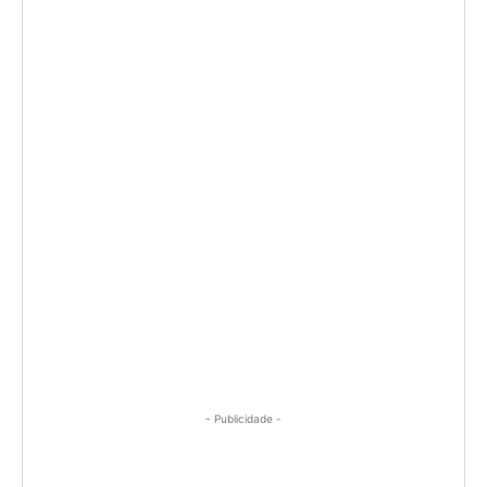
- Publicidade -