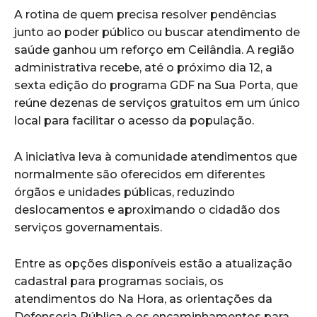
A rotina de quem precisa resolver pendências
junto ao poder público ou buscar atendimento de
saúde ganhou um reforço em Ceilândia. A região
administrativa recebe, até o próximo dia 12, a
sexta edição do programa GDF na Sua Porta, que
reúne dezenas de serviços gratuitos em um único
local para facilitar o acesso da população.
A iniciativa leva à comunidade atendimentos que
normalmente são oferecidos em diferentes
órgãos e unidades públicas, reduzindo
deslocamentos e aproximando o cidadão dos
serviços governamentais.
Entre as opções disponíveis estão a atualização
cadastral para programas sociais, os
atendimentos do Na Hora, as orientações da
Defensoria Pública e os encaminhamentos para