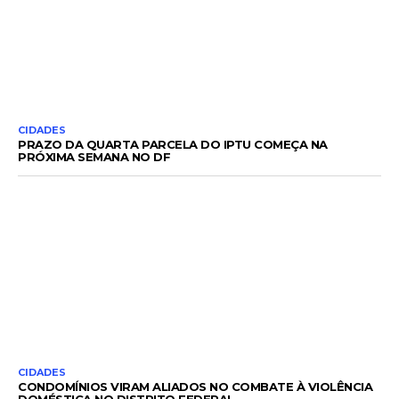
CIDADES
PRAZO DA QUARTA PARCELA DO IPTU COMEÇA NA
PRÓXIMA SEMANA NO DF
CIDADES
CONDOMÍNIOS VIRAM ALIADOS NO COMBATE À VIOLÊNCIA
DOMÉSTICA NO DISTRITO FEDERAL