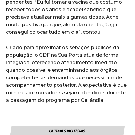
pendentes. “Eu fui tomar a vacina que costumo
receber todos os anos e acabei sabendo que
precisava atualizar mais algumas doses. Achei
muito positivo porque, além da orientação, já
consegui colocar tudo em dia”, contou.
Criado para aproximar os serviços públicos da
população, o GDF na Sua Porta atua de forma
integrada, oferecendo atendimento imediato
quando possível e encaminhando aos órgãos
competentes as demandas que necessitam de
acompanhamento posterior. A expectativa é que
milhares de moradores sejam atendidos durante
a passagem do programa por Ceilândia.
ÚLTIMAS NOTÍCIAS