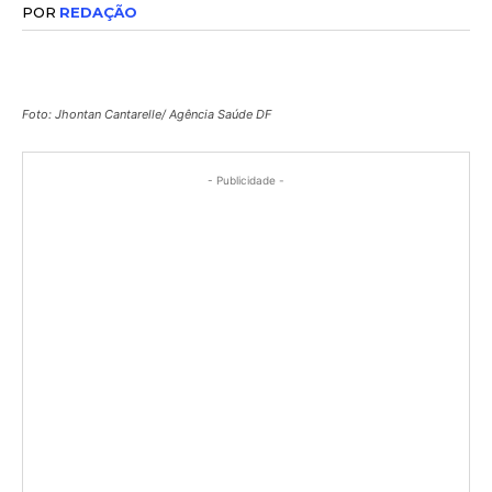
POR
REDAÇÃO
Foto: Jhontan Cantarelle/ Agência Saúde DF
- Publicidade -