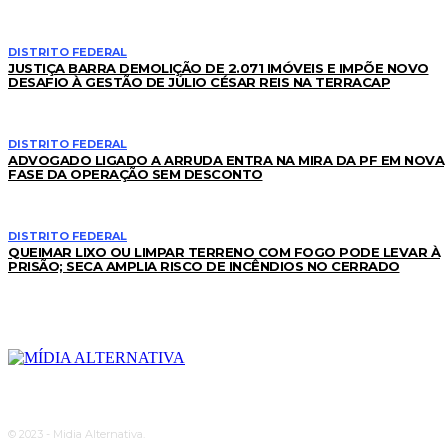
DISTRITO FEDERAL
JUSTIÇA BARRA DEMOLIÇÃO DE 2.071 IMÓVEIS E IMPÕE NOVO
DESAFIO À GESTÃO DE JÚLIO CÉSAR REIS NA TERRACAP
DISTRITO FEDERAL
ADVOGADO LIGADO A ARRUDA ENTRA NA MIRA DA PF EM NOVA
FASE DA OPERAÇÃO SEM DESCONTO
DISTRITO FEDERAL
QUEIMAR LIXO OU LIMPAR TERRENO COM FOGO PODE LEVAR À
PRISÃO; SECA AMPLIA RISCO DE INCÊNDIOS NO CERRADO
© 2023 - Midia Alternativa.