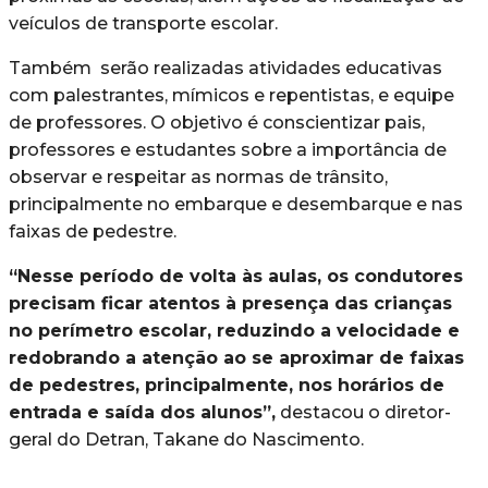
veículos de transporte escolar.
Também serão realizadas atividades educativas
com palestrantes, mímicos e repentistas, e equipe
de professores. O objetivo é conscientizar pais,
professores e estudantes sobre a importância de
observar e respeitar as normas de trânsito,
principalmente no embarque e desembarque e nas
faixas de pedestre.
“Nesse período de volta às aulas, os condutores
precisam ficar atentos à presença das crianças
no perímetro escolar, reduzindo a velocidade e
redobrando a atenção ao se aproximar de faixas
de pedestres, principalmente, nos horários de
entrada e saída dos alunos”,
destacou o diretor-
geral do Detran, Takane do Nascimento.