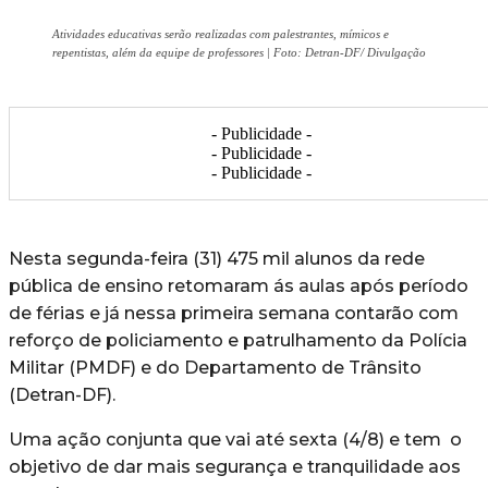
Atividades educativas serão realizadas com palestrantes, mímicos e
repentistas, além da equipe de professores | Foto: Detran-DF/ Divulgação
- Publicidade -
- Publicidade -
- Publicidade -
Nesta segunda-feira (31) 475 mil alunos da rede
pública de ensino retomaram ás aulas após período
de férias e já nessa primeira semana contarão com
reforço de policiamento e patrulhamento da Polícia
Militar (PMDF) e do Departamento de Trânsito
(Detran-DF).
Uma ação conjunta que vai até sexta (4/8) e tem o
objetivo de dar mais segurança e tranquilidade aos