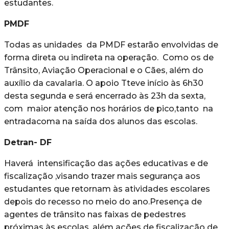
estudantes.
PMDF
Todas as unidades da PMDF estarão envolvidas de
forma direta ou indireta na operação. Como os de
Trânsito, Aviação Operacional e o Cães, além do
auxílio da cavalaria. O apoio Tteve início às 6h30
desta segunda e será encerrado às 23h da sexta,
com maior atenção nos horários de pico,tanto na
entradacoma na saída dos alunos das escolas.
Detran- DF
Haverá intensificação das ações educativas e de
fiscalização ,visando trazer mais segurança aos
estudantes que retornam às atividades escolares
depois do recesso no meio do ano.Presença de
agentes de trânsito nas faixas de pedestres
próximas às escolas, além ações de fiscalização de