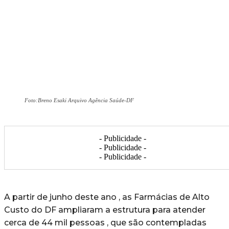
Foto:Breno Esaki Arquivo Agência Saúde-DF
- Publicidade -
- Publicidade -
- Publicidade -
A partir de junho deste ano , as Farmácias de Alto
Custo do DF ampliaram a estrutura para atender
cerca de 44 mil pessoas , que são contempladas