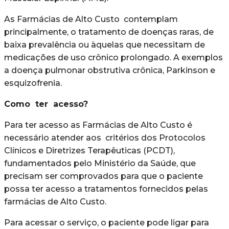
As Farmácias de Alto Custo contemplam
principalmente, o tratamento de doenças raras, de
baixa prevalência ou àquelas que necessitam de
medicações de uso crônico prolongado. A exemplos
a doença pulmonar obstrutiva crônica, Parkinson e
esquizofrenia.
Como ter acesso?
Para ter acesso as Farmácias de Alto Custo é
necessário atender aos critérios dos Protocolos
Clínicos e Diretrizes Terapêuticas (PCDT),
fundamentados pelo Ministério da Saúde, que
precisam ser comprovados para que o paciente
possa ter acesso a tratamentos fornecidos pelas
farmácias de Alto Custo.
Para acessar o serviço, o paciente pode ligar para