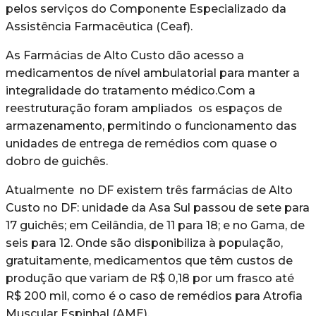
pelos serviços do Componente Especializado da
Assistência Farmacêutica (Ceaf).
As Farmácias de Alto Custo dão acesso a
medicamentos de nível ambulatorial para manter a
integralidade do tratamento médico.Com a
reestruturação foram ampliados os espaços de
armazenamento, permitindo o funcionamento das
unidades de entrega de remédios com quase o
dobro de guichês.
Atualmente no DF existem três farmácias de Alto
Custo no DF: unidade da Asa Sul passou de sete para
17 guichês; em Ceilândia, de 11 para 18; e no Gama, de
seis para 12. Onde são disponibiliza à população,
gratuitamente, medicamentos que têm custos de
produção que variam de R$ 0,18 por um frasco até
R$ 200 mil, como é o caso de remédios para Atrofia
Muscular Espinhal (AME).