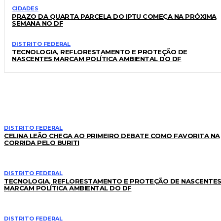
CIDADES
PRAZO DA QUARTA PARCELA DO IPTU COMEÇA NA PRÓXIMA
SEMANA NO DF
DISTRITO FEDERAL
TECNOLOGIA, REFLORESTAMENTO E PROTEÇÃO DE
NASCENTES MARCAM POLÍTICA AMBIENTAL DO DF
LEIA TAMBÉM
DISTRITO FEDERAL
CELINA LEÃO CHEGA AO PRIMEIRO DEBATE COMO FAVORITA NA
CORRIDA PELO BURITI
DISTRITO FEDERAL
TECNOLOGIA, REFLORESTAMENTO E PROTEÇÃO DE NASCENTE
MARCAM POLÍTICA AMBIENTAL DO DF
DISTRITO FEDERAL