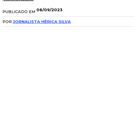
06/09/2023
PUBLICADO EM
POR
JORNALISTA HÉRICA SILVA