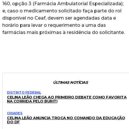
160, opção 3 (Farmácia Ambulatorial Especializada);
e, caso o medicamento solicitado faça parte do rol
disponível no Ceaf, devem ser agendadas data e
horário para levar o requerimento a uma das
farmácias mais próximas à residência do solicitante.
ÚLTIMAS NOTÍCIAS
DISTRITO FEDERAL
CELINA LEÃO CHEGA AO PRIMEIRO DEBATE COMO FAVORITA
NA CORRIDA PELO BURITI
CIDADES
CELINA LEÃO ANUNCIA TROCA NO COMANDO DA EDUCAÇÃO
DO DF