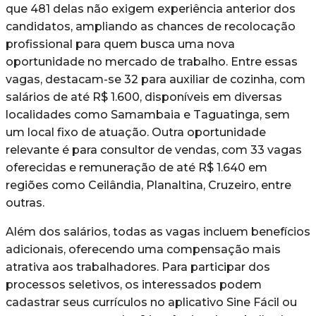
que 481 delas não exigem experiência anterior dos
candidatos, ampliando as chances de recolocação
profissional para quem busca uma nova
oportunidade no mercado de trabalho. Entre essas
vagas, destacam-se 32 para auxiliar de cozinha, com
salários de até R$ 1.600, disponíveis em diversas
localidades como Samambaia e Taguatinga, sem
um local fixo de atuação. Outra oportunidade
relevante é para consultor de vendas, com 33 vagas
oferecidas e remuneração de até R$ 1.640 em
regiões como Ceilândia, Planaltina, Cruzeiro, entre
outras.
Além dos salários, todas as vagas incluem benefícios
adicionais, oferecendo uma compensação mais
atrativa aos trabalhadores. Para participar dos
processos seletivos, os interessados podem
cadastrar seus currículos no aplicativo Sine Fácil ou