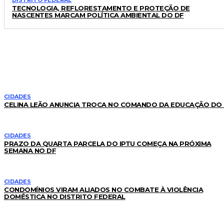
TECNOLOGIA, REFLORESTAMENTO E PROTEÇÃO DE
NASCENTES MARCAM POLÍTICA AMBIENTAL DO DF
LEIA TAMBÉM
CIDADES
CELINA LEÃO ANUNCIA TROCA NO COMANDO DA EDUCAÇÃO DO
CIDADES
PRAZO DA QUARTA PARCELA DO IPTU COMEÇA NA PRÓXIMA
SEMANA NO DF
CIDADES
CONDOMÍNIOS VIRAM ALIADOS NO COMBATE À VIOLÊNCIA
DOMÉSTICA NO DISTRITO FEDERAL