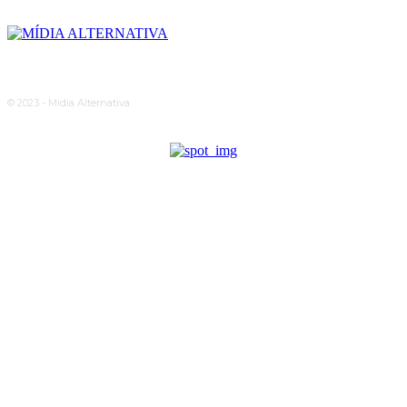
© 2023 - Midia Alternativa.