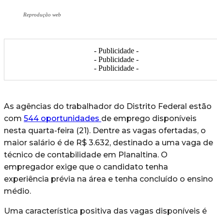
Reprodução web
- Publicidade -
- Publicidade -
- Publicidade -
As agências do trabalhador do Distrito Federal estão
com
544 oportunidades
de emprego disponíveis
nesta quarta-feira (21). Dentre as vagas ofertadas, o
maior salário é de R$ 3.632, destinado a uma vaga de
técnico de contabilidade em Planaltina. O
empregador exige que o candidato tenha
experiência prévia na área e tenha concluído o ensino
médio.
Uma característica positiva das vagas disponíveis é