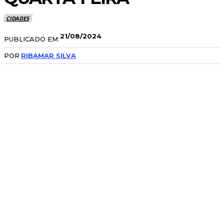
CIDADES
21/08/2024
PUBLICADO EM
POR
RIBAMAR SILVA