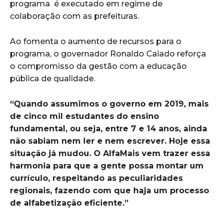
programa é executado em regime de
colaboração com as prefeituras.
Ao fomenta o aumento de recursos para o
programa, o governador Ronaldo Caiado reforça
o compromisso da gestão com a educação
pública de qualidade.
“Quando assumimos o governo em 2019, mais
de cinco mil estudantes do ensino
fundamental, ou seja, entre 7 e 14 anos, ainda
não sabiam nem ler e nem escrever. Hoje essa
situação já mudou. O AlfaMais vem trazer essa
harmonia para que a gente possa montar um
currículo, respeitando as peculiaridades
regionais, fazendo com que haja um processo
de alfabetização eficiente.”