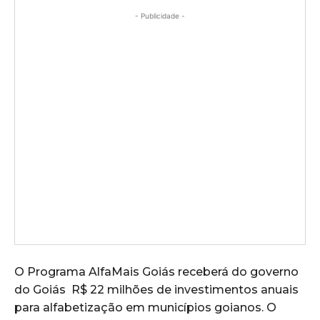
- Publicidade -
O Programa AlfaMais Goiás receberá do governo
do Goiás R$ 22 milhões de investimentos anuais
para alfabetização em municípios goianos. O