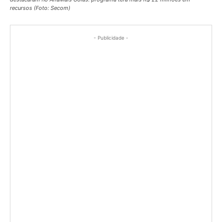
recursos (Foto: Secom)
- Publicidade -