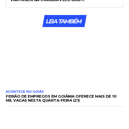
LEIA TAMBÉM
ACONTECE NO GOIÁS
FEIRÃO DE EMPREGOS EM GOIÂNIA OFERECE MAIS DE 10
MIL VAGAS NESTA QUARTA-FEIRA (21)