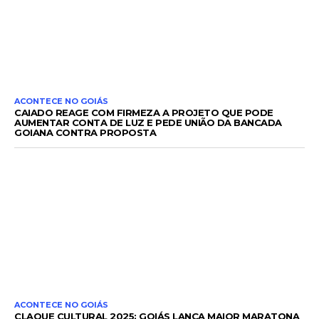
ACONTECE NO GOIÁS
CAIADO REAGE COM FIRMEZA A PROJETO QUE PODE
AUMENTAR CONTA DE LUZ E PEDE UNIÃO DA BANCADA
GOIANA CONTRA PROPOSTA
ACONTECE NO GOIÁS
CLAQUE CULTURAL 2025: GOIÁS LANÇA MAIOR MARATONA