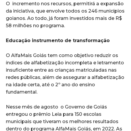
O incremento nos recursos, permitirá a expansão
da iniciativa, que envolve todos os 246 municípios
goianos. Ao todo, já foram investidos mais de R$
58 milhões no programa.
Educação instrumento de transformação
O AlfaMais Goiás tem como objetivo reduzir os
índices de alfabetização incompleta e letramento
insuficiente entre as crianças matriculadas nas
redes públicas, além de assegurar a alfabetização
na idade certa, até o 2º ano do ensino
fundamental.
Nesse mês de agosto o Governo de Goiás
entregou o prêmio Leia para 150 escolas
municipais que tiveram os melhores resultados
dentro do programa AlfaMais Goiás, em 2022. As