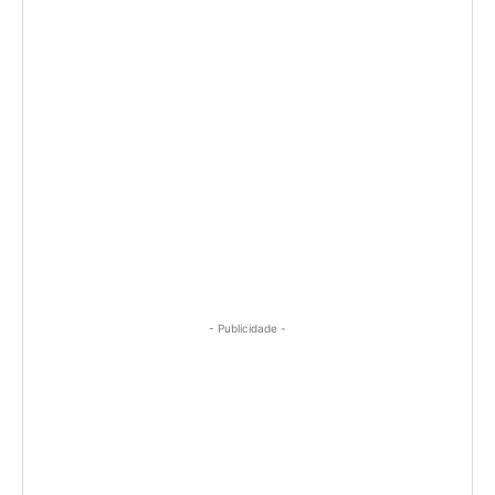
- Publicidade -