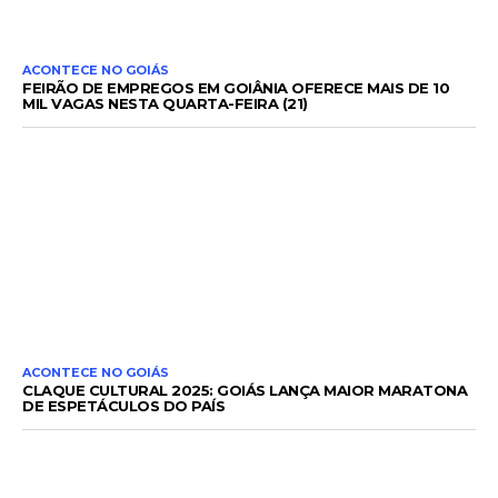
ACONTECE NO GOIÁS
FEIRÃO DE EMPREGOS EM GOIÂNIA OFERECE MAIS DE 10
MIL VAGAS NESTA QUARTA-FEIRA (21)
ACONTECE NO GOIÁS
CLAQUE CULTURAL 2025: GOIÁS LANÇA MAIOR MARATONA
DE ESPETÁCULOS DO PAÍS