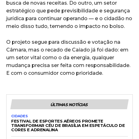
busca de novas receitas. Do outro, um setor
estratégico que pede previsibilidade e segurança
jurídica para continuar operando — e o cidadão no
meio disso tudo, temendo o impacto no bolso.
O projeto segue para discussão e votação na
Câmara, mas o recado de Caiado já foi dado: em
um setor vital como o da energia, qualquer
mudança precisa ser feita com responsabilidade.
E com o consumidor como prioridade.
ÚLTIMAS NOTÍCIAS
CIDADES
FESTIVAL DE ESPORTES AÉREOS PROMETE
TRANSFORMAR CÉU DE BRASÍLIA EM ESPETÁCULO DE
CORES E ADRENALINA