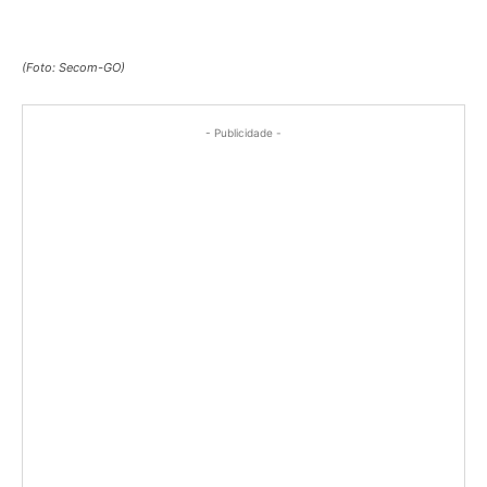
(Foto: Secom-GO)
- Publicidade -