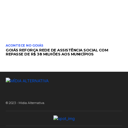
ACONTECE NO GOIÁS
GOIÁS REFORÇA REDE DE ASSISTÊNCIA SOCIAL COM
REPASSE DE R$ 38 MILHÕES AOS MUNICÍPIOS
© 2023 - Midia Alternativa.