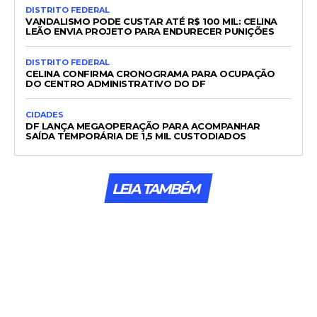
DISTRITO FEDERAL
VANDALISMO PODE CUSTAR ATÉ R$ 100 MIL: CELINA
LEÃO ENVIA PROJETO PARA ENDURECER PUNIÇÕES
DISTRITO FEDERAL
CELINA CONFIRMA CRONOGRAMA PARA OCUPAÇÃO
DO CENTRO ADMINISTRATIVO DO DF
CIDADES
DF LANÇA MEGAOPERAÇÃO PARA ACOMPANHAR
SAÍDA TEMPORÁRIA DE 1,5 MIL CUSTODIADOS
LEIA TAMBÉM