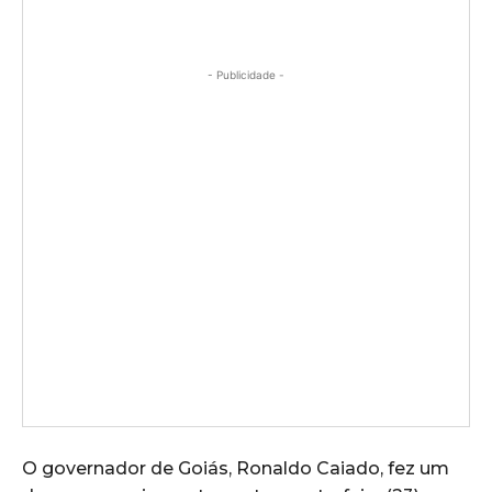
- Publicidade -
O governador de Goiás, Ronaldo Caiado, fez um