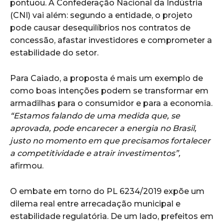
pontuou. A Confederação Nacional da Indústria
(CNI) vai além: segundo a entidade, o projeto
pode causar desequilíbrios nos contratos de
concessão, afastar investidores e comprometer a
estabilidade do setor.
Para Caiado, a proposta é mais um exemplo de
como boas intenções podem se transformar em
armadilhas para o consumidor e para a economia.
“Estamos falando de uma medida que, se
aprovada, pode encarecer a energia no Brasil,
justo no momento em que precisamos fortalecer
a competitividade e atrair investimentos”,
afirmou.
O embate em torno do PL 6234/2019 expõe um
dilema real entre arrecadação municipal e
estabilidade regulatória. De um lado, prefeitos em