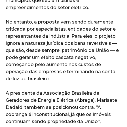
municípios que sediam usinas e
empreendimentos do setor elétrico.
No entanto, a proposta vem sendo duramente
criticada por especialistas, entidades do setor e
representantes da indústria. Para eles, o projeto
ignora a natureza jurídica dos bens reversíveis —
que são, desde sempre, patrimônio da União — e
pode gerar um efeito cascata negativo,
começando pelo aumento nos custos de
operação das empresas e terminando na conta
de luz do brasileiro.
A presidente da Associação Brasileira de
Geradores de Energia Elétrica (Abrage), Marisete
Dadald, também se posicionou contra. “A
cobrança é inconstitucional, já que os imóveis
continuam sendo propriedade da União”,