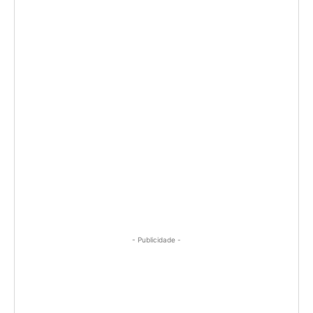
- Publicidade -