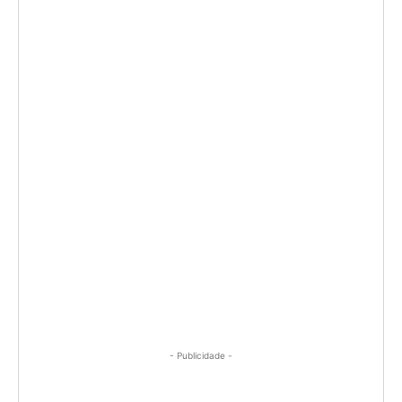
- Publicidade -