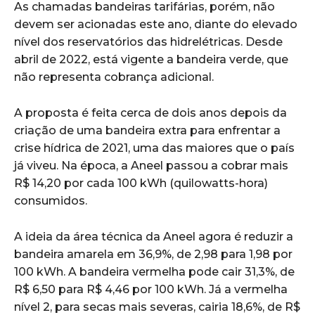
As chamadas bandeiras tarifárias, porém, não
devem ser acionadas este ano, diante do elevado
nível dos reservatórios das hidrelétricas. Desde
abril de 2022, está vigente a bandeira verde, que
não representa cobrança adicional.
A proposta é feita cerca de dois anos depois da
criação de uma bandeira extra para enfrentar a
crise hídrica de 2021, uma das maiores que o país
já viveu. Na época, a Aneel passou a cobrar mais
R$ 14,20 por cada 100 kWh (quilowatts-hora)
consumidos.
A ideia da área técnica da Aneel agora é reduzir a
bandeira amarela em 36,9%, de 2,98 para 1,98 por
100 kWh. A bandeira vermelha pode cair 31,3%, de
R$ 6,50 para R$ 4,46 por 100 kWh. Já a vermelha
nível 2, para secas mais severas, cairia 18,6%, de R$