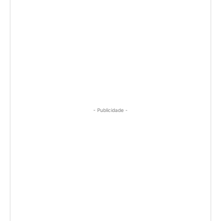
- Publicidade -