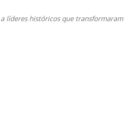
a líderes históricos que transformaram