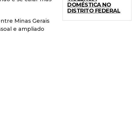
DOMÉSTICA NO
DISTRITO FEDERAL
ntre Minas Gerais
ssoal e ampliado