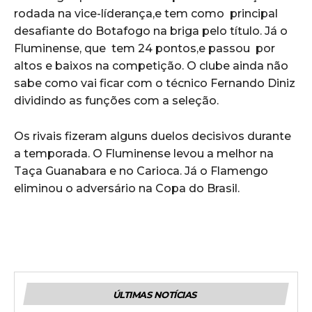
rodada na vice-líderança,e tem como principal
desafiante do Botafogo na briga pelo título. Já o
Fluminense, que tem 24 pontos,e passou por
altos e baixos na competição. O clube ainda não
sabe como vai ficar com o técnico Fernando Diniz
dividindo as funções com a seleção.
Os rivais fizeram alguns duelos decisivos durante
a temporada. O Fluminense levou a melhor na
Taça Guanabara e no Carioca. Já o Flamengo
eliminou o adversário na Copa do Brasil.
ÚLTIMAS NOTÍCIAS