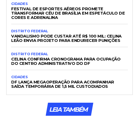
CIDADES
FESTIVAL DE ESPORTES AÉREOS PROMETE
TRANSFORMAR CÉU DE BRASÍLIA EM ESPETÁCULO DE
CORES E ADRENALINA
DISTRITO FEDERAL
VANDALISMO PODE CUSTAR ATÉ R$ 100 MIL: CELINA
LEÃO ENVIA PROJETO PARA ENDURECER PUNIÇÕES
DISTRITO FEDERAL
CELINA CONFIRMA CRONOGRAMA PARA OCUPAÇÃO
DO CENTRO ADMINISTRATIVO DO DF
CIDADES
DF LANÇA MEGAOPERAÇÃO PARA ACOMPANHAR
SAÍDA TEMPORÁRIA DE 1,5 MIL CUSTODIADOS
LEIA TAMBÉM