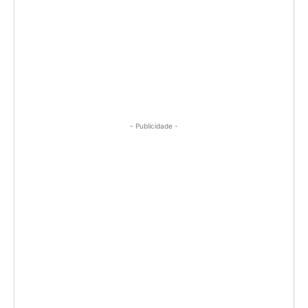
- Publicidade -