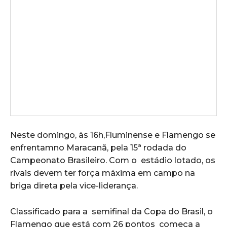
Neste domingo, às 16h,Fluminense e Flamengo se
enfrentamno Maracanã, pela 15ª rodada do
Campeonato Brasileiro. Com o estádio lotado, os
rivais devem ter força máxima em campo na
briga direta pela vice-liderança.
Classificado para a semifinal da Copa do Brasil, o
Flamengo que está com 26 pontos começa a