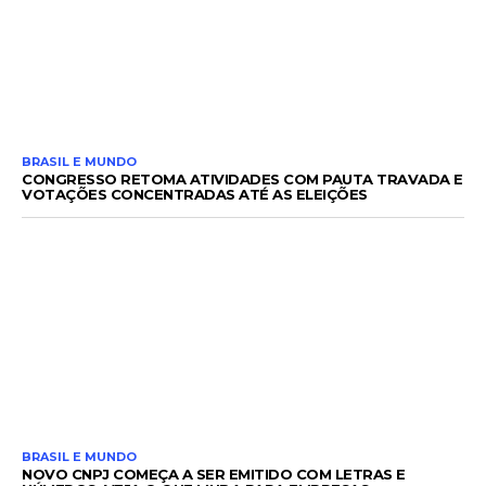
BRASIL E MUNDO
CONGRESSO RETOMA ATIVIDADES COM PAUTA TRAVADA E
VOTAÇÕES CONCENTRADAS ATÉ AS ELEIÇÕES
BRASIL E MUNDO
NOVO CNPJ COMEÇA A SER EMITIDO COM LETRAS E