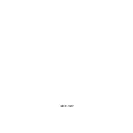
- Publicidade -