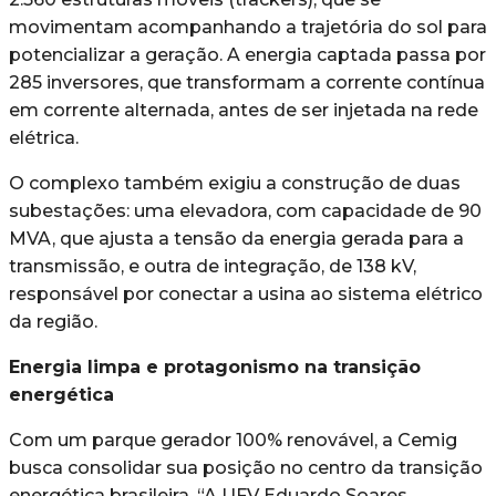
movimentam acompanhando a trajetória do sol para
potencializar a geração. A energia captada passa por
285 inversores, que transformam a corrente contínua
em corrente alternada, antes de ser injetada na rede
elétrica.
O complexo também exigiu a construção de duas
subestações: uma elevadora, com capacidade de 90
MVA, que ajusta a tensão da energia gerada para a
transmissão, e outra de integração, de 138 kV,
responsável por conectar a usina ao sistema elétrico
da região.
Energia limpa e protagonismo na transição
energética
Com um parque gerador 100% renovável, a Cemig
busca consolidar sua posição no centro da transição
energética brasileira. “A UFV Eduardo Soares