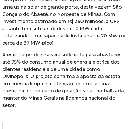
uma usina solar de grande porte, desta vez em São
Gonçalo do Abaeté, no Noroeste de Minas. Com
investimento estimado em R$ 390 milhões, a UFV
Jusante terá sete unidades de 10 MW cada,
totalizando uma capacidade instalada de 70 MW (ou
cerca de 87 MW-pico).
A energia produzida será suficiente para abastecer
até 95% do consumo anual de energia elétrica dos
clientes residenciais de uma cidade como
Divinópolis. O projeto confirma a aposta da estatal
em energia limpa e a intenção de ampliar sua
presença no mercado de geração solar centralizada,
mantendo Minas Gerais na liderança nacional do
setor.