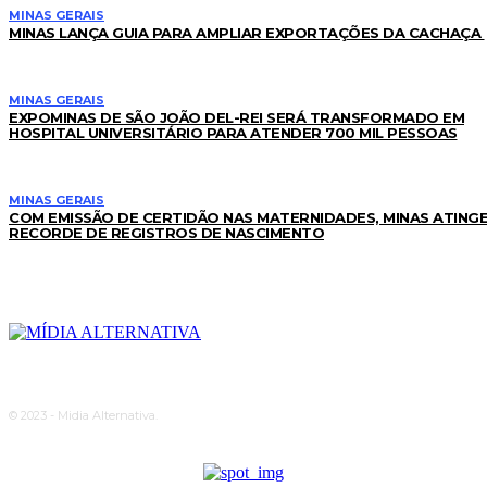
MINAS GERAIS
MINAS LANÇA GUIA PARA AMPLIAR EXPORTAÇÕES DA CACHAÇA
MINAS GERAIS
EXPOMINAS DE SÃO JOÃO DEL-REI SERÁ TRANSFORMADO EM
HOSPITAL UNIVERSITÁRIO PARA ATENDER 700 MIL PESSOAS
MINAS GERAIS
COM EMISSÃO DE CERTIDÃO NAS MATERNIDADES, MINAS ATING
RECORDE DE REGISTROS DE NASCIMENTO
© 2023 - Midia Alternativa.