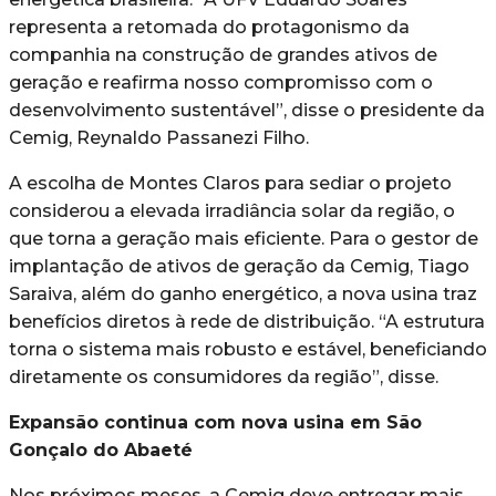
representa a retomada do protagonismo da
companhia na construção de grandes ativos de
geração e reafirma nosso compromisso com o
desenvolvimento sustentável”, disse o presidente da
Cemig, Reynaldo Passanezi Filho.
A escolha de Montes Claros para sediar o projeto
considerou a elevada irradiância solar da região, o
que torna a geração mais eficiente. Para o gestor de
implantação de ativos de geração da Cemig, Tiago
Saraiva, além do ganho energético, a nova usina traz
benefícios diretos à rede de distribuição. “A estrutura
torna o sistema mais robusto e estável, beneficiando
diretamente os consumidores da região”, disse.
Expansão continua com nova usina em São
Gonçalo do Abaeté
Nos próximos meses, a Cemig deve entregar mais