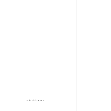
- Publicidade -