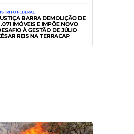
ISTRITO FEDERAL
JUSTIÇA BARRA DEMOLIÇÃO DE
2.071 IMÓVEIS E IMPÕE NOVO
DESAFIO À GESTÃO DE JÚLIO
CÉSAR REIS NA TERRACAP