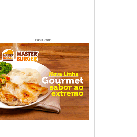
- Publicidade -