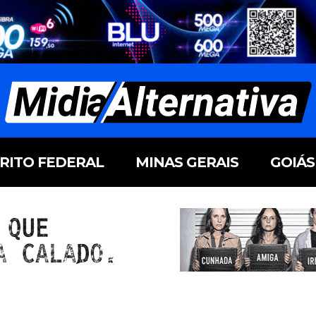
TRITO FEDERAL
MINAS GERAIS
GOIÁS