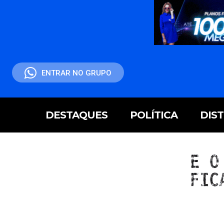
ENTRAR NO GRUPO
DESTAQUES
POLÍTICA
DIS