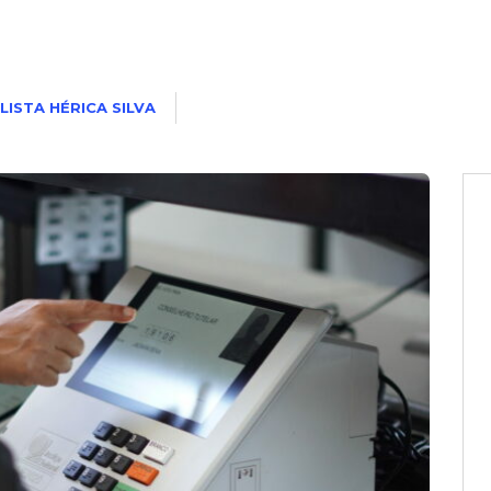
LISTA HÉRICA SILVA