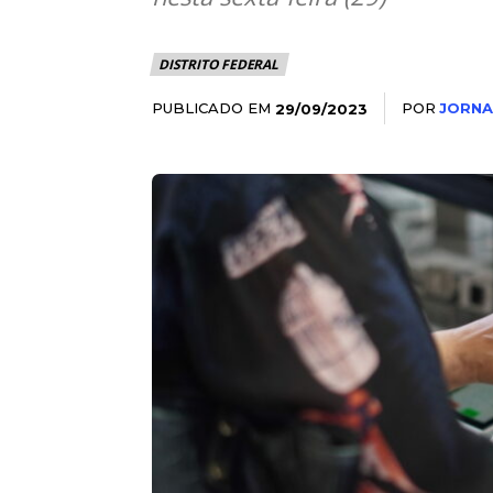
DISTRITO FEDERAL
PUBLICADO EM
POR
JORNA
29/09/2023