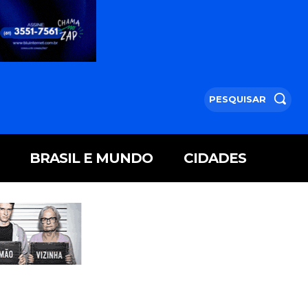
PESQUISAR
BRASIL E MUNDO
CIDADES