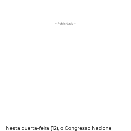
- Publicidade -
Nesta quarta-feira (12), o Congresso Nacional