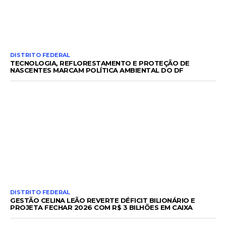
DISTRITO FEDERAL
TECNOLOGIA, REFLORESTAMENTO E PROTEÇÃO DE
NASCENTES MARCAM POLÍTICA AMBIENTAL DO DF
DISTRITO FEDERAL
GESTÃO CELINA LEÃO REVERTE DÉFICIT BILIONÁRIO E
PROJETA FECHAR 2026 COM R$ 3 BILHÕES EM CAIXA