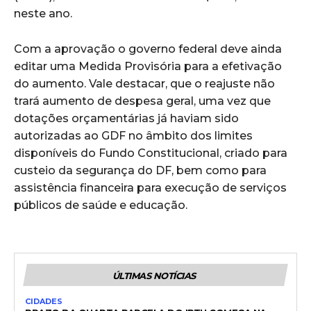
neste ano.
Com a aprovação o governo federal deve ainda
editar uma Medida Provisória para a efetivação
do aumento. Vale destacar, que o reajuste não
trará aumento de despesa geral, uma vez que
dotações orçamentárias já haviam sido
autorizadas ao GDF no âmbito dos limites
disponíveis do Fundo Constitucional, criado para
custeio da segurança do DF, bem como para
assistência financeira para execução de serviços
públicos de saúde e educação.
ÚLTIMAS NOTÍCIAS
CIDADES