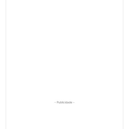
- Publicidade -