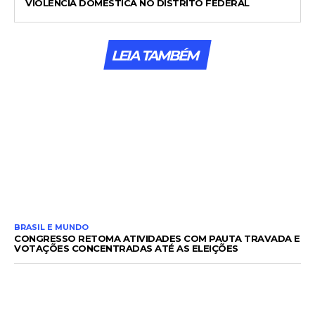
VIOLÊNCIA DOMÉSTICA NO DISTRITO FEDERAL
LEIA TAMBÉM
BRASIL E MUNDO
CONGRESSO RETOMA ATIVIDADES COM PAUTA TRAVADA E
VOTAÇÕES CONCENTRADAS ATÉ AS ELEIÇÕES