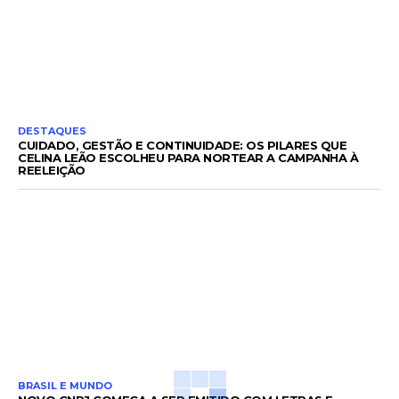
DESTAQUES
CUIDADO, GESTÃO E CONTINUIDADE: OS PILARES QUE
CELINA LEÃO ESCOLHEU PARA NORTEAR A CAMPANHA À
REELEIÇÃO
BRASIL E MUNDO