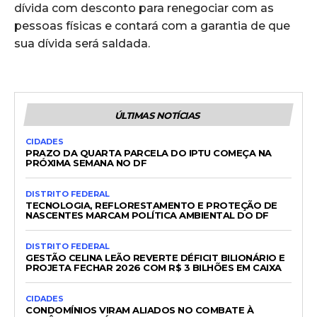
dívida com desconto para renegociar com as
pessoas físicas e contará com a garantia de que
sua dívida será saldada.
ÚLTIMAS NOTÍCIAS
CIDADES
PRAZO DA QUARTA PARCELA DO IPTU COMEÇA NA
PRÓXIMA SEMANA NO DF
DISTRITO FEDERAL
TECNOLOGIA, REFLORESTAMENTO E PROTEÇÃO DE
NASCENTES MARCAM POLÍTICA AMBIENTAL DO DF
DISTRITO FEDERAL
GESTÃO CELINA LEÃO REVERTE DÉFICIT BILIONÁRIO E
PROJETA FECHAR 2026 COM R$ 3 BILHÕES EM CAIXA
CIDADES
CONDOMÍNIOS VIRAM ALIADOS NO COMBATE À