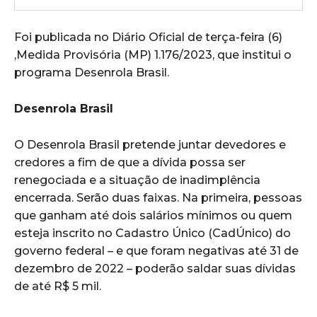
Foi publicada no Diário Oficial de terça-feira (6)
,Medida Provisória (MP) 1.176/2023, que institui o
programa Desenrola Brasil.
Desenrola Brasil
O Desenrola Brasil pretende juntar devedores e
credores a fim de que a dívida possa ser
renegociada e a situação de inadimplência
encerrada. Serão duas faixas. Na primeira, pessoas
que ganham até dois salários mínimos ou quem
esteja inscrito no Cadastro Único (CadÚnico) do
governo federal – e que foram negativas até 31 de
dezembro de 2022 – poderão saldar suas dívidas
de até R$ 5 mil.