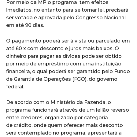
Por meio da MP o programa tem efeitos
imediatos, no entanto para se tornar lei, precisará
ser votada e aprovada pelo Congresso Nacional
em até 90 dias.
O pagamento poderá ser à vista ou parcelado em
até 60 x com desconto e juros mais baixos. O
dinheiro para pagar as dívidas pode ser obtido
por meio de empréstimo com uma instituição
financeira, o qual poderá ser garantido pelo Fundo
de Garantia de Operações (FGO), do governo
federal.
De acordo com o Ministério da Fazenda, o
programa funcionará através de um leilão reverso
entre credores, organizado por categoria
de crédito, onde quem oferecer mais desconto
será contemplado no programa, apresentará a