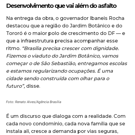
Desenvolvimento que vai além do asfalto
Na entrega da obra, o governador Ibaneis Rocha
destacou que a região do Jardim Botânico e do
Tororó é o maior polo de crescimento do DF — e
que a infraestrutura precisa acompanhar esse
ritmo.
“Brasília precisa crescer com dignidade.
Fizemos o viaduto do Jardim Botânico, vamos
começar o de São Sebastião, entregamos escolas
e estamos regularizando ocupações. É uma
cidade sendo construída com olhar para o
futuro”,
disse.
Foto: Renato Alves/Agência Brasília
É um discurso que dialoga com a realidade. Com
cada novo condomínio, cada nova família que se
instala ali, cresce a demanda por vias seguras,