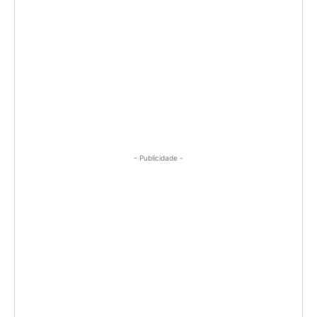
- Publicidade -