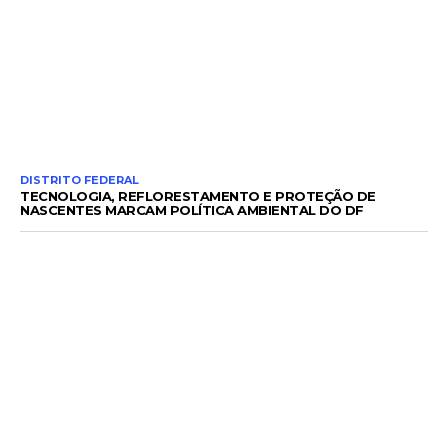
DISTRITO FEDERAL
TECNOLOGIA, REFLORESTAMENTO E PROTEÇÃO DE
NASCENTES MARCAM POLÍTICA AMBIENTAL DO DF