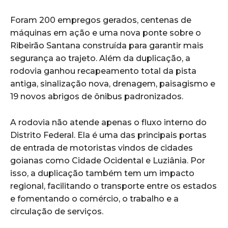
Foram 200 empregos gerados, centenas de
máquinas em ação e uma nova ponte sobre o
Ribeirão Santana construída para garantir mais
segurança ao trajeto. Além da duplicação, a
rodovia ganhou recapeamento total da pista
antiga, sinalização nova, drenagem, paisagismo e
19 novos abrigos de ônibus padronizados.
A rodovia não atende apenas o fluxo interno do
Distrito Federal. Ela é uma das principais portas
de entrada de motoristas vindos de cidades
goianas como Cidade Ocidental e Luziânia. Por
isso, a duplicação também tem um impacto
regional, facilitando o transporte entre os estados
e fomentando o comércio, o trabalho e a
circulação de serviços.