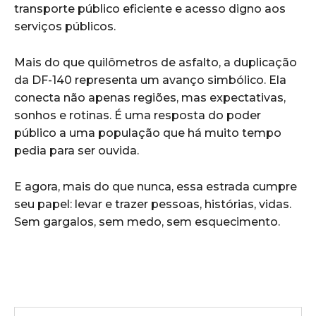
transporte público eficiente e acesso digno aos
serviços públicos.
Mais do que quilômetros de asfalto, a duplicação
da DF-140 representa um avanço simbólico. Ela
conecta não apenas regiões, mas expectativas,
sonhos e rotinas. É uma resposta do poder
público a uma população que há muito tempo
pedia para ser ouvida.
E agora, mais do que nunca, essa estrada cumpre
seu papel: levar e trazer pessoas, histórias, vidas.
Sem gargalos, sem medo, sem esquecimento.