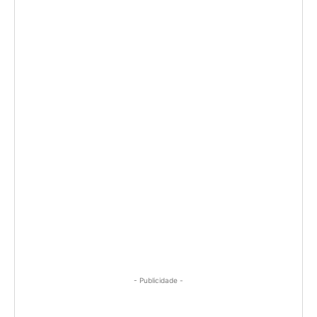
- Publicidade -