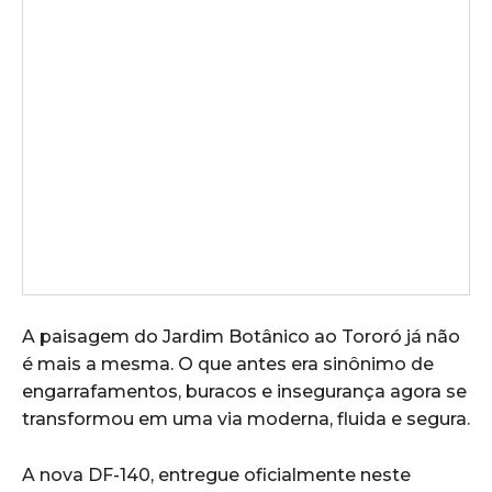
A paisagem do Jardim Botânico ao Tororó já não
é mais a mesma. O que antes era sinônimo de
engarrafamentos, buracos e insegurança agora se
transformou em uma via moderna, fluida e segura.
A nova DF-140, entregue oficialmente neste