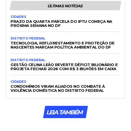
ÚLTIMAS NOTÍCIAS
CIDADES
PRAZO DA QUARTA PARCELA DO IPTU COMEÇA NA
PRÓXIMA SEMANA NO DF
DISTRITO FEDERAL
TECNOLOGIA, REFLORESTAMENTO E PROTEÇÃO DE
NASCENTES MARCAM POLÍTICA AMBIENTAL DO DF
DISTRITO FEDERAL
GESTÃO CELINA LEÃO REVERTE DÉFICIT BILIONÁRIO E
PROJETA FECHAR 2026 COM R$ 3 BILHÕES EM CAIXA
CIDADES
CONDOMÍNIOS VIRAM ALIADOS NO COMBATE À
VIOLÊNCIA DOMÉSTICA NO DISTRITO FEDERAL
LEIA TAMBÉM