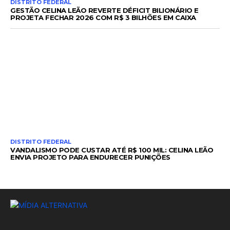
DISTRITO FEDERAL
GESTÃO CELINA LEÃO REVERTE DÉFICIT BILIONÁRIO E
PROJETA FECHAR 2026 COM R$ 3 BILHÕES EM CAIXA
DISTRITO FEDERAL
VANDALISMO PODE CUSTAR ATÉ R$ 100 MIL: CELINA LEÃO
ENVIA PROJETO PARA ENDURECER PUNIÇÕES