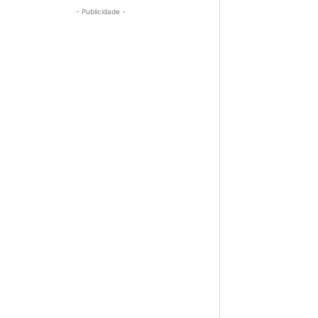
- Publicidade -