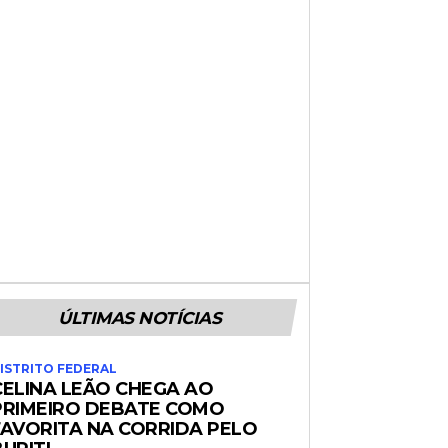
ÚLTIMAS NOTÍCIAS
ISTRITO FEDERAL
CELINA LEÃO CHEGA AO
PRIMEIRO DEBATE COMO
FAVORITA NA CORRIDA PELO