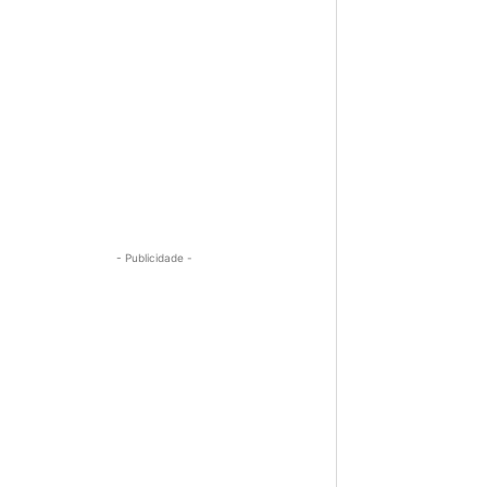
- Publicidade -