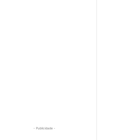
- Publicidade -