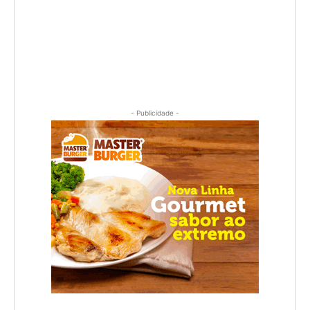
- Publicidade -