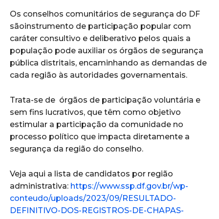
Os conselhos comunitários de segurança do DF
sãoinstrumento de participação popular com
caráter consultivo e deliberativo pelos quais a
população pode auxiliar os órgãos de segurança
pública distritais, encaminhando as demandas de
cada região às autoridades governamentais.
Trata-se de órgãos de participação voluntária e
sem fins lucrativos, que têm como objetivo
estimular a participação da comunidade no
processo político que impacta diretamente a
segurança da região do conselho.
Veja aqui a lista de candidatos por região
administrativa:
https://www.ssp.df.gov.br/wp-
conteudo/uploads/2023/09/RESULTADO-
DEFINITIVO-DOS-REGISTROS-DE-CHAPAS-