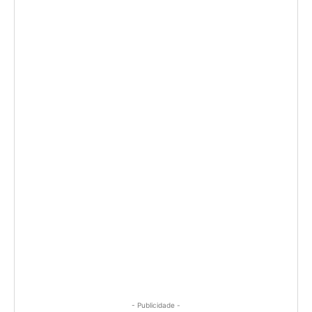
- Publicidade -