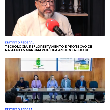
DISTRITO FEDERAL
TECNOLOGIA, REFLORESTAMENTO E PROTEÇÃO DE
NASCENTES MARCAM POLÍTICA AMBIENTAL DO DF
DISTRITO FEDERAL