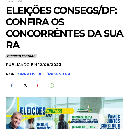
da sua RA
ELEIÇÕES CONSEGS/DF:
CONFIRA OS
CONCORRÊNTES DA SUA
RA
DISTRITO FEDERAL
PUBLICADO EM
12/09/2023
POR
JORNALISTA HÉRICA SILVA