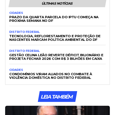
ÚLTIMAS NOTÍCIAS
CIDADES
PRAZO DA QUARTA PARCELA DO IPTU COMEÇA NA
PRÓXIMA SEMANA NO DF
DISTRITO FEDERAL
TECNOLOGIA, REFLORESTAMENTO E PROTEÇÃO DE
NASCENTES MARCAM POLÍTICA AMBIENTAL DO DF
DISTRITO FEDERAL
GESTÃO CELINA LEÃO REVERTE DÉFICIT BILIONÁRIO E
PROJETA FECHAR 2026 COM R$ 3 BILHÕES EM CAIXA
CIDADES
CONDOMÍNIOS VIRAM ALIADOS NO COMBATE À
VIOLÊNCIA DOMÉSTICA NO DISTRITO FEDERAL
LEIA TAMBÉM