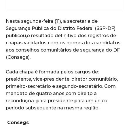
Nesta segunda-feira (11), a secretaria de
Segurança Pública do Distrito Federal (SSP-DF)
publicou,o resultado definitivo dos registros de
chapas validados com os nomes dos candidatos
aos conselhos comunitários de segurança do DF
(Consegs).
Cada chapa é formada pelos cargos de:
presidente, vice-presidente, diretor comunitário,
primeiro-secretário e segundo-secretário. Com
mandato de quatro anos com direito a
reconduçõa para presidente para um único
período subsequente na mesma região.
Consegs