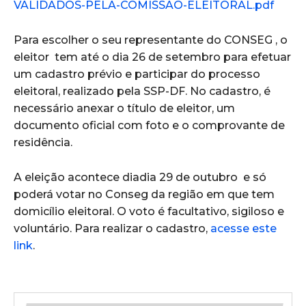
VALIDADOS-PELA-COMISSAO-ELEITORAL.pdf
Para escolher o seu representante do CONSEG , o
eleitor tem até o dia 26 de setembro para efetuar
um cadastro prévio e participar do processo
eleitoral, realizado pela SSP-DF. No cadastro, é
necessário anexar o título de eleitor, um
documento oficial com foto e o comprovante de
residência.
A eleição acontece diadia 29 de outubro e só
poderá votar no Conseg da região em que tem
domicílio eleitoral. O voto é facultativo, sigiloso e
voluntário. Para realizar o cadastro,
acesse este
link
.