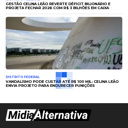
GESTÃO CELINA LEÃO REVERTE DÉFICIT BILIONÁRIO E
PROJETA FECHAR 2026 COM R$ 3 BILHÕES EM CAIXA
DISTRITO FEDERAL
VANDALISMO PODE CUSTAR ATÉ R$ 100 MIL: CELINA LEÃO
ENVIA PROJETO PARA ENDURECER PUNIÇÕES