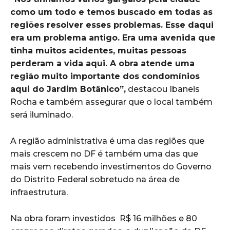
como um todo e temos buscado em todas as
regiões resolver esses problemas. Esse daqui
era um problema antigo. Era uma avenida que
tinha muitos acidentes, muitas pessoas
perderam a vida aqui. A obra atende uma
região muito importante dos condomínios
aqui do Jardim Botânico”,
destacou Ibaneis
Rocha e também assegurar que o local também
será iluminado.
A região administrativa é uma das regiões que
mais crescem no DF é também uma das que
mais vem recebendo investimentos do Governo
do Distrito Federal sobretudo na área de
infraestrutura.
Na obra foram investidos R$ 16 milhões e 80