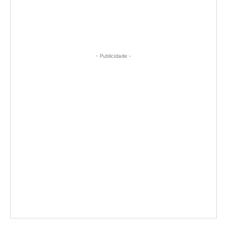
- Publicidade -