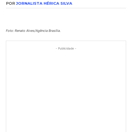
POR
JORNALISTA HÉRICA SILVA
Foto: Renato Alves/Agência Brasília.
- Publicidade -