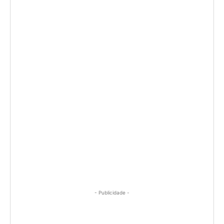
- Publicidade -