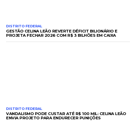
DISTRITO FEDERAL
GESTÃO CELINA LEÃO REVERTE DÉFICIT BILIONÁRIO E
PROJETA FECHAR 2026 COM R$ 3 BILHÕES EM CAIXA
DISTRITO FEDERAL
VANDALISMO PODE CUSTAR ATÉ R$ 100 MIL: CELINA LEÃO
ENVIA PROJETO PARA ENDURECER PUNIÇÕES