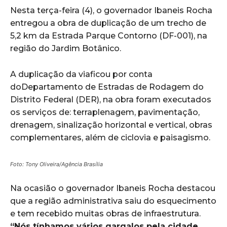
Nesta terça-feira (4), o governador Ibaneis Rocha
entregou a obra de duplicação de um trecho de
5,2 km da Estrada Parque Contorno (DF-001), na
região do Jardim Botânico.
A duplicação da viaficou por conta
doDepartamento de Estradas de Rodagem do
Distrito Federal (DER), na obra foram executados
os serviços de: terraplenagem, pavimentação,
drenagem, sinalização horizontal e vertical, obras
complementares, além de ciclovia e paisagismo.
Foto: Tony Oliveira/Agência Brasília
Na ocasião o governador Ibaneis Rocha destacou
que a região administrativa saiu do esquecimento
e tem recebido muitas obras de infraestrutura.
“Nós tínhamos vários gargalos pela cidade