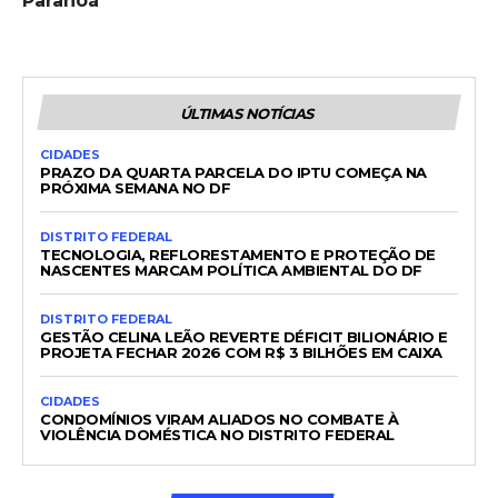
Paranoá”
ÚLTIMAS NOTÍCIAS
CIDADES
PRAZO DA QUARTA PARCELA DO IPTU COMEÇA NA
PRÓXIMA SEMANA NO DF
DISTRITO FEDERAL
TECNOLOGIA, REFLORESTAMENTO E PROTEÇÃO DE
NASCENTES MARCAM POLÍTICA AMBIENTAL DO DF
DISTRITO FEDERAL
GESTÃO CELINA LEÃO REVERTE DÉFICIT BILIONÁRIO E
PROJETA FECHAR 2026 COM R$ 3 BILHÕES EM CAIXA
CIDADES
CONDOMÍNIOS VIRAM ALIADOS NO COMBATE À
VIOLÊNCIA DOMÉSTICA NO DISTRITO FEDERAL