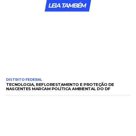
LEIA TAMBÉM
DISTRITO FEDERAL
TECNOLOGIA, REFLORESTAMENTO E PROTEÇÃO DE
NASCENTES MARCAM POLÍTICA AMBIENTAL DO DF