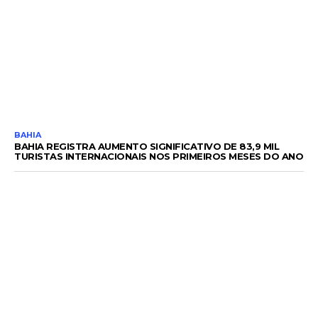
BAHIA
BAHIA REGISTRA AUMENTO SIGNIFICATIVO DE 83,9 MIL
TURISTAS INTERNACIONAIS NOS PRIMEIROS MESES DO ANO