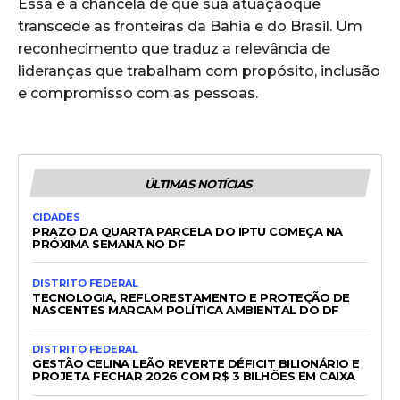
Essa é a chancela de que sua atuaçãoque
transcede as fronteiras da Bahia e do Brasil. Um
reconhecimento que traduz a relevância de
lideranças que trabalham com propósito, inclusão
e compromisso com as pessoas.
ÚLTIMAS NOTÍCIAS
CIDADES
PRAZO DA QUARTA PARCELA DO IPTU COMEÇA NA
PRÓXIMA SEMANA NO DF
DISTRITO FEDERAL
TECNOLOGIA, REFLORESTAMENTO E PROTEÇÃO DE
NASCENTES MARCAM POLÍTICA AMBIENTAL DO DF
DISTRITO FEDERAL
GESTÃO CELINA LEÃO REVERTE DÉFICIT BILIONÁRIO E
PROJETA FECHAR 2026 COM R$ 3 BILHÕES EM CAIXA