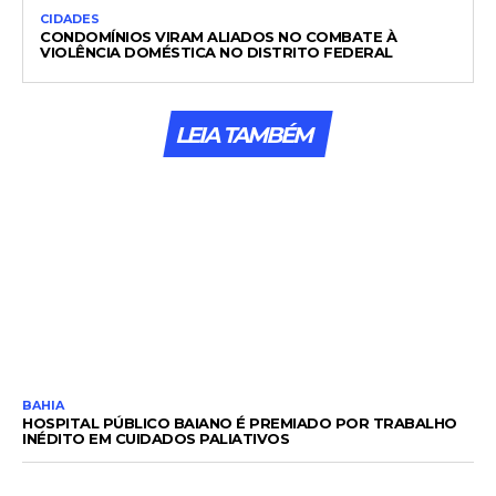
CIDADES
CONDOMÍNIOS VIRAM ALIADOS NO COMBATE À
VIOLÊNCIA DOMÉSTICA NO DISTRITO FEDERAL
LEIA TAMBÉM
BAHIA
HOSPITAL PÚBLICO BAIANO É PREMIADO POR TRABALHO
INÉDITO EM CUIDADOS PALIATIVOS