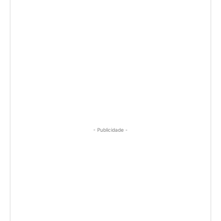
- Publicidade -