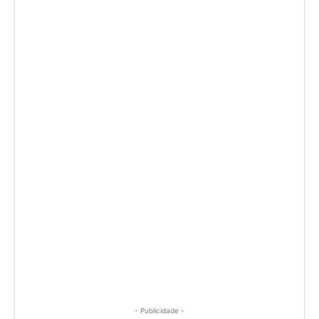
- Publicidade -