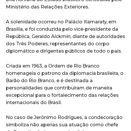
Ministério das Relações Exteriores.
A solenidade ocorreu no Palácio Itamaraty, em
Brasília, e foi conduzida pelo vice-presidente da
República, Geraldo Alckmin, diante de autoridades
dos Três Poderes, representantes do corpo
diplomático e dirigentes públicos de todo o país.
Criada em 1963, a Ordem de Rio Branco
homenageia o patrono da diplomacia brasileira, o
Barão do Rio Branco, e é destinada a
personalidades que contribuíram de maneira
excepcional para o fortalecimento das relações
internacionais do Brasil.
No caso de Jerônimo Rodrigues, a condecoração
simboliza não apenas sua atuação como chefe