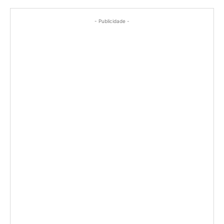
- Publicidade -