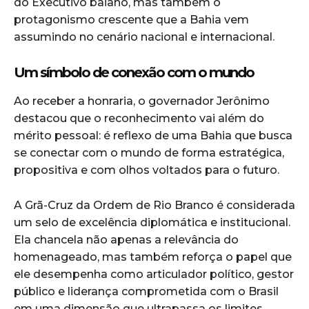
do Executivo baiano, mas também o
protagonismo crescente que a Bahia vem
assumindo no cenário nacional e internacional.
Um símbolo de conexão com o mundo
Ao receber a honraria, o governador Jerônimo
destacou que o reconhecimento vai além do
mérito pessoal: é reflexo de uma Bahia que busca
se conectar com o mundo de forma estratégica,
propositiva e com olhos voltados para o futuro.
A Grã-Cruz da Ordem de Rio Branco é considerada
um selo de excelência diplomática e institucional.
Ela chancela não apenas a relevância do
homenageado, mas também reforça o papel que
ele desempenha como articulador político, gestor
público e liderança comprometida com o Brasil
em uma dimensão que ultrapassa os limites