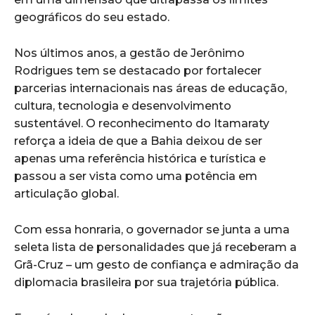
geográficos do seu estado.
Nos últimos anos, a gestão de Jerônimo
Rodrigues tem se destacado por fortalecer
parcerias internacionais nas áreas de educação,
cultura, tecnologia e desenvolvimento
sustentável. O reconhecimento do Itamaraty
reforça a ideia de que a Bahia deixou de ser
apenas uma referência histórica e turística e
passou a ser vista como uma potência em
articulação global.
Com essa honraria, o governador se junta a uma
seleta lista de personalidades que já receberam a
Grã-Cruz – um gesto de confiança e admiração da
diplomacia brasileira por sua trajetória pública.