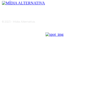
© 2023 - Midia Alternativa.