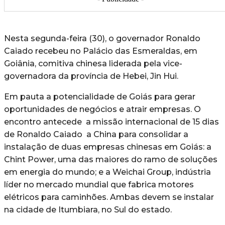
Nesta segunda-feira (30), o governador Ronaldo
Caiado recebeu no Palácio das Esmeraldas, em
Goiânia, comitiva chinesa liderada pela vice-
governadora da província de Hebei, Jin Hui.
Em pauta a potencialidade de Goiás para gerar
oportunidades de negócios e atrair empresas. O
encontro antecede a missão internacional de 15 dias
de Ronaldo Caiado a China para consolidar a
instalação de duas empresas chinesas em Goiás: a
Chint Power, uma das maiores do ramo de soluções
em energia do mundo; e a Weichai Group, indústria
líder no mercado mundial que fabrica motores
elétricos para caminhões. Ambas devem se instalar
na cidade de Itumbiara, no Sul do estado.