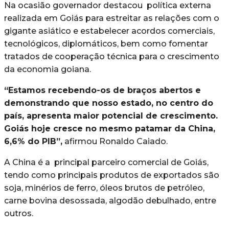
Na ocasião governador destacou política externa
realizada em Goiás para estreitar as relações com o
gigante asiático e estabelecer acordos comerciais,
tecnológicos, diplomáticos, bem como fomentar
tratados de cooperação técnica para o crescimento
da economia goiana.
“Estamos recebendo-os de braços abertos e
demonstrando que nosso estado, no centro do
país, apresenta maior potencial de crescimento.
Goiás hoje cresce no mesmo patamar da China,
6,6% do PIB”,
afirmou Ronaldo Caiado.
A China é a principal parceiro comercial de Goiás,
tendo como principais produtos de exportados são
soja, minérios de ferro, óleos brutos de petróleo,
carne bovina desossada, algodão debulhado, entre
outros.