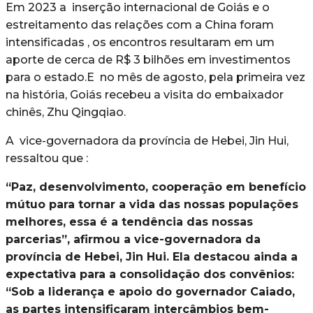
Em 2023 a inserção internacional de Goiás e o
estreitamento das relações com a China foram
intensificadas , os encontros resultaram em um
aporte de cerca de R$ 3 bilhões em investimentos
para o estado.E no mês de agosto, pela primeira vez
na história, Goiás recebeu a visita do embaixador
chinês, Zhu Qingqiao.
A vice-governadora da província de Hebei, Jin Hui,
ressaltou que :
“Paz, desenvolvimento, cooperação em benefício
mútuo para tornar a vida das nossas populações
melhores, essa é a tendência das nossas
parcerias”, afirmou a vice-governadora da
província de Hebei, Jin Hui. Ela destacou ainda a
expectativa para a consolidação dos convênios:
“Sob a liderança e apoio do governador Caiado,
as partes intensificaram intercâmbios bem-