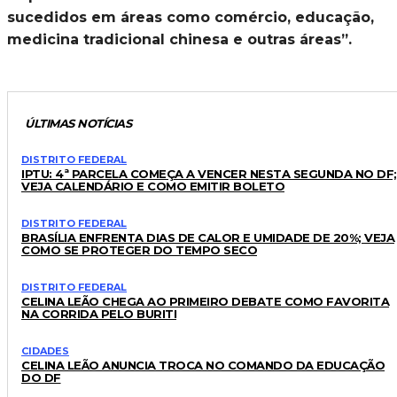
sucedidos em áreas como comércio, educação,
medicina tradicional chinesa e outras áreas”.
ÚLTIMAS NOTÍCIAS
DISTRITO FEDERAL
IPTU: 4ª PARCELA COMEÇA A VENCER NESTA SEGUNDA NO DF;
VEJA CALENDÁRIO E COMO EMITIR BOLETO
DISTRITO FEDERAL
BRASÍLIA ENFRENTA DIAS DE CALOR E UMIDADE DE 20%; VEJA
COMO SE PROTEGER DO TEMPO SECO
DISTRITO FEDERAL
CELINA LEÃO CHEGA AO PRIMEIRO DEBATE COMO FAVORITA
NA CORRIDA PELO BURITI
CIDADES
CELINA LEÃO ANUNCIA TROCA NO COMANDO DA EDUCAÇÃO
DO DF