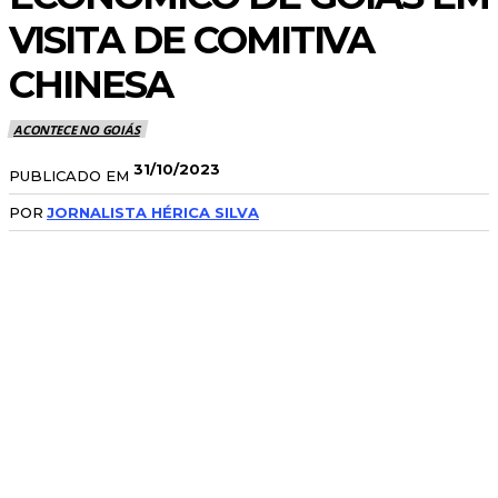
VISITA DE COMITIVA
CHINESA
ACONTECE NO GOIÁS
31/10/2023
PUBLICADO EM
POR
JORNALISTA HÉRICA SILVA