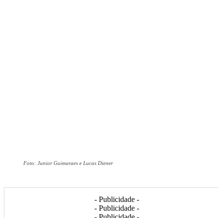
Foto: Junior Guimaraes e Lucas Diener
- Publicidade -
- Publicidade -
- Publicidade -