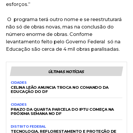
esforços.”
O programa terá outro nome e se reestruturará
não só de obras novas, mas na conclusão do
número enorme de obras. Confome
levantamento feito pelo Governo Federal só na
Educação são cerca de 4 mil obras paralisadas.
ÚLTIMAS NOTÍCIAS
CIDADES
CELINA LEÃO ANUNCIA TROCA NO COMANDO DA
EDUCAÇÃO DO DF
CIDADES
PRAZO DA QUARTA PARCELA DO IPTU COMEÇA NA
PRÓXIMA SEMANA NO DF
DISTRITO FEDERAL
TECNOLOGIA, REFLORESTAMENTO E PROTEÇÃO DE