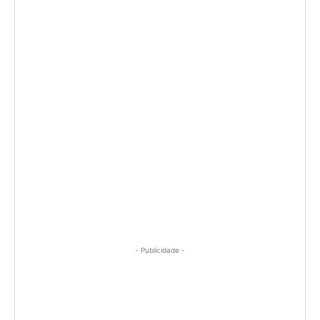
- Publicidade -