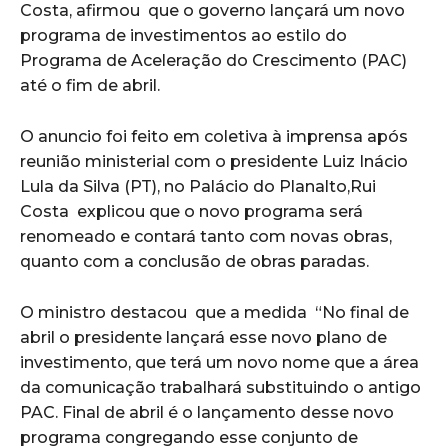
Costa, afirmou que o governo lançará um novo
programa de investimentos ao estilo do
Programa de Aceleração do Crescimento (PAC)
até o fim de abril.
O anuncio foi feito em coletiva à imprensa após
reunião ministerial com o presidente Luiz Inácio
Lula da Silva (PT), no Palácio do Planalto,Rui
Costa explicou que o novo programa será
renomeado e contará tanto com novas obras,
quanto com a conclusão de obras paradas.
O ministro destacou que a medida “No final de
abril o presidente lançará esse novo plano de
investimento, que terá um novo nome que a área
da comunicação trabalhará substituindo o antigo
PAC. Final de abril é o lançamento desse novo
programa congregando esse conjunto de