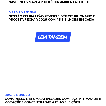
NASCENTES MARCAM POLÍTICA AMBIENTAL DO DF
DISTRITO FEDERAL
GESTÃO CELINA LEÃO REVERTE DÉFICIT BILIONÁRIO E
PROJETA FECHAR 2026 COM R$ 3 BILHÕES EM CAIXA
LEIA TAMBÉM
BRASIL E MUNDO
CONGRESSO RETOMA ATIVIDADES COM PAUTA TRAVADA E
VOTAÇÕES CONCENTRADAS ATÉ AS ELEIÇÕES