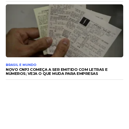
BRASIL E MUNDO
NOVO CNPJ COMEÇA A SER EMITIDO COM LETRAS E
NÚMEROS; VEJA O QUE MUDA PARA EMPRESAS