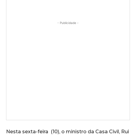
- Publicidade -
Nesta sexta-feira (10), o ministro da Casa Civil, Rui