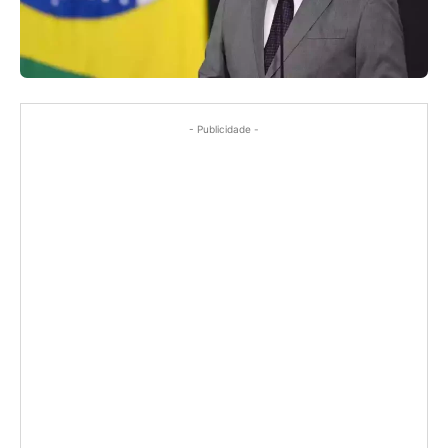
- Publicidade -