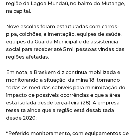
região da Lagoa Mundaú, no bairro do Mutange,
na capital.
Nove escolas foram estruturadas com carros-
pipa, colchões, alimentação, equipes de saúde,
equipes da Guarda Municipal e de assistência
social para receber até 5 mil pessoas vindas das
regiões afetadas.
Em nota, a Braskem diz continua mobilizada e
monitorando a situação da mina 18, tomando
todas as medidas cabíveis para minimização do
impacto de possíveis ocorrências e que a área
está isolada desde terça-feira (28). A empresa
ressalta ainda que a região está desabitada
desde 2020;
“Referido monitoramento, com equipamentos de