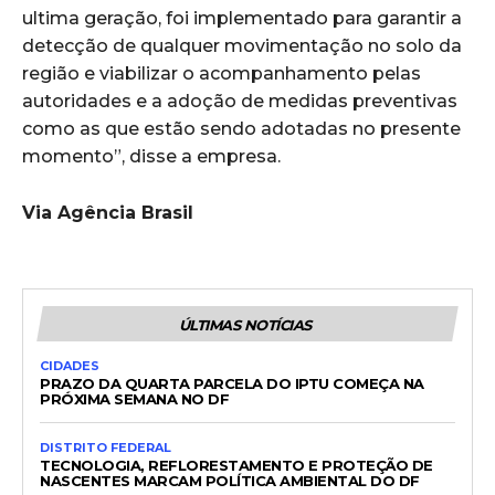
ultima geração, foi implementado para garantir a
detecção de qualquer movimentação no solo da
região e viabilizar o acompanhamento pelas
autoridades e a adoção de medidas preventivas
como as que estão sendo adotadas no presente
momento”, disse a empresa.
Via Agência Brasil
ÚLTIMAS NOTÍCIAS
CIDADES
PRAZO DA QUARTA PARCELA DO IPTU COMEÇA NA
PRÓXIMA SEMANA NO DF
DISTRITO FEDERAL
TECNOLOGIA, REFLORESTAMENTO E PROTEÇÃO DE
NASCENTES MARCAM POLÍTICA AMBIENTAL DO DF