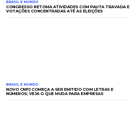
BRASIL E MUNDO
CONGRESSO RETOMA ATIVIDADES COM PAUTA TRAVADA E
VOTAÇÕES CONCENTRADAS ATÉ AS ELEIÇÕES
BRASIL E MUNDO
NOVO CNPJ COMEÇA A SER EMITIDO COM LETRAS E
NÚMEROS; VEJA O QUE MUDA PARA EMPRESAS