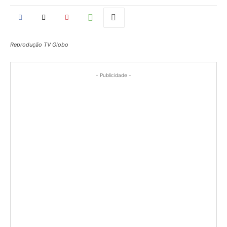
Reprodução TV Globo
- Publicidade -