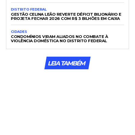
DISTRITO FEDERAL
GESTÃO CELINA LEÃO REVERTE DÉFICIT BILIONÁRIO E
PROJETA FECHAR 2026 COM R$ 3 BILHÕES EM CAIXA
CIDADES
CONDOMÍNIOS VIRAM ALIADOS NO COMBATE À
VIOLÊNCIA DOMÉSTICA NO DISTRITO FEDERAL
LEIA TAMBÉM