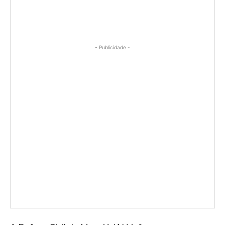
- Publicidade -