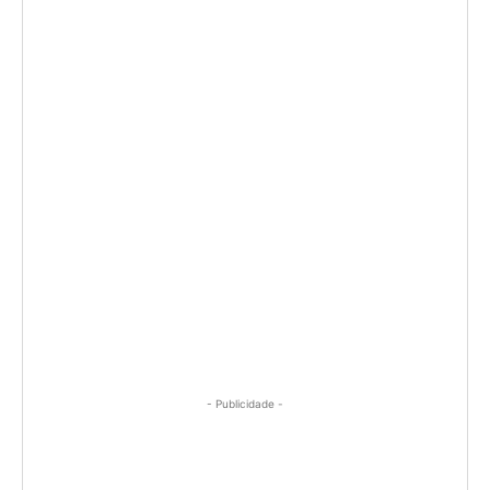
- Publicidade -