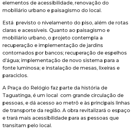
elementos de acessibilidade, renovação do
mobiliário urbano e paisagismo do local.
Está previsto o nivelamento do piso, além de rotas
claras e acessíveis. Quanto ao paisagismo e
mobiliário urbano, o projeto contempla a
recuperação e implementação de jardins
contornados por bancos; recuperação de espelhos
d’água; implementação de novo sistema para a
fonte luminosa; e instalação de mesas, lixeiras e
paraciclos.
A Praça do Relógio faz parte da história de
Taguatinga, é um local com grande circulação de
pessoas, e dá acesso ao metrô e às principais linhas
de transporte da região. A obra revitalizará o espaço
e trará mais acessibilidade para as pessoas que
transitam pelo local.