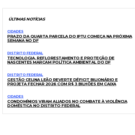
ÚLTIMAS NOTÍCIAS
CIDADES
PRAZO DA QUARTA PARCELA DO IPTU COMEÇA NA PRÓXIMA
SEMANA NO DF
DISTRITO FEDERAL
TECNOLOGIA, REFLORESTAMENTO E PROTEÇÃO DE
NASCENTES MARCAM POLÍTICA AMBIENTAL DO DF
DISTRITO FEDERAL
GESTÃO CELINA LEÃO REVERTE DÉFICIT BILIONÁRIO E
PROJETA FECHAR 2026 COM R$ 3 BILHÕES EM CAIXA
CIDADES
CONDOMÍNIOS VIRAM ALIADOS NO COMBATE À VIOLÊNCIA
DOMÉSTICA NO DISTRITO FEDERAL
LEIA TAMBÉM