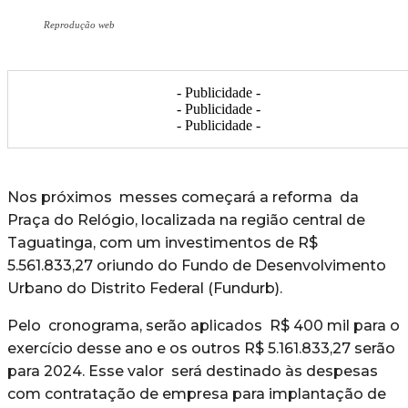
Reprodução web
- Publicidade -
- Publicidade -
- Publicidade -
Nos próximos messes começará a reforma da
Praça do Relógio, localizada na região central de
Taguatinga, com um investimentos de R$
5.561.833,27 oriundo do Fundo de Desenvolvimento
Urbano do Distrito Federal (Fundurb).
Pelo cronograma, serão aplicados R$ 400 mil para o
exercício desse ano e os outros R$ 5.161.833,27 serão
para 2024. Esse valor será destinado às despesas
com contratação de empresa para implantação de