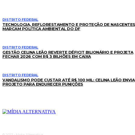
DISTRITO FEDERAL
TECNOLOGIA, REFLORESTAMENTO E PROTEÇÃO DE NASCENTE
MARCAM POLÍTICA AMBIENTAL DO DF
DISTRITO FEDERAL
GESTÃO CELINA LEÃO REVERTE DÉFICIT BILIONÁRIO E PROJETA
FECHAR 2026 COM R$ 3 BILHÕES EM CAIXA
DISTRITO FEDERAL
VANDALISMO PODE CUSTAR ATÉ R$ 100 MIL: CELINA LEÃO ENVIA
PROJETO PARA ENDURECER PUNIÇÕES
© 2023 - Midia Alternativa.