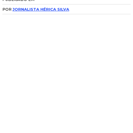
POR
JORNALISTA HÉRICA SILVA