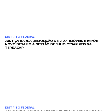
DISTRITO FEDERAL
JUSTIÇA BARRA DEMOLIÇÃO DE 2.071 IMÓVEIS E IMPÕE
NOVO DESAFIO À GESTÃO DE JÚLIO CÉSAR REIS NA
TERRACAP
DISTRITO FEDERAL