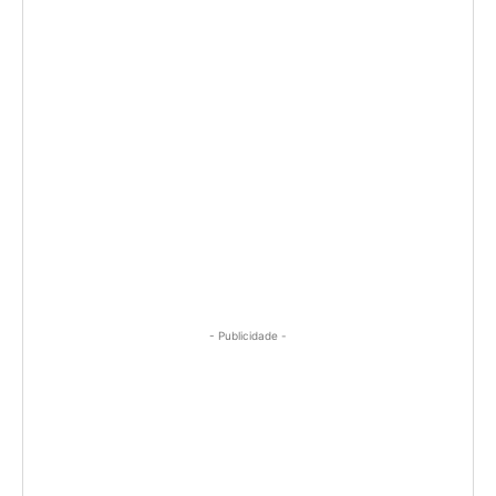
- Publicidade -