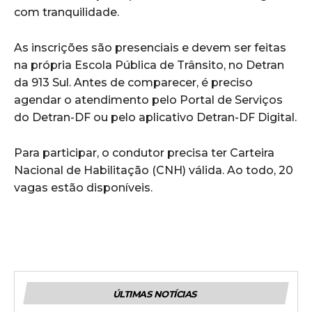
com tranquilidade.
As inscrições são presenciais e devem ser feitas
na própria Escola Pública de Trânsito, no Detran
da 913 Sul. Antes de comparecer, é preciso
agendar o atendimento pelo Portal de Serviços
do Detran-DF ou pelo aplicativo Detran-DF Digital.
Para participar, o condutor precisa ter Carteira
Nacional de Habilitação (CNH) válida. Ao todo, 20
vagas estão disponíveis.
ÚLTIMAS NOTÍCIAS