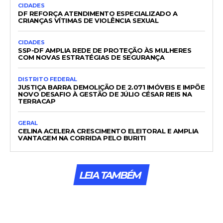
CIDADES
DF REFORÇA ATENDIMENTO ESPECIALIZADO A
CRIANÇAS VÍTIMAS DE VIOLÊNCIA SEXUAL
CIDADES
SSP-DF AMPLIA REDE DE PROTEÇÃO ÀS MULHERES
COM NOVAS ESTRATÉGIAS DE SEGURANÇA
DISTRITO FEDERAL
JUSTIÇA BARRA DEMOLIÇÃO DE 2.071 IMÓVEIS E IMPÕE
NOVO DESAFIO À GESTÃO DE JÚLIO CÉSAR REIS NA
TERRACAP
GERAL
CELINA ACELERA CRESCIMENTO ELEITORAL E AMPLIA
VANTAGEM NA CORRIDA PELO BURITI
LEIA TAMBÉM