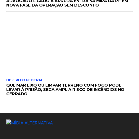
ADVOGADO LIGADO A ARRUDA ENTRA NA MIRA DA PF EM
NOVA FASE DA OPERAÇÃO SEM DESCONTO
DISTRITO FEDERAL
QUEIMAR LIXO OU LIMPAR TERRENO COM FOGO PODE
LEVAR À PRISÃO; SECA AMPLIA RISCO DE INCÊNDIOS NO
CERRADO