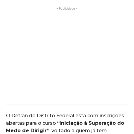
- Publicidade -
O Detran do Distrito Federal está com inscrições
abertas para o curso
“Iniciação à Superação do
Medo de Dirigir”
, voltado a quem já tem