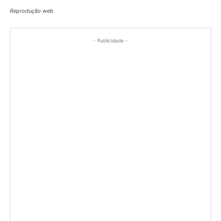
Reprodução web
- Publicidade -