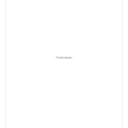
- Publicidade -