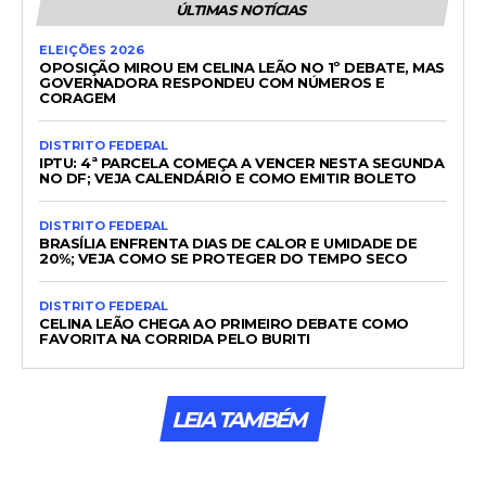
ÚLTIMAS NOTÍCIAS
ELEIÇÕES 2026
OPOSIÇÃO MIROU EM CELINA LEÃO NO 1º DEBATE, MAS
GOVERNADORA RESPONDEU COM NÚMEROS E
CORAGEM
DISTRITO FEDERAL
IPTU: 4ª PARCELA COMEÇA A VENCER NESTA SEGUNDA
NO DF; VEJA CALENDÁRIO E COMO EMITIR BOLETO
DISTRITO FEDERAL
BRASÍLIA ENFRENTA DIAS DE CALOR E UMIDADE DE
20%; VEJA COMO SE PROTEGER DO TEMPO SECO
DISTRITO FEDERAL
CELINA LEÃO CHEGA AO PRIMEIRO DEBATE COMO
FAVORITA NA CORRIDA PELO BURITI
LEIA TAMBÉM