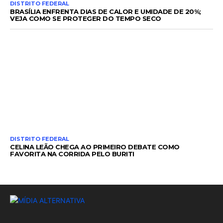
DISTRITO FEDERAL
BRASÍLIA ENFRENTA DIAS DE CALOR E UMIDADE DE 20%;
VEJA COMO SE PROTEGER DO TEMPO SECO
DISTRITO FEDERAL
CELINA LEÃO CHEGA AO PRIMEIRO DEBATE COMO
FAVORITA NA CORRIDA PELO BURITI