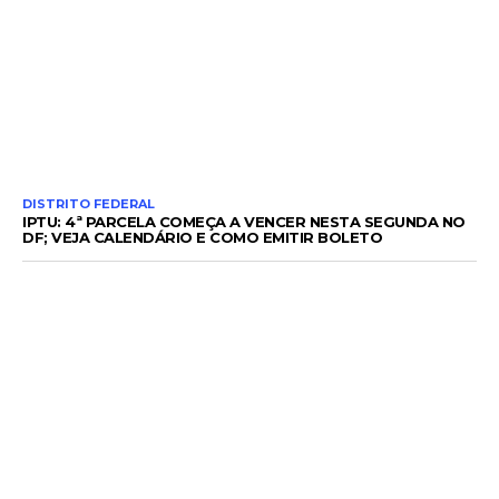
DISTRITO FEDERAL
IPTU: 4ª PARCELA COMEÇA A VENCER NESTA SEGUNDA NO
DF; VEJA CALENDÁRIO E COMO EMITIR BOLETO