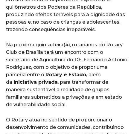
quilômetros dos Poderes da República,
produzindo efeitos terríveis para a dignidade das
pessoas e, no caso de crianças e adolescentes,
trazendo consequências irreparáveis.
Na próxima quinta-feira(4), rotarianos do Rotary
Club de Brasília terá um encontro com o
secretário de Agricultura do DF, Fernando Antonio
Rodriguez, com o objetivo de propor uma
parceria entre o
Rotary e Estado,
além
da
iniciativa privada
, para transformar de
maneira sustentável a realidade de grupos
familiares submetidos a privações e em estado
de vulnerabilidade social.
O Rotary atua no sentido de proporcionar o
desenvolvimento de comunidades, contribuindo