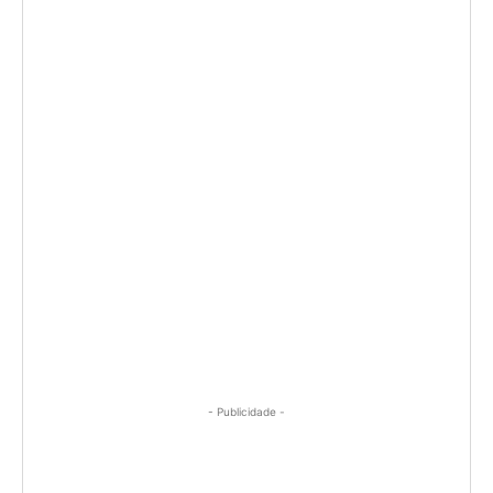
- Publicidade -