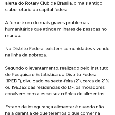
alerta do Rotary Club de Brasília, o mais antigo
clube rotário da capital federal.
A fome é um do mais graves problemas
humanitários que atinge milhares de pessoas no
mundo.
No Distrito Federal existem comunidades vivendo
na linha da pobreza.
Segundo o levantamento, realizado pelo Instituto
de Pesquisa e Estatística do Distrito Federal
(IPEDF), divulgado na sexta-feira (21), cerca de 21%
ou 196.362 das residências do DF, os moradores
convivem com a escassez crônica de alimentos.
Estado de insegurança alimentar é quando não
há a garantia de que teremos o que comer na