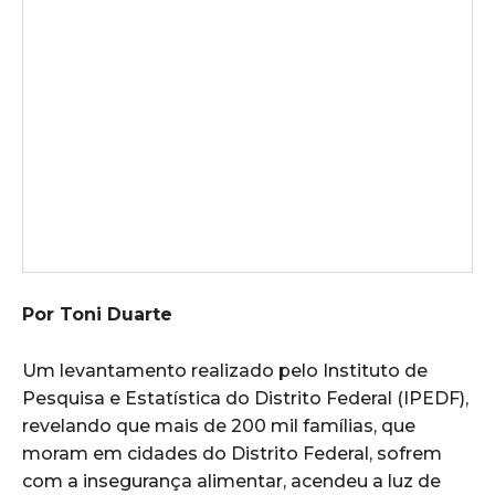
Por Toni Duarte
Um levantamento realizado pelo Instituto de
Pesquisa e Estatística do Distrito Federal (IPEDF),
revelando que mais de 200 mil famílias, que
moram em cidades do Distrito Federal, sofrem
com a insegurança alimentar, acendeu a luz de