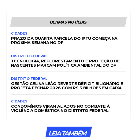
ÚLTIMAS NOTÍCIAS
CIDADES
PRAZO DA QUARTA PARCELA DO IPTU COMEÇA NA
PRÓXIMA SEMANA NO DF
DISTRITO FEDERAL
TECNOLOGIA, REFLORESTAMENTO E PROTEÇÃO DE
NASCENTES MARCAM POLÍTICA AMBIENTAL DO DF
DISTRITO FEDERAL
GESTÃO CELINA LEÃO REVERTE DÉFICIT BILIONÁRIO E
PROJETA FECHAR 2026 COM R$ 3 BILHÕES EM CAIXA
CIDADES
CONDOMÍNIOS VIRAM ALIADOS NO COMBATE À
VIOLÊNCIA DOMÉSTICA NO DISTRITO FEDERAL
LEIA TAMBÉM