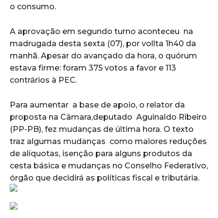
o consumo.
A aprovação em segundo turno aconteceu na
madrugada desta sexta (07), por vollta 1h40 da
manhã. Apesar do avançado da hora, o quórum
estava firme: foram 375 votos a favor e 113
contrários à PEC.
Para aumentar a base de apoio, o relator da
proposta na Câmara,deputado Aguinaldo Ribeiro
(PP-PB), fez mudanças de última hora. O texto
traz algumas mudanças como maiores reduções
de alíquotas, isenção para alguns produtos da
cesta básica e mudanças no Conselho Federativo,
órgão que decidirá as políticas fiscal e tributária.