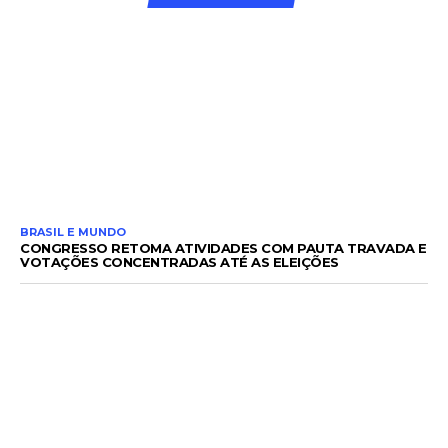
BRASIL E MUNDO
CONGRESSO RETOMA ATIVIDADES COM PAUTA TRAVADA E
VOTAÇÕES CONCENTRADAS ATÉ AS ELEIÇÕES