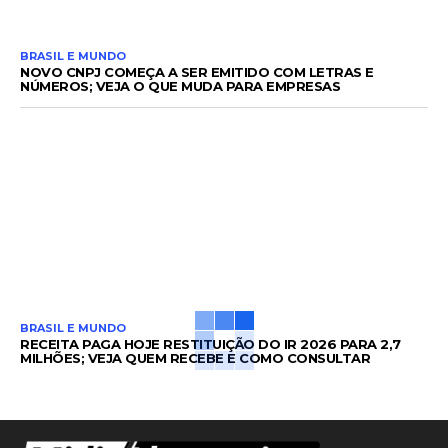
BRASIL E MUNDO
NOVO CNPJ COMEÇA A SER EMITIDO COM LETRAS E
NÚMEROS; VEJA O QUE MUDA PARA EMPRESAS
BRASIL E MUNDO
RECEITA PAGA HOJE RESTITUIÇÃO DO IR 2026 PARA 2,7
MILHÕES; VEJA QUEM RECEBE E COMO CONSULTAR