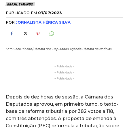
BRASIL E MUNDO
PUBLICADO EM
07/07/2023
POR
JORNALISTA HÉRICA SILVA
Foto:Zeca Ribeiro/Câmara dos Deputados Agência Câmara de Notícias
- Publicidade -
- Publicidade -
- Publicidade -
Depois de dez horas de sessão, a Câmara dos
Deputados aprovou, em primeiro turno, o texto-
base da reforma tributária por 382 votos a 118,
com três abstenções. A proposta de emenda à
Constituição (PEC) reformula a tributação sobre