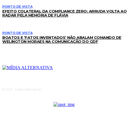
PONTO DE VISTA
EFEITO COLATERAL DA COMPLIANCE ZERO: ARRUDA VOLTA AO
RADAR PELA MEMÓRIA DE FLÁVIA
PONTO DE VISTA
BOATOS E ‘FATOS INVENTADOS’ NÃO ABALAM COMANDO DE
WELINGTON MORAES NA COMUNICAÇÃO DO GDF
© 2023 - Midia Alternativa.