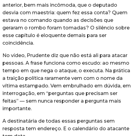
anterior, bem mais incômoda, que o deputado
desvia com maestria: quem fez essa conta? Quem
estava no comando quando as decisões que
geraram o rombo foram tomadas? O silêncio sobre
esse capítulo é eloquente demais para ser
coincidência.
No vídeo, Prudente diz que não está ali para atacar
pessoas. A frase funciona como escudo: ao mesmo
tempo em que nega o ataque, o executa. Na prática
a traição política raramente vem com o nome da
vítima estampado. Vem embrulhado em dúvida, em
interrogação, em “perguntas que precisam ser
feitas” — sem nunca responder a pergunta mais
importante.
A destinatária de todas essas perguntas sem
resposta tem endereço. E o calendário do atacante