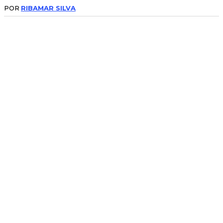
POR
RIBAMAR SILVA