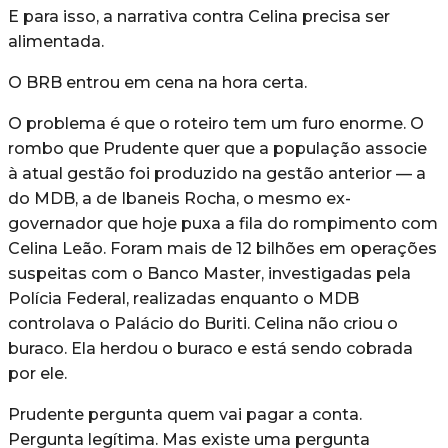
E para isso, a narrativa contra Celina precisa ser
alimentada.
O BRB entrou em cena na hora certa.
O problema é que o roteiro tem um furo enorme. O
rombo que Prudente quer que a população associe
à atual gestão foi produzido na gestão anterior — a
do MDB, a de Ibaneis Rocha, o mesmo ex-
governador que hoje puxa a fila do rompimento com
Celina Leão. Foram mais de 12 bilhões em operações
suspeitas com o Banco Master, investigadas pela
Polícia Federal, realizadas enquanto o MDB
controlava o Palácio do Buriti. Celina não criou o
buraco. Ela herdou o buraco e está sendo cobrada
por ele.
Prudente pergunta quem vai pagar a conta.
Pergunta legítima. Mas existe uma pergunta