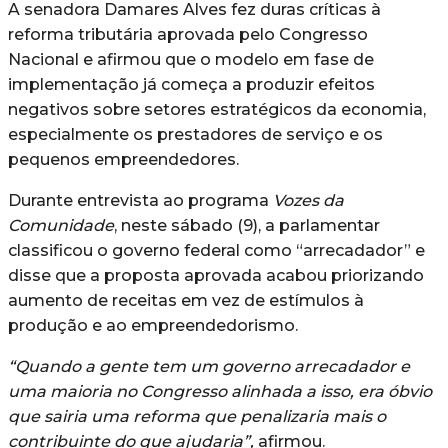
A senadora Damares Alves fez duras críticas à
reforma tributária aprovada pelo Congresso
Nacional e afirmou que o modelo em fase de
implementação já começa a produzir efeitos
negativos sobre setores estratégicos da economia,
especialmente os prestadores de serviço e os
pequenos empreendedores.
Durante entrevista ao programa
Vozes da
Comunidade
, neste sábado (9), a parlamentar
classificou o governo federal como “arrecadador” e
disse que a proposta aprovada acabou priorizando
aumento de receitas em vez de estímulos à
produção e ao empreendedorismo.
“Quando a gente tem um governo arrecadador e
uma maioria no Congresso alinhada a isso, era óbvio
que sairia uma reforma que penalizaria mais o
contribuinte do que ajudaria”,
afirmou.