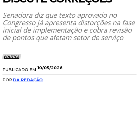
Senadora diz que texto aprovado no
Congresso já apresenta distorções na fase
inicial de implementação e cobra revisão
de pontos que afetam setor de serviço
POLÍTICA
10/05/2026
PUBLICADO EM
POR
DA REDAÇÃO