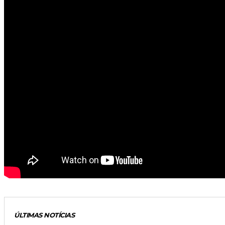
ÚLTIMAS NOTÍCIAS