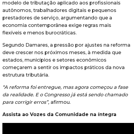
modelo de tributação aplicado aos profissionais
autônomos, trabalhadores digitais e pequenos
prestadores de serviço, argumentando que a
economia contemporânea exige regras mais
flexíveis e menos burocráticas.
Segundo Damares, a pressão por ajustes na reforma
deve crescer nos próximos meses, à medida que
estados, municípios e setores econômicos
começarem a sentir os impactos práticos da nova
estrutura tributária.
“A reforma foi entregue, mas agora começou a fase
da realidade. E o Congresso já está sendo chamado
para corrigir erros”,
afirmou.
Assista ao Vozes da Comunidade na íntegra