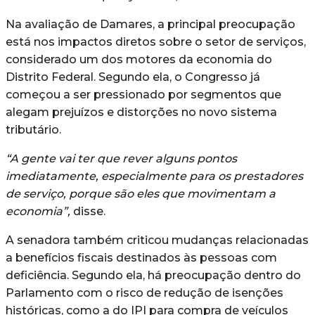
Na avaliação de Damares, a principal preocupação
está nos impactos diretos sobre o setor de serviços,
considerado um dos motores da economia do
Distrito Federal. Segundo ela, o Congresso já
começou a ser pressionado por segmentos que
alegam prejuízos e distorções no novo sistema
tributário.
“A gente vai ter que rever alguns pontos
imediatamente, especialmente para os prestadores
de serviço, porque são eles que movimentam a
economia”,
disse.
A senadora também criticou mudanças relacionadas
a benefícios fiscais destinados às pessoas com
deficiência. Segundo ela, há preocupação dentro do
Parlamento com o risco de redução de isenções
históricas, como a do IPI para compra de veículos