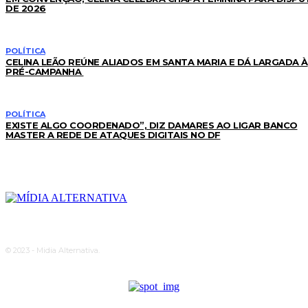
DE 2026
POLÍTICA
CELINA LEÃO REÚNE ALIADOS EM SANTA MARIA E DÁ LARGADA À
PRÉ-CAMPANHA
POLÍTICA
EXISTE ALGO COORDENADO”, DIZ DAMARES AO LIGAR BANCO
MASTER A REDE DE ATAQUES DIGITAIS NO DF
© 2023 - Midia Alternativa.