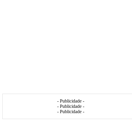
- Publicidade -
- Publicidade -
- Publicidade -