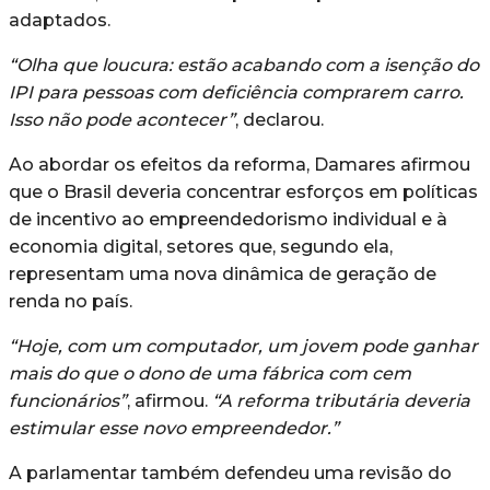
adaptados.
“Olha que loucura: estão acabando com a isenção do
IPI para pessoas com deficiência comprarem carro.
Isso não pode acontecer”
, declarou.
Ao abordar os efeitos da reforma, Damares afirmou
que o Brasil deveria concentrar esforços em políticas
de incentivo ao empreendedorismo individual e à
economia digital, setores que, segundo ela,
representam uma nova dinâmica de geração de
renda no país.
“Hoje, com um computador, um jovem pode ganhar
mais do que o dono de uma fábrica com cem
funcionários”
, afirmou.
“A reforma tributária deveria
estimular esse novo empreendedor.”
A parlamentar também defendeu uma revisão do