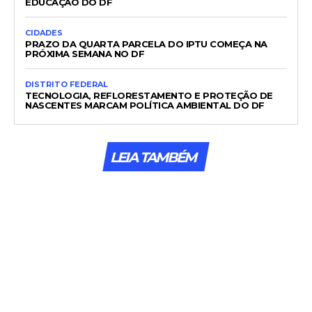
EDUCAÇÃO DO DF
CIDADES
PRAZO DA QUARTA PARCELA DO IPTU COMEÇA NA
PRÓXIMA SEMANA NO DF
DISTRITO FEDERAL
TECNOLOGIA, REFLORESTAMENTO E PROTEÇÃO DE
NASCENTES MARCAM POLÍTICA AMBIENTAL DO DF
LEIA TAMBÉM