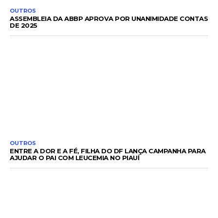
OUTROS
ASSEMBLEIA DA ABBP APROVA POR UNANIMIDADE CONTAS
DE 2025
OUTROS
ENTRE A DOR E A FÉ, FILHA DO DF LANÇA CAMPANHA PARA
AJUDAR O PAI COM LEUCEMIA NO PIAUÍ