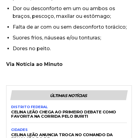
Dor ou desconforto em um ou ambos os
braços, pescoço, maxilar ou estômago;
Falta de ar com ou sem desconforto torácico;
Suores frios, náuseas e/ou tonturas;
Dores no peito.
Via Notícia ao Minuto
ÚLTIMAS NOTÍCIAS
DISTRITO FEDERAL
CELINA LEÃO CHEGA AO PRIMEIRO DEBATE COMO
FAVORITA NA CORRIDA PELO BURITI
CIDADES
CELINA LEÃO ANUNCIA TROCA NO COMANDO DA