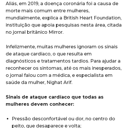
Aliás, em 2019, a doença coronária foi a causa de
morte mais comum entre mulheres,
mundialmente, explica a British Heart Foundation,
instituição que apoia pesquisas nesta área, citada
no jornal britânico Mirror.
Infelizmente, muitas mulheres ignoram os sinais
de ataque cardíaco, o que resulta em
diagnósticos e tratamentos tardios. Para ajudar a
reconhecer os sintomas, até os mais inesperados,
o jornal falou com a médica, e especialista em
saúde da mulher, Nighat Arif.
Sinais de ataque cardíaco que todas as
mulheres devem conhecer:
Pressão desconfortável ou dor, no centro do
peito, que desaparece e volta;