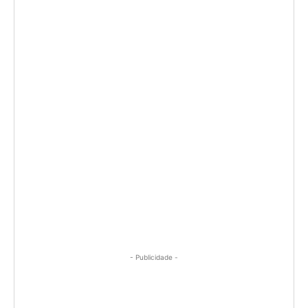
- Publicidade -