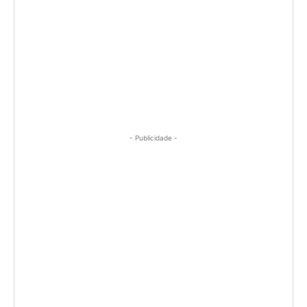
- Publicidade -