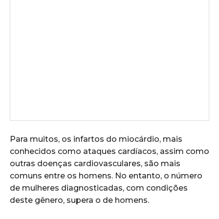
Para muitos, os infartos do miocárdio, mais
conhecidos como ataques cardíacos, assim como
outras doenças cardiovasculares, são mais
comuns entre os homens. No entanto, o número
de mulheres diagnosticadas, com condições
deste gênero, supera o de homens.