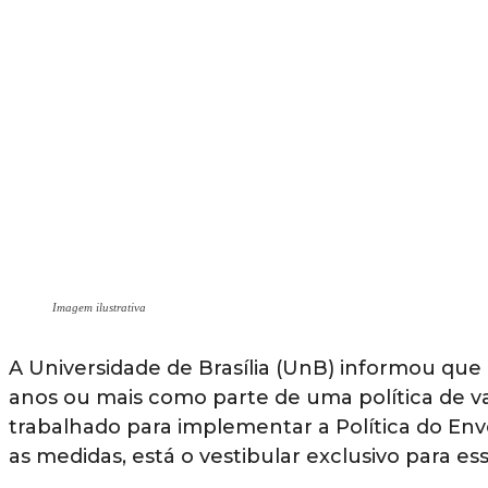
Imagem ilustrativa
A Universidade de Brasília (UnB) informou que
anos ou mais como parte de uma política de v
trabalhado para implementar a Política do Enve
as medidas, está o vestibular exclusivo para ess