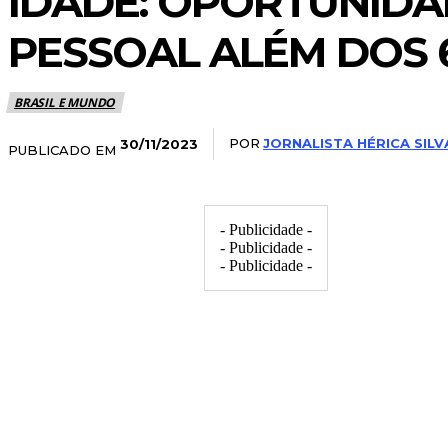
IDADE: OPORTUNIDA
PESSOAL ALÉM DOS 
BRASIL E MUNDO
POR
JORNALISTA HÉRICA SILV
30/11/2023
PUBLICADO EM
- Publicidade -
- Publicidade -
- Publicidade -