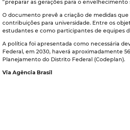
“preparar as gerações para o envelhecimento sa
O documento prevê a criação de medidas que 
contribuições para universidade. Entre os obje
estudantes e como participantes de equipes de
A política foi apresentada como necessária dev
Federal, em 2030, haverá aproximadamente 56
Planejamento do Distrito Federal (Codeplan).
Via Agência Brasil
LEIA TAMBÉM