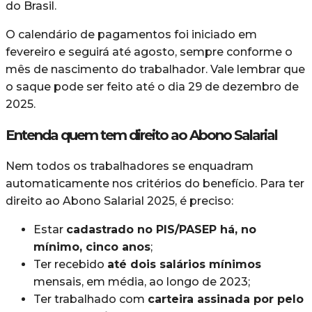
do Brasil.
O calendário de pagamentos foi iniciado em
fevereiro e seguirá até agosto, sempre conforme o
mês de nascimento do trabalhador. Vale lembrar que
o saque pode ser feito até o dia 29 de dezembro de
2025.
Entenda quem tem direito ao Abono Salarial
Nem todos os trabalhadores se enquadram
automaticamente nos critérios do benefício. Para ter
direito ao Abono Salarial 2025, é preciso:
Estar
cadastrado no PIS/PASEP há, no
mínimo, cinco anos
;
Ter recebido
até dois salários mínimos
mensais, em média, ao longo de 2023;
Ter trabalhado com
carteira assinada por pelo