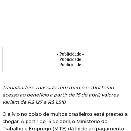
- Publicidade -
- Publicidade -
- Publicidade -
Trabalhadores nascidos em março e abril terão
acesso ao benefício a partir de 15 de abril; valores
variam de R$ 127 a R$ 1.518
O alívio no bolso de muitos brasileiros está prestes a
chegar. A partir de 15 de abril, o Ministério do
Trabalho e Emprego (MTE) dá início ao pagamento