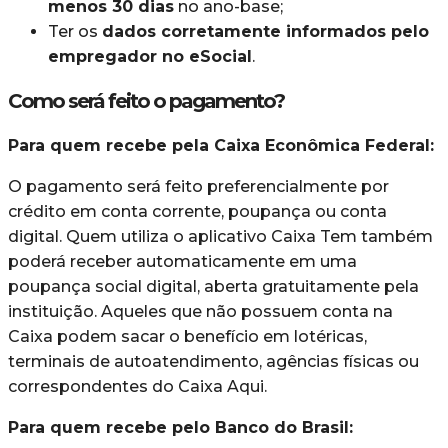
menos 30 dias
no ano-base;
Ter os
dados corretamente informados pelo
empregador no eSocial
.
Como será feito o pagamento?
Para quem recebe pela Caixa Econômica Federal:
O pagamento será feito preferencialmente por
crédito em conta corrente, poupança ou conta
digital. Quem utiliza o aplicativo Caixa Tem também
poderá receber automaticamente em uma
poupança social digital, aberta gratuitamente pela
instituição. Aqueles que não possuem conta na
Caixa podem sacar o benefício em lotéricas,
terminais de autoatendimento, agências físicas ou
correspondentes do Caixa Aqui.
Para quem recebe pelo Banco do Brasil: