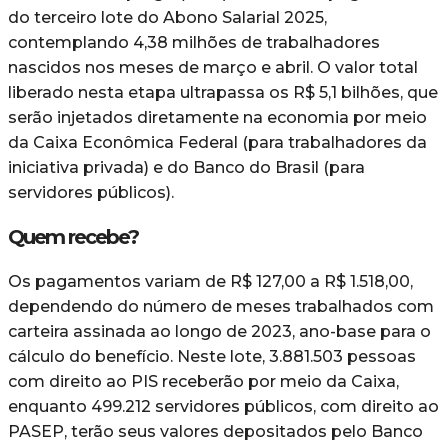
do terceiro lote do Abono Salarial 2025,
contemplando 4,38 milhões de trabalhadores
nascidos nos meses de março e abril. O valor total
liberado nesta etapa ultrapassa os R$ 5,1 bilhões, que
serão injetados diretamente na economia por meio
da Caixa Econômica Federal (para trabalhadores da
iniciativa privada) e do Banco do Brasil (para
servidores públicos).
Quem recebe?
Os pagamentos variam de R$ 127,00 a R$ 1.518,00,
dependendo do número de meses trabalhados com
carteira assinada ao longo de 2023, ano-base para o
cálculo do benefício. Neste lote, 3.881.503 pessoas
com direito ao PIS receberão por meio da Caixa,
enquanto 499.212 servidores públicos, com direito ao
PASEP, terão seus valores depositados pelo Banco