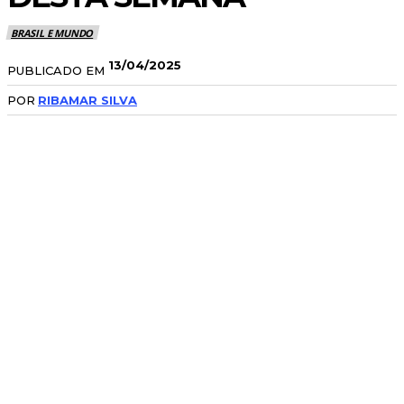
BRASIL E MUNDO
13/04/2025
PUBLICADO EM
POR
RIBAMAR SILVA