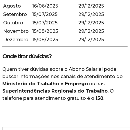
Agosto
16/06/2025
29/12/2025
Setembro
15/07/2025
29/12/2025
Outubro
15/07/2025
29/12/2025
Novembro
15/08/2025
29/12/2025
Dezembro
15/08/2025
29/12/2025
Onde tirar dúvidas?
Quem tiver dúvidas sobre o Abono Salarial pode
buscar informações nos canais de atendimento do
Ministério do Trabalho e Emprego
ou nas
Superintendências Regionais do Trabalho
. O
telefone para atendimento gratuito é o
158
.