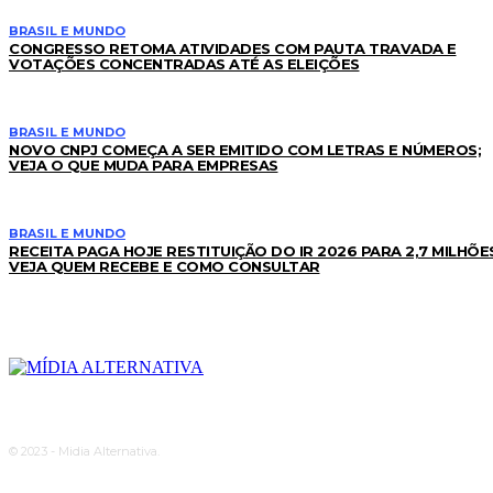
BRASIL E MUNDO
CONGRESSO RETOMA ATIVIDADES COM PAUTA TRAVADA E
VOTAÇÕES CONCENTRADAS ATÉ AS ELEIÇÕES
BRASIL E MUNDO
NOVO CNPJ COMEÇA A SER EMITIDO COM LETRAS E NÚMEROS;
VEJA O QUE MUDA PARA EMPRESAS
BRASIL E MUNDO
RECEITA PAGA HOJE RESTITUIÇÃO DO IR 2026 PARA 2,7 MILHÕE
VEJA QUEM RECEBE E COMO CONSULTAR
© 2023 - Midia Alternativa.