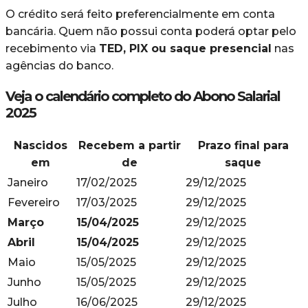
O crédito será feito preferencialmente em conta
bancária. Quem não possui conta poderá optar pelo
recebimento via
TED, PIX ou saque presencial
nas
agências do banco.
Veja o calendário completo do Abono Salarial
2025
Nascidos
Recebem a partir
Prazo final para
em
de
saque
Janeiro
17/02/2025
29/12/2025
Fevereiro
17/03/2025
29/12/2025
Março
15/04/2025
29/12/2025
Abril
15/04/2025
29/12/2025
Maio
15/05/2025
29/12/2025
Junho
15/05/2025
29/12/2025
Julho
16/06/2025
29/12/2025