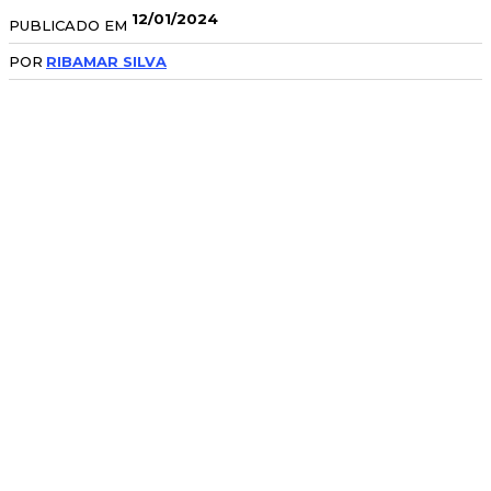
12/01/2024
PUBLICADO EM
POR
RIBAMAR SILVA