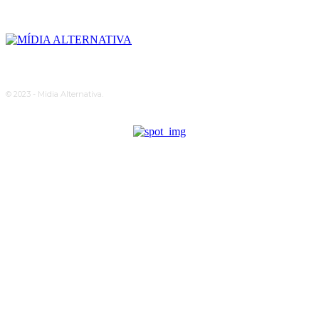
© 2023 - Midia Alternativa.