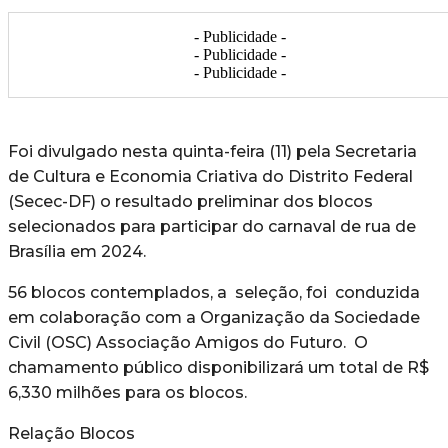
- Publicidade -
- Publicidade -
- Publicidade -
Foi divulgado nesta quinta-feira (11) pela Secretaria
de Cultura e Economia Criativa do Distrito Federal
(Secec-DF) o resultado preliminar dos blocos
selecionados para participar do carnaval de rua de
Brasília em 2024.
56 blocos contemplados, a seleção, foi conduzida
em colaboração com a Organização da Sociedade
Civil (OSC) Associação Amigos do Futuro. O
chamamento público disponibilizará um total de R$
6,330 milhões para os blocos.
Relação Blocos