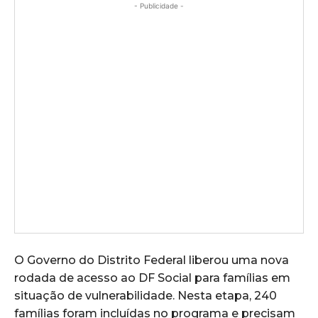
- Publicidade -
O Governo do Distrito Federal liberou uma nova
rodada de acesso ao DF Social para famílias em
situação de vulnerabilidade. Nesta etapa, 240
famílias foram incluídas no programa e precisam