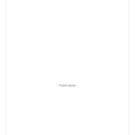
- Publicidade -