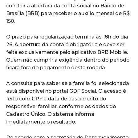
concluir a abertura da conta social no Banco de
Brasília (BRB) para receber o auxílio mensal de R$
150.
O prazo para regularização termina às 18h do dia
26. A abertura da conta é obrigatória e deve ser
feita exclusivamente pelo aplicativo BRB Mobile.
Quem não cumprir a exigência dentro do período
ficará fora do pagamento desta rodada.
A consulta para saber se a família foi selecionada
está disponível no portal GDF Social. O acesso é
feito com CPF e data de nascimento do
responsável familiar, conforme os dados do
Cadastro Único. O sistema informa
imediatamente o resultado.
De acordo com a secretária de Desenvolvimento