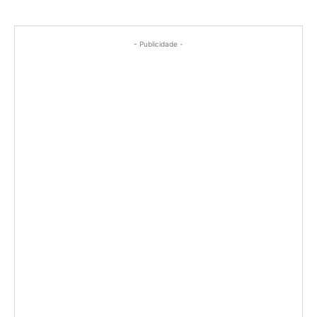
- Publicidade -