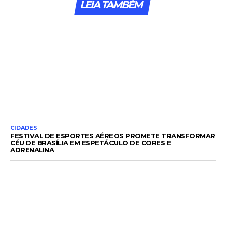
LEIA TAMBÉM
CIDADES
FESTIVAL DE ESPORTES AÉREOS PROMETE TRANSFORMAR
CÉU DE BRASÍLIA EM ESPETÁCULO DE CORES E
ADRENALINA