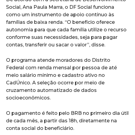
Social, Ana Paula Marra, o DF Social funciona
como um instrumento de apoio contínuo às
famílias de baixa renda. “O benefício oferece
autonomia para que cada família utilize o recurso
conforme suas necessidades, seja para pagar
contas, transferir ou sacar o valor”, disse.
O programa atende moradores do Distrito
Federal com renda mensal por pessoa de até
meio salário mínimo e cadastro ativo no
CadÚnico. A seleção ocorre por meio de
cruzamento automatizado de dados
socioeconômicos.
O pagamento é feito pelo BRB no primeiro dia útil
de cada mês, a partir das 18h, diretamente na
conta social do beneficiário.