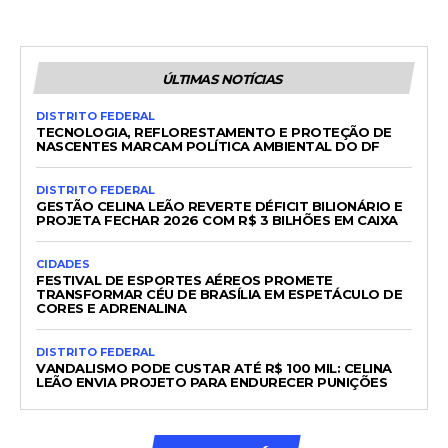
ÚLTIMAS NOTÍCIAS
DISTRITO FEDERAL
TECNOLOGIA, REFLORESTAMENTO E PROTEÇÃO DE
NASCENTES MARCAM POLÍTICA AMBIENTAL DO DF
DISTRITO FEDERAL
GESTÃO CELINA LEÃO REVERTE DÉFICIT BILIONÁRIO E
PROJETA FECHAR 2026 COM R$ 3 BILHÕES EM CAIXA
CIDADES
FESTIVAL DE ESPORTES AÉREOS PROMETE
TRANSFORMAR CÉU DE BRASÍLIA EM ESPETÁCULO DE
CORES E ADRENALINA
DISTRITO FEDERAL
VANDALISMO PODE CUSTAR ATÉ R$ 100 MIL: CELINA
LEÃO ENVIA PROJETO PARA ENDURECER PUNIÇÕES