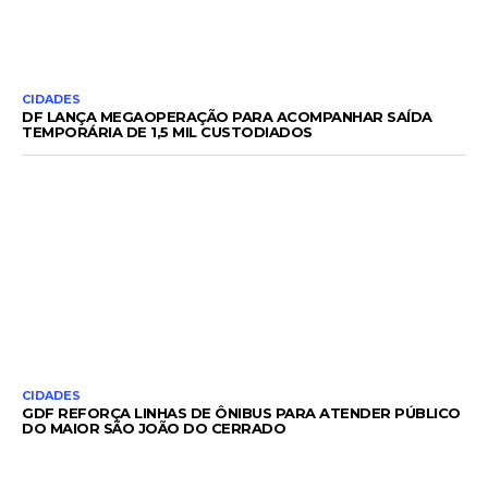
CIDADES
DF LANÇA MEGAOPERAÇÃO PARA ACOMPANHAR SAÍDA
TEMPORÁRIA DE 1,5 MIL CUSTODIADOS
CIDADES
GDF REFORÇA LINHAS DE ÔNIBUS PARA ATENDER PÚBLICO
DO MAIOR SÃO JOÃO DO CERRADO