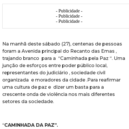
- Publicidade -
- Publicidade -
- Publicidade -
Na manhã deste sábado (27), centenas de pessoas
foram a Avenida principal do Recanto das Emas ,
trajando branco para a “Caminhada pela Paz “. Uma
junção de esforços entre poder público local,
representantes do judiciário , sociedade civil
organizada e moradores da cidade .Para reafirmar
uma cultura de paz e dizer um basta para a
crescente onda de violência nos mais diferentes
setores da sociedade.
“
CAMINHADA DA PAZ”.