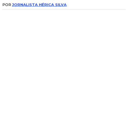
POR
JORNALISTA HÉRICA SILVA