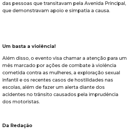
das pessoas que transitavam pela Avenida Principal,
que demonstravam apoio e simpatia a causa.
Um basta a violência!
Além disso, o evento visa chamar a atenção para um
mês marcado por ações de combate à violência
cometida contra as mulheres, a exploração sexual
infantil e os recentes casos de hostilidades nas
escolas, além de fazer um alerta diante dos
acidentes no trânsito causados pela imprudência
dos motoristas.
Da Redação