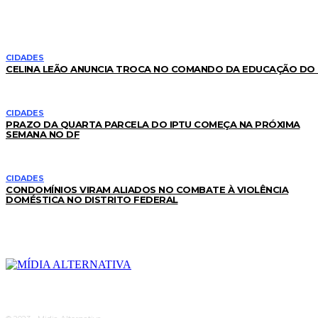
LEIA TAMBÉM
CIDADES
CELINA LEÃO ANUNCIA TROCA NO COMANDO DA EDUCAÇÃO DO
CIDADES
PRAZO DA QUARTA PARCELA DO IPTU COMEÇA NA PRÓXIMA
SEMANA NO DF
CIDADES
CONDOMÍNIOS VIRAM ALIADOS NO COMBATE À VIOLÊNCIA
DOMÉSTICA NO DISTRITO FEDERAL