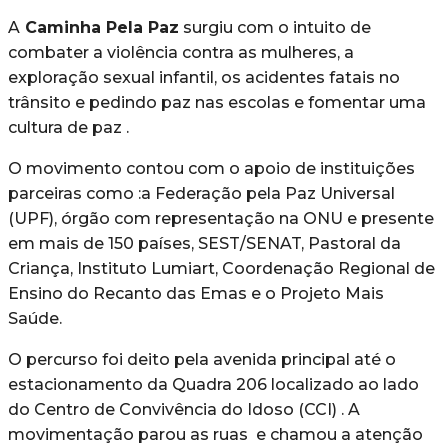
A
Caminha Pela Paz
surgiu com o intuito de
combater a violência contra as mulheres, a
exploração sexual infantil, os acidentes fatais no
trânsito e pedindo paz nas escolas e fomentar uma
cultura de paz .
O movimento contou com o apoio de instituições
parceiras como :a Federação pela Paz Universal
(UPF), órgão com representação na ONU e presente
em mais de 150 países, SEST/SENAT, Pastoral da
Criança, Instituto Lumiart, Coordenação Regional de
Ensino do Recanto das Emas e o Projeto Mais
Saúde.
O percurso foi deito pela avenida principal até o
estacionamento da Quadra 206 localizado ao lado
do Centro de Convivência do Idoso (CCI) . A
movimentação parou as ruas e chamou a atenção