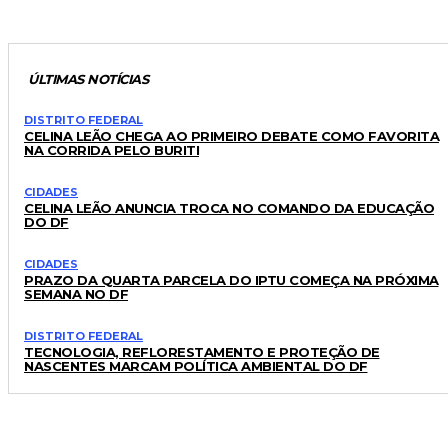
ÚLTIMAS NOTÍCIAS
DISTRITO FEDERAL
CELINA LEÃO CHEGA AO PRIMEIRO DEBATE COMO FAVORITA
NA CORRIDA PELO BURITI
CIDADES
CELINA LEÃO ANUNCIA TROCA NO COMANDO DA EDUCAÇÃO
DO DF
CIDADES
PRAZO DA QUARTA PARCELA DO IPTU COMEÇA NA PRÓXIMA
SEMANA NO DF
DISTRITO FEDERAL
TECNOLOGIA, REFLORESTAMENTO E PROTEÇÃO DE
NASCENTES MARCAM POLÍTICA AMBIENTAL DO DF