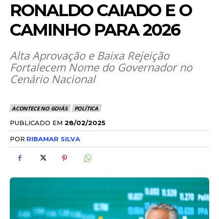
RONALDO CAIADO E O
CAMINHO PARA 2026
Alta Aprovação e Baixa Rejeição
Fortalecem Nome do Governador no
Cenário Nacional
ACONTECE NO GOIÁS
POLÍTICA
PUBLICADO EM
28/02/2025
POR
RIBAMAR SILVA