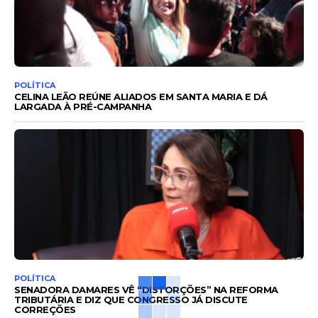
POLÍTICA
CELINA LEÃO REÚNE ALIADOS EM SANTA MARIA E DÁ
LARGADA À PRÉ-CAMPANHA
POLÍTICA
SENADORA DAMARES VÊ “DISTORÇÕES” NA REFORMA
TRIBUTÁRIA E DIZ QUE CONGRESSO JÁ DISCUTE
CORREÇÕES