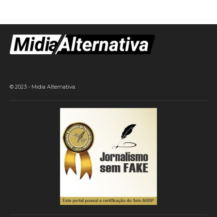
© 2023 - Midia Alternativa.