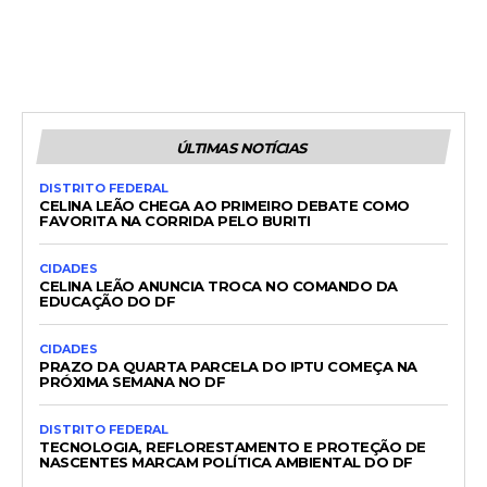
ÚLTIMAS NOTÍCIAS
DISTRITO FEDERAL
CELINA LEÃO CHEGA AO PRIMEIRO DEBATE COMO
FAVORITA NA CORRIDA PELO BURITI
CIDADES
CELINA LEÃO ANUNCIA TROCA NO COMANDO DA
EDUCAÇÃO DO DF
CIDADES
PRAZO DA QUARTA PARCELA DO IPTU COMEÇA NA
PRÓXIMA SEMANA NO DF
DISTRITO FEDERAL
TECNOLOGIA, REFLORESTAMENTO E PROTEÇÃO DE
NASCENTES MARCAM POLÍTICA AMBIENTAL DO DF