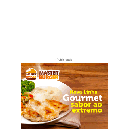
- Publicidade -