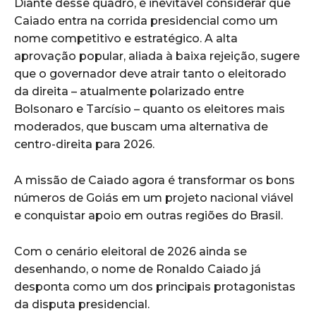
Diante desse quadro, é inevitável considerar que
Caiado entra na corrida presidencial como um
nome competitivo e estratégico. A alta
aprovação popular, aliada à baixa rejeição, sugere
que o governador deve atrair tanto o eleitorado
da direita – atualmente polarizado entre
Bolsonaro e Tarcísio – quanto os eleitores mais
moderados, que buscam uma alternativa de
centro-direita para 2026.
A missão de Caiado agora é transformar os bons
números de Goiás em um projeto nacional viável
e conquistar apoio em outras regiões do Brasil.
Com o cenário eleitoral de 2026 ainda se
desenhando, o nome de Ronaldo Caiado já
desponta como um dos principais protagonistas
da disputa presidencial.