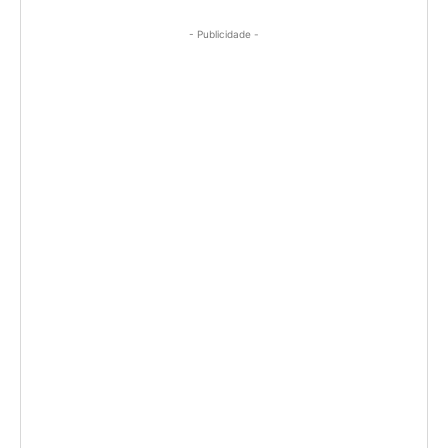
- Publicidade -