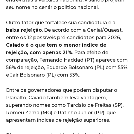
seu nome no cenário político nacional.
Outro fator que fortalece sua candidatura é a
baixa rejeição
. De acordo com a Genial/Quaest,
entre os 12 possíveis pré-candidatos para 2026,
Caiado é o que tem o menor índice de
rejeição, com apenas 21%
. Para efeito de
comparação, Fernando Haddad (PT) aparece com
56% de rejeição, Eduardo Bolsonaro (PL) com 55%
e Jair Bolsonaro (PL) com 53%.
Entre os governadores que podem disputar o
Planalto, Caiado também leva vantagem,
superando nomes como Tarcísio de Freitas (SP),
Romeu Zema (MG) e Ratinho Júnior (PR), que
apresentam índices de rejeição superiores.