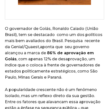
O governador de Goiás, Ronaldo Caiado (União
Brasil), tem se destacado como um dos políticos
mais bem avaliados do Brasil. Pesquisa recente
da Genial/Quaest,aponta que seu governo
alcançou a marca de
86% de aprovação em
Goiás
, com apenas 12% de desaprovação, um
índice que o coloca à frente de governadores de
estados politicamente estratégicos, como São
Paulo, Minas Gerais e Paraná.
A popularidade crescente não é um fenômeno
isolado, mas um reflexo direto da sua gestão.
Entre os fatores que alavancam essa aprovação
estão a ênfase na segurança pública – que