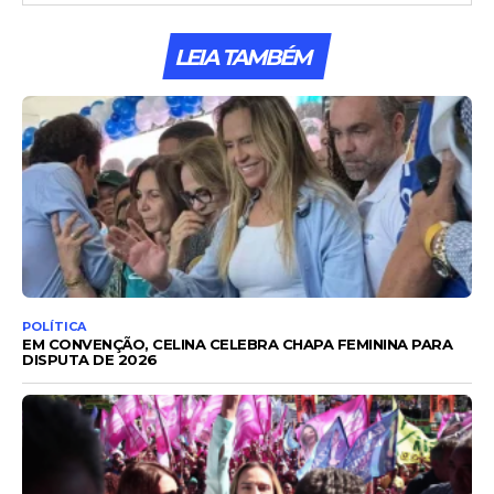
LEIA TAMBÉM
POLÍTICA
EM CONVENÇÃO, CELINA CELEBRA CHAPA FEMININA PARA
DISPUTA DE 2026